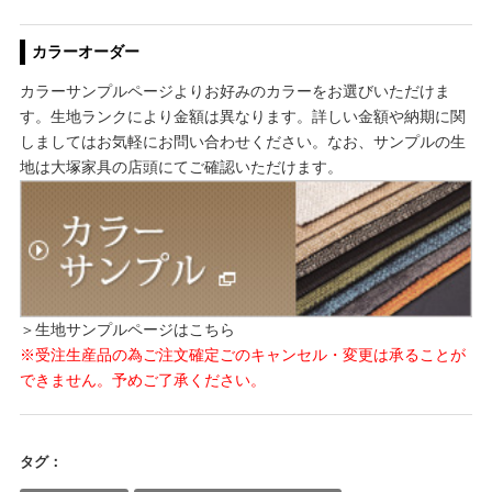
カラーオーダー
カラーサンプルページよりお好みのカラーをお選びいただけま
す。生地ランクにより金額は異なります。詳しい金額や納期に関
しましてはお気軽にお問い合わせください。なお、サンプルの生
地は大塚家具の店頭にてご確認いただけます。
＞生地サンプルページはこちら
※受注生産品の為ご注文確定ごのキャンセル・変更は承ることが
できません。予めご了承ください。
タグ：