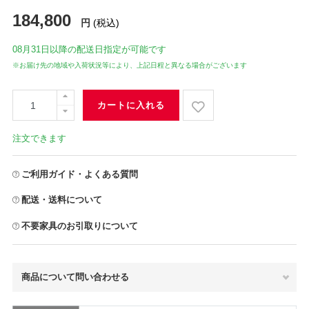
184,800
円
(税込)
08月31日
以降の配送日指定が可能です
※お届け先の地域や入荷状況等により、上記日程と異なる場合がございます
カートに入れる
注文できます
ご利用ガイド・よくある質問
配送・送料について
不要家具のお引取りについて
商品について問い合わせる