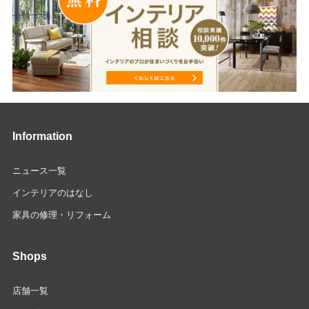
Information
ニュース一覧
インテリアのはなし
家具の修理・リフォーム
Shops
店舗一覧