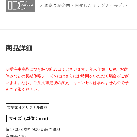
商品詳細
※受注生産品につき納期約25日でございます。年末年始、GW、お盆
休みなどの長期休暇シーズンにはさらにお時間をいただく場合がござ
います。なお、ご注文確定後の変更、キャンセルは承れませんので予
めご了承ください。
大塚家具オリジナル商品
サイズ（単位：mm）
幅1700ｘ奥行900ｘ高さ800
座面高420