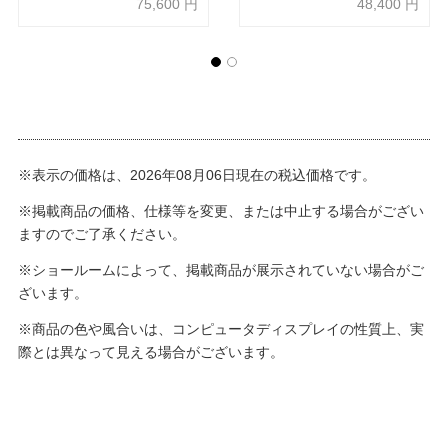
75,600
円
48,400
円
※表示の価格は、2026年08月06日現在の税込価格です。
※掲載商品の価格、仕様等を変更、または中止する場合がござい
ますのでご了承ください。
※ショールームによって、掲載商品が展示されていない場合がご
ざいます。
※商品の色や風合いは、コンピュータディスプレイの性質上、実
際とは異なって見える場合がございます。