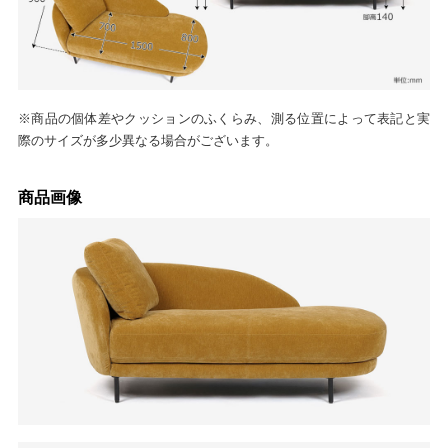
※商品の個体差やクッションのふくらみ、測る位置によって表記と実
際のサイズが多少異なる場合がございます。
商品画像