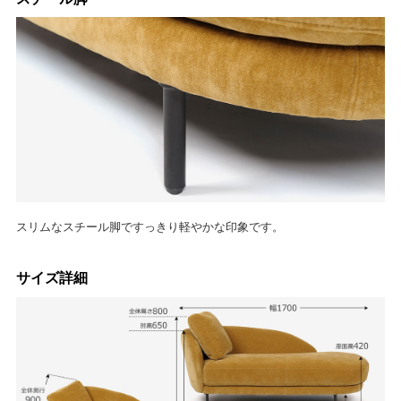
スリムなスチール脚ですっきり軽やかな印象です。
サイズ詳細