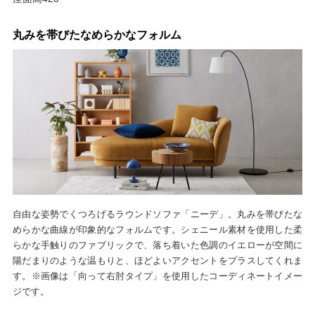
丸みを帯びたなめらかなフォルム
自由な姿勢でくつろげるラウンドソファ「ニーデ」。丸みを帯びたな
めらかな曲線が印象的なフォルムです。シェニール素材を使用した柔
らかな手触りのファブリックで、落ち着いた色調のイエローが空間に
陽だまりのような温もりと、ほどよいアクセントをプラスしてくれま
す。※画像は「向って右肘タイプ」を使用したコーディネートイメー
ジです。