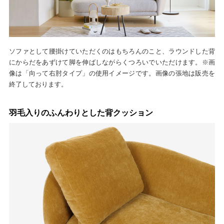
ソファとして腰掛けていただくのはもちろんのこと、ラウンドした背
にからだをあずけて脚を伸ばしながらくつろいでいただけます。※画
像は「向って右肘タイプ」の使用イメージです。画像の張地は販売を
終了しております。
羽毛入りのふんわりとした背クッション