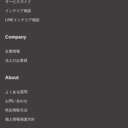
サービスガイド
インテリア相談
LINEインテリア相談
Company
企業情報
法人のお客様
About
よくある質問
お問い合わせ
特定商取引法
個人情報保護方針