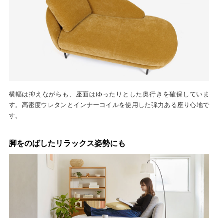
横幅は抑えながらも、座面はゆったりとした奥行きを確保していま
す。高密度ウレタンとインナーコイルを使用した弾力ある座り心地で
す。
脚をのばしたリラックス姿勢にも