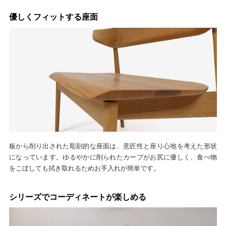
優しくフィットする座面
板から削り出された彫刻的な座面は、意匠性と座り心地を考えた形状
になっています。ゆるやかに削られたカーブがお尻に優しく、食べ物
をこぼしても拭き取れるためお手入れが簡単です。
シリーズでコーディネートが楽しめる