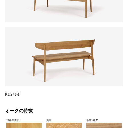
KD271N
オークの特徴