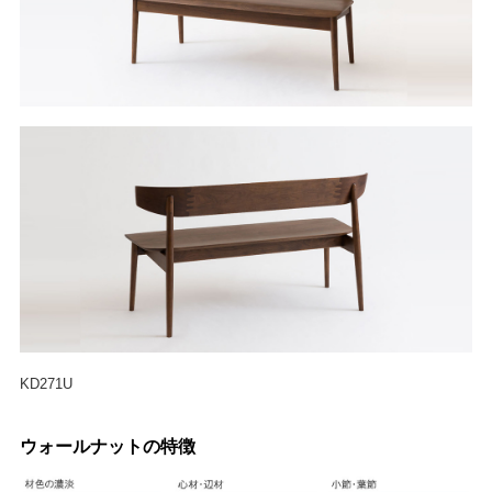
KD271U
ウォールナットの特徴