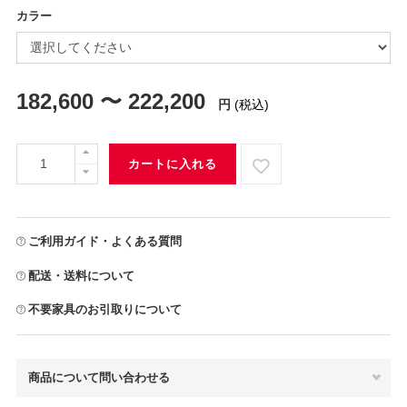
カラー
182,600 〜 222,200
円
(税込)
カートに入れる
ご利用ガイド・よくある質問
配送・送料について
不要家具のお引取りについて
商品について問い合わせる