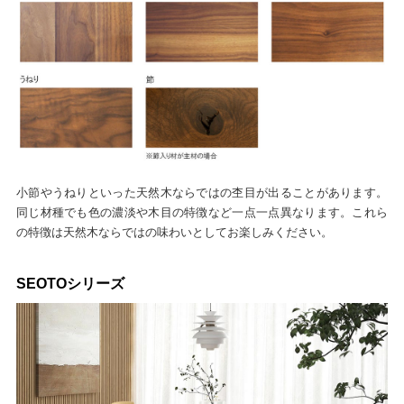
小節やうねりといった天然木ならではの杢目が出ることがあります。
同じ材種でも色の濃淡や木目の特徴など一点一点異なります。これら
の特徴は天然木ならではの味わいとしてお楽しみください。
SEOTOシリーズ