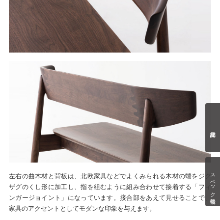
スペック情報
左右の曲木材と背板は、北欧家具などでよくみられる木材の端をジグ
ザグのくし形に加工し、指を組むように組み合わせて接着する「フィ
ンガージョイント」になっています。接合部をあえて見せることで、
家具のアクセントとしてモダンな印象を与えます。