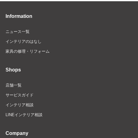
Information
ニュース一覧
インテリアのはなし
家具の修理・リフォーム
Shops
店舗一覧
サービスガイド
インテリア相談
LINEインテリア相談
Company