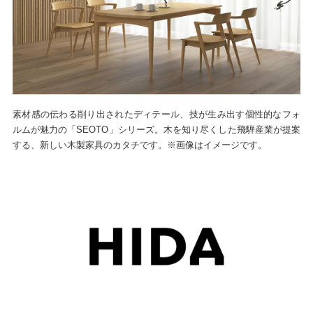
素材感の伝わる削り出されたディテール、技が生み出す個性的なフォ
ルムが魅力の「SEOTO」シリーズ。木を知り尽くした飛騨産業が提案
する、新しい木製家具のカタチです。※画像はイメージです。