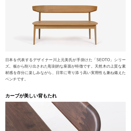
日本を代表するデザイナー川上元美氏が手掛けた「SEOTO」シリー
ズ。板から削り出された彫刻的な座面が特徴です。天然木の上質な素
材感を存分に楽しみながら、日常に寄り添う高い実用性も兼ね備えた
ベンチです。
カーブが美しい背もたれ