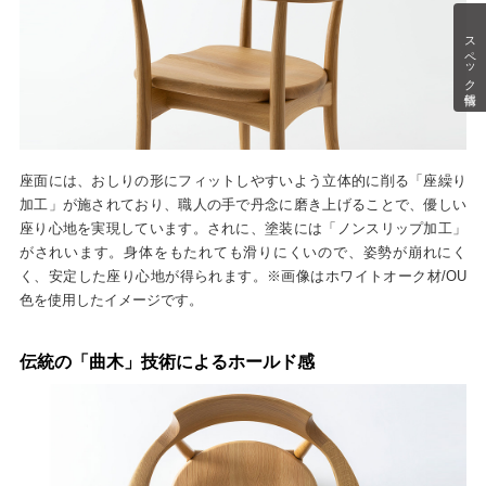
スペック情報
座面には、おしりの形にフィットしやすいよう立体的に削る「座繰り
加工」が施されており、職人の手で丹念に磨き上げることで、優しい
座り心地を実現しています。されに、塗装には「ノンスリップ加工」
がされいます。身体をもたれても滑りにくいので、姿勢が崩れにく
く、安定した座り心地が得られます。※画像はホワイトオーク材/OU
色を使用したイメージです。
伝統の「曲木」技術によるホールド感