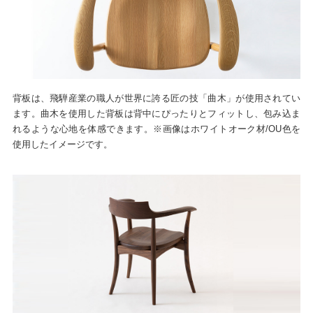
背板は、飛騨産業の職人が世界に誇る匠の技「曲木」が使用されてい
ます。曲木を使用した背板は背中にぴったりとフィットし、包み込ま
れるような心地を体感できます。※画像はホワイトオーク材/OU色を
使用したイメージです。