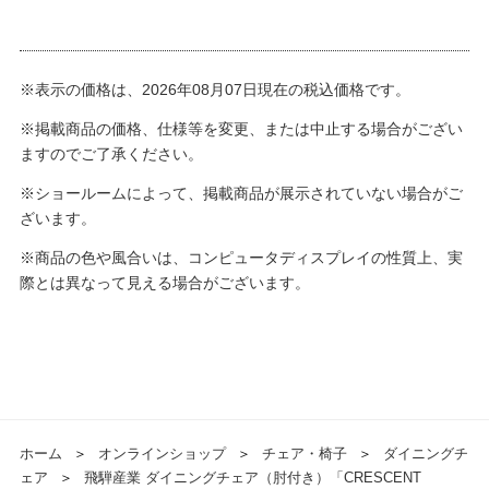
※表示の価格は、2026年08月07日現在の税込価格です。
※掲載商品の価格、仕様等を変更、または中止する場合がござい
ますのでご了承ください。
※ショールームによって、掲載商品が展示されていない場合がご
ざいます。
※商品の色や風合いは、コンピュータディスプレイの性質上、実
際とは異なって見える場合がございます。
ホーム
＞
オンラインショップ
＞
チェア・椅子
＞
ダイニングチ
ェア
＞
飛騨産業 ダイニングチェア（肘付き）「CRESCENT