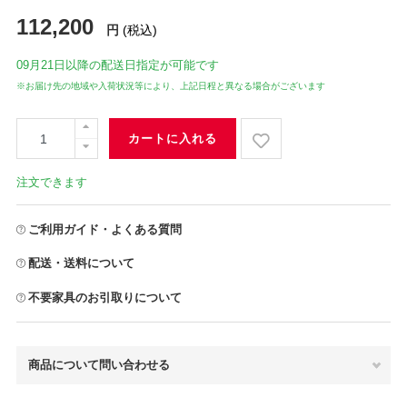
112,200
円
(税込)
09月21日
以降の配送日指定が可能です
※お届け先の地域や入荷状況等により、上記日程と異なる場合がございます
カートに入れる
注文できます
ご利用ガイド・よくある質問
配送・送料について
不要家具のお引取りについて
商品について問い合わせる