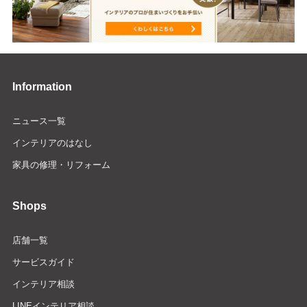
Information
ニュース一覧
インテリアのはなし
家具の修理・リフォーム
Shops
店舗一覧
サービスガイド
インテリア相談
LINEインテリア相談