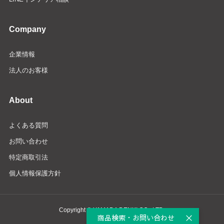
Company
企業情報
法人のお客様
About
よくある質問
お問い合わせ
特定商取引法
個人情報保護方針
Copyright © YAMADA DENKI CO., LTD.
商品検索・お問い合わせ