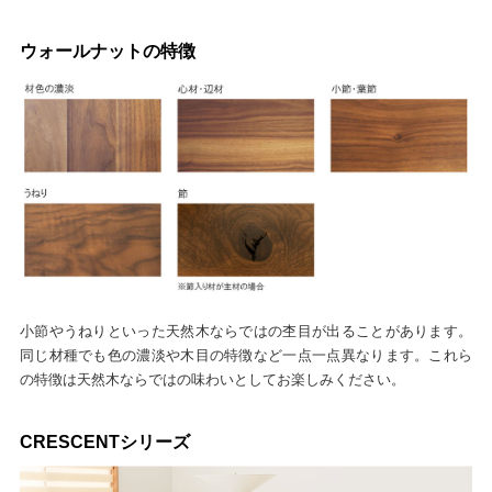
ウォールナットの特徴
小節やうねりといった天然木ならではの杢目が出ることがあります。
同じ材種でも色の濃淡や木目の特徴など一点一点異なります。これら
の特徴は天然木ならではの味わいとしてお楽しみください。
CRESCENTシリーズ