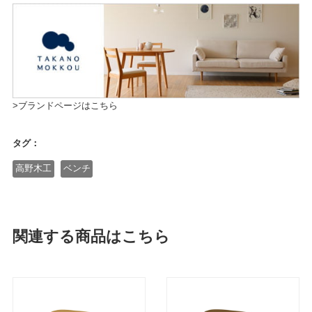
>ブランドページはこちら
タグ：
高野木工
ベンチ
関連する商品はこちら