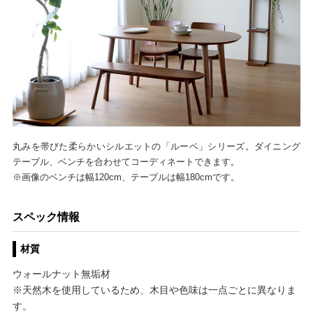
丸みを帯びた柔らかいシルエットの「ルーベ」シリーズ。ダイニング
テーブル、ベンチを合わせてコーディネートできます。
※画像のベンチは幅120cm、テーブルは幅180cmです。
スペック情報
材質
ウォールナット無垢材
※天然木を使用しているため、木目や色味は一点ごとに異なりま
す。