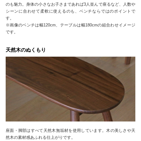
のも魅力。身体の小さなお子さまであれば3人並んで座るなど、人数や
シーンに合わせて柔軟に使えるのも、ベンチならではのポイントで
す。
※画像のベンチは幅120cm、テーブルは幅180cmの組合わせイメージ
です。
天然木のぬくもり
座面・脚部はすべて天然木無垢材を使用しています。木の美しさや天
然木の素材感あふれる仕上がりです。