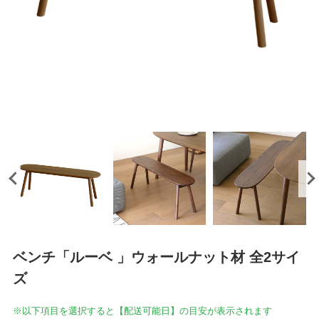
ベンチ「ルーベ 」ウォールナット材 全2サイ
ズ
※以下項目を選択すると【配送可能日】の目安が表示されます