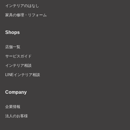
インテリアのはなし
家具の修理・リフォーム
Shops
店舗一覧
サービスガイド
インテリア相談
LINEインテリア相談
Company
企業情報
法人のお客様