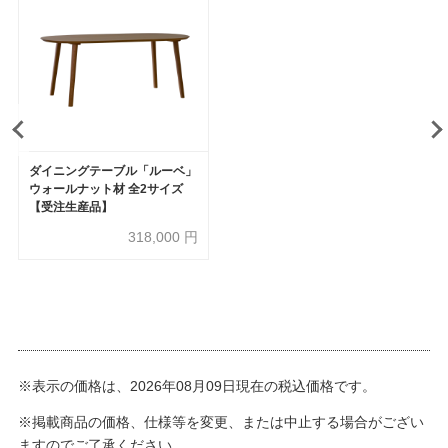
ダイニングテーブル「ルーベ」
ウォールナット材 全2サイズ
【受注生産品】
318,000
円
※表示の価格は、2026年08月09日現在の税込価格です。
※掲載商品の価格、仕様等を変更、または中止する場合がござい
ますのでご了承ください。