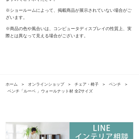
※ショールームによって、掲載商品が展示されていない場合がご
ざいます。
※商品の色や風合いは、コンピュータディスプレイの性質上、実
際とは異なって見える場合がございます。
ホーム
＞
オンラインショップ
＞
チェア・椅子
＞
ベンチ
＞
ベンチ「ルーベ 」ウォールナット材 全2サイズ