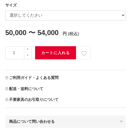
サイズ
50,000 〜 54,000
円
(税込)
カートに入れる
ご利用ガイド・よくある質問
配送・送料について
不要家具のお引取りについて
商品について問い合わせる