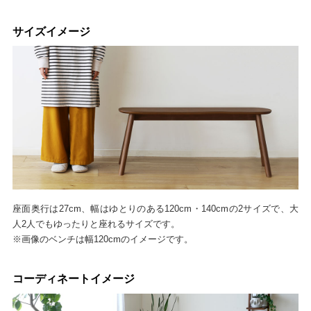
サイズイメージ
座面奥行は27cm、幅はゆとりのある120cm・140cmの2サイズで、大
人2人でもゆったりと座れるサイズです。
※画像のベンチは幅120cmのイメージです。
コーディネートイメージ