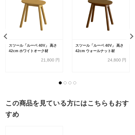
スツール「ルーベ 40V」 高さ
スツール「ルーベ 40V」 高さ
42cm ホワイトオーク材
42cm ウォールナット材
21,800
円
24,800
円
この商品を見ている方にはこちらもおす
すめ