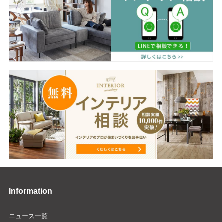
Information
ニュース一覧