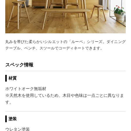
丸みを帯びた柔らかいシルエットの「ルーベ」シリーズ。ダイニング
テーブル、ベンチ、スツールでコーディネートできます。
スペック情報
材質
ホワイトオーク無垢材
※天然木を使用しているため、木目や色味は一点ごとに異なりま
す。
塗装
ウレタン塗装