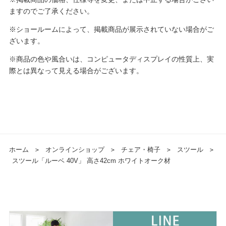
ますのでご了承ください。
※ショールームによって、掲載商品が展示されていない場合がご
ざいます。
※商品の色や風合いは、コンピュータディスプレイの性質上、実
際とは異なって見える場合がございます。
ホーム
＞
オンラインショップ
＞
チェア・椅子
＞
スツール
＞
スツール「ルーベ 40V」 高さ42cm ホワイトオーク材