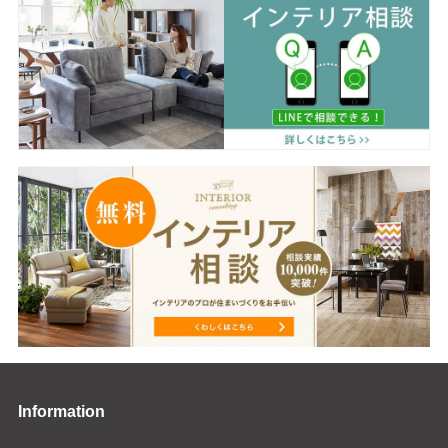
Information