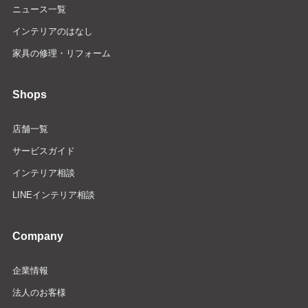
ニュース一覧
インテリアのはなし
家具の修理・リフォーム
Shops
店舗一覧
サービスガイド
インテリア相談
LINEインテリア相談
Company
企業情報
法人のお客様