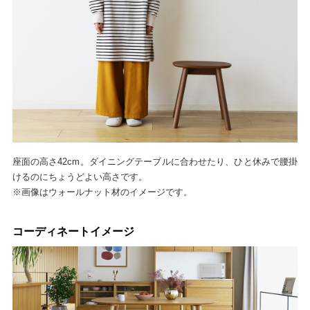
座面の高さ42cm。ダイニングテーブルに合わせたり、ひと休みで腰掛
けるのにちょうどよい高さです。
※画像はウォールナット材のイメージです。
コーディネートイメージ