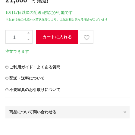
円
(税込)
10月17日
以降の配送日指定が可能です
※お届け先の地域や入荷状況等により、上記日程と異なる場合がございます
カートに入れる
注文できます
ご利用ガイド・よくある質問
配送・送料について
不要家具のお引取りについて
商品について問い合わせる