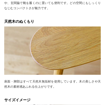
や、玄関脇で靴を履くのに置いても便利です。どの空間にもしっくり
なじむコンパクトさが魅力です。
天然木のぬくもり
座面・脚部はすべて天然木無垢材を使用しています。木の美しさや天
然木の素材感あふれる仕上がりです。
サイズイメージ