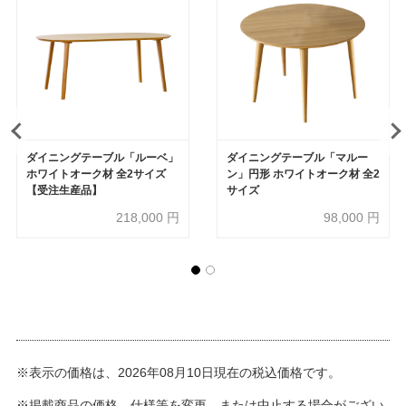
ダイニングテーブル「ルーベ」
ダイニングテーブル「マルー
ホワイトオーク材 全2サイズ
ン」円形 ホワイトオーク材 全2
【受注生産品】
サイズ
218,000
円
98,000
円
※表示の価格は、2026年08月10日現在の税込価格です。
※掲載商品の価格、仕様等を変更、または中止する場合がござい