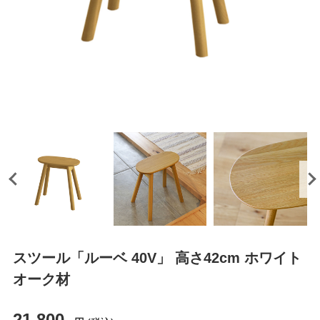
スツール「ルーベ 40V」 高さ42cm ホワイト
オーク材
21,800