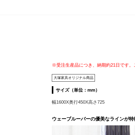
※受注生産品につき、納期約21日です
大塚家具オリジナル商品
サイズ（単位：mm）
幅1600X奥行450X高さ725
ウェーブルーバーの優美なラインが特