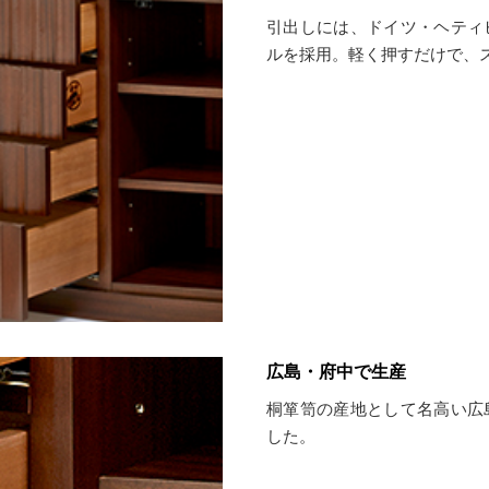
引出しには、ドイツ・ヘティ
ルを採用。軽く押すだけで、
広島・府中で生産
桐箪笥の産地として名高い広
した。