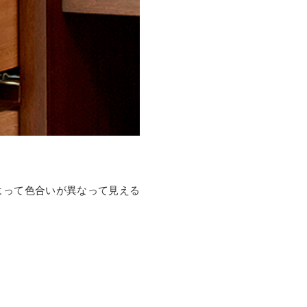
よって色合いが異なって見える