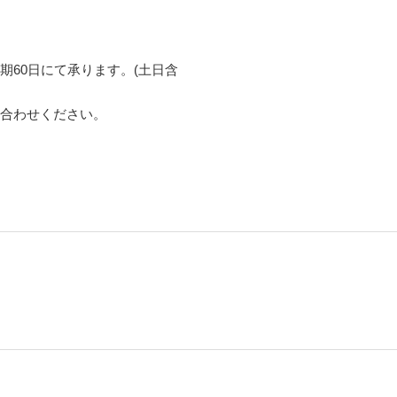
期60日にて承ります。(土日含
合わせください。