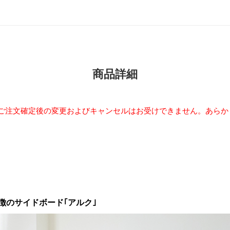
商品詳細
。ご注文確定後の変更およびキャンセルはお受けできません。あらか
徴のサイドボード｢アルク｣