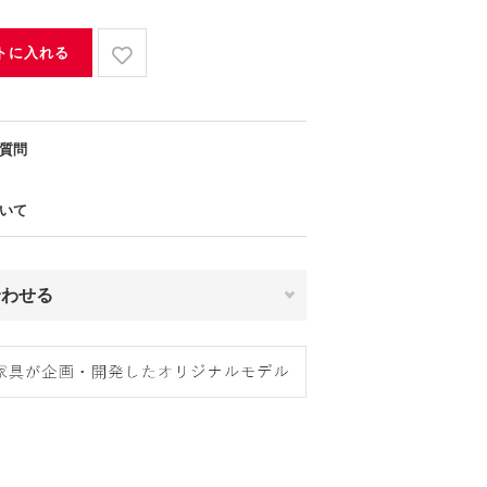
トに入れる
質問
いて
合わせる