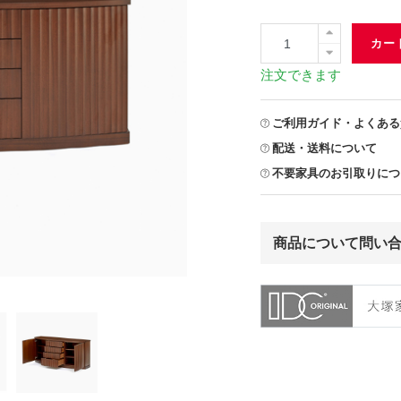
カー
注文できます
ご利用ガイド・よくある
配送・送料について
不要家具のお引取りにつ
商品について問い