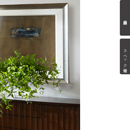
商品詳細
スペック情報