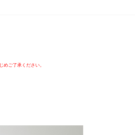
じめご了承ください。