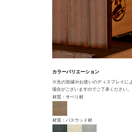
カラーバリエーション
※光の加減やお使いのディスプレイに
場合がございますのでご了承ください。
材質：サペリ材
材質：バスウッド材