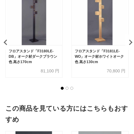
フロアスタンド「F3180LE-
フロアスタンド「F3181LE-
DB」オーク材ダークブラウン
WO」オーク材ホワイトオーク
色 高さ170cm
色 高さ130cm
81,100
円
70,800
円
この商品を見ている方にはこちらもおす
すめ