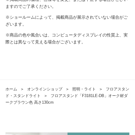
ますのでご了承ください。
※ショールームによって、掲載商品が展示されていない場合がご
ざいます。
※商品の色や風合いは、コンピュータディスプレイの性質上、実
際とは異なって見える場合がございます。
ホーム
＞
オンラインショップ
＞
照明・ライト
＞
フロアスタン
ド・スタンドライト
＞
フロアスタンド「F3181LE-DB」オーク材ダ
ークブラウン色 高さ130cm