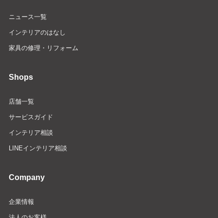
ニュース一覧
インテリアのはなし
家具の修理・リフォーム
Shops
店舗一覧
サービスガイド
インテリア相談
LINEインテリア相談
Company
企業情報
法人のお客様