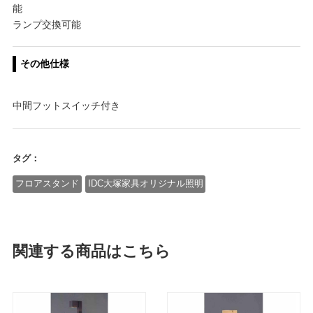
能
ランプ交換可能
その他仕様
中間フットスイッチ付き
タグ：
フロアスタンド
IDC大塚家具オリジナル照明
関連する商品はこちら