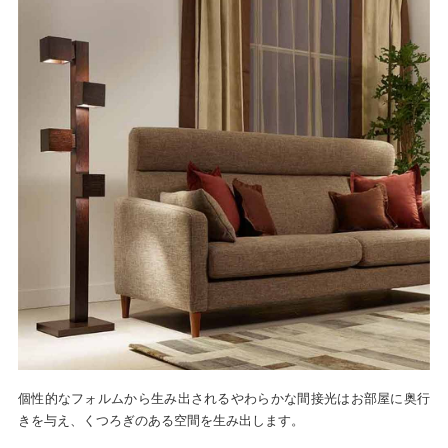
個性的なフォルムから生み出されるやわらかな間接光はお部屋に奥行
きを与え、くつろぎのある空間を生み出します。