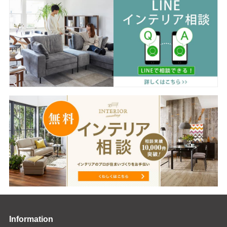
Information