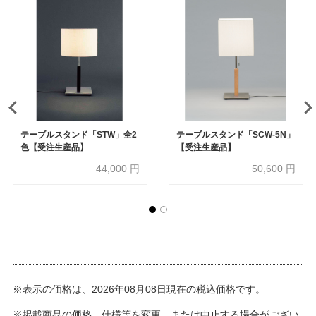
テーブルスタンド「STW」全2
テーブルスタンド「SCW-5N」
色【受注生産品】
【受注生産品】
44,000
円
50,600
円
※表示の価格は、2026年08月08日現在の税込価格です。
※掲載商品の価格、仕様等を変更、または中止する場合がござい