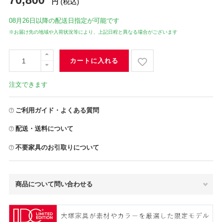
円
(税込)
08月26日
以降の配送日指定が可能です
※お届け先の地域や入荷状況等により、上記日程と異なる場合がございます
カートに入れる
注文できます
ご利用ガイド・よくある質問
配送・送料について
不要家具のお引取りについて
商品について問い合わせる