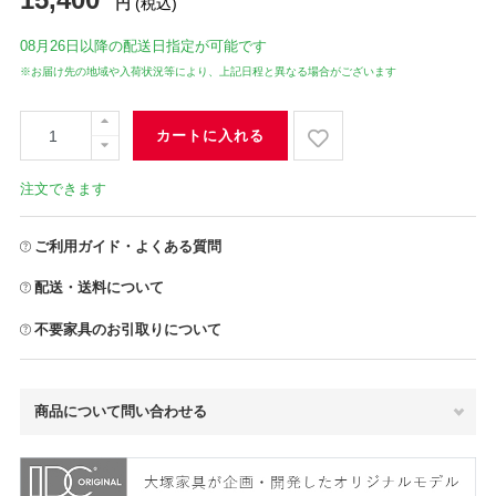
円
(税込)
08月26日
以降の配送日指定が可能です
※お届け先の地域や入荷状況等により、上記日程と異なる場合がございます
カートに入れる
注文できます
ご利用ガイド・よくある質問
配送・送料について
不要家具のお引取りについて
商品について問い合わせる