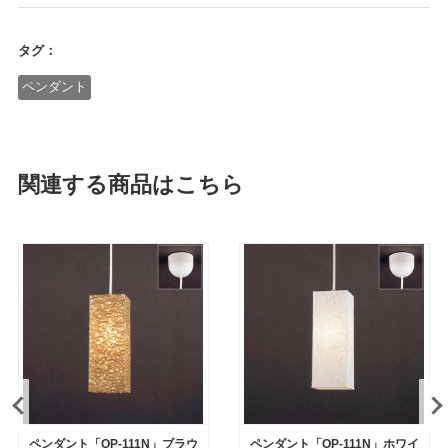
タグ：
ペンダント
関連する商品はこちら
ペンダント「OP-111N」ブラウ
ペンダント「OP-111N」ホワイ