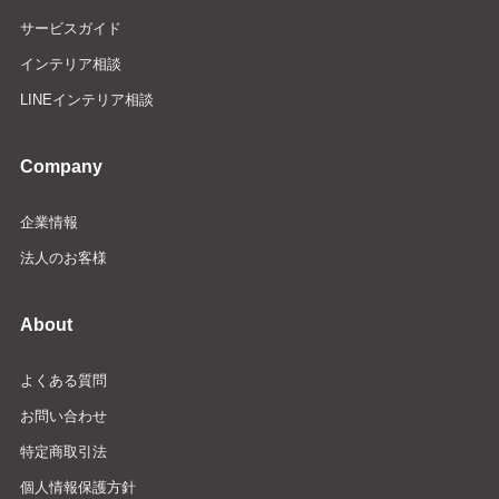
サービスガイド
インテリア相談
LINEインテリア相談
Company
企業情報
法人のお客様
About
よくある質問
お問い合わせ
特定商取引法
個人情報保護方針