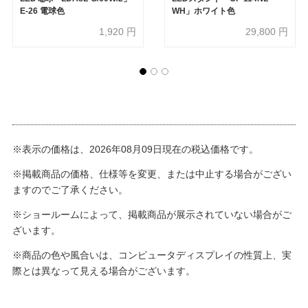
E-26 電球色
WH」ホワイト色
1,920
円
29,800
円
※表示の価格は、2026年08月09日現在の税込価格です。
※掲載商品の価格、仕様等を変更、または中止する場合がござい
ますのでご了承ください。
※ショールームによって、掲載商品が展示されていない場合がご
ざいます。
※商品の色や風合いは、コンピュータディスプレイの性質上、実
際とは異なって見える場合がございます。