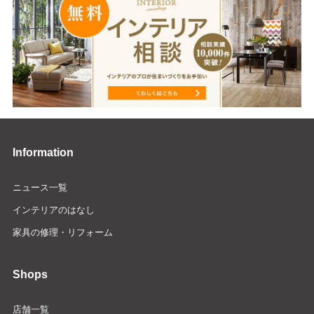
Information
ニュース一覧
インテリアのはなし
家具の修理・リフォーム
Shops
店舗一覧