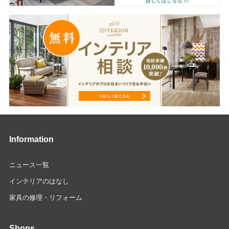
Information
ニュース一覧
インテリアのはなし
家具の修理・リフォーム
Shops