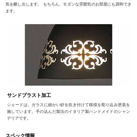
気を醸し出します。 もちろん、モダンな雰囲気のお部屋にも調和でき
ます。
サンドブラスト加工
シェードは、ガラスに細かい砂を吹き付けて模様を彫り込み塗装を
施しています。手の込んだ製法のイタリア製ハンドメイドのシャン
デリアです。
スペック情報