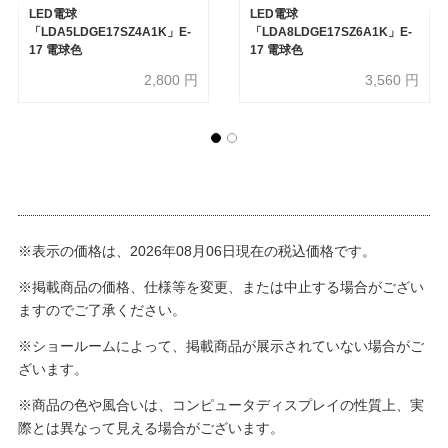
LED電球
LED電球
「LDA5LDGE17SZ4A1K」E-
「LDA8LDGE17SZ6A1K」E-
17 電球色
17 電球色
2,800
円
3,560
円
※表示の価格は、2026年08月06日現在の税込価格です。
※掲載商品の価格、仕様等を変更、または中止する場合がござい
ますのでご了承ください。
※ショールームによって、掲載商品が展示されていない場合がご
ざいます。
※商品の色や風合いは、コンピュータディスプレイの性質上、実
際とは異なって見える場合がございます。