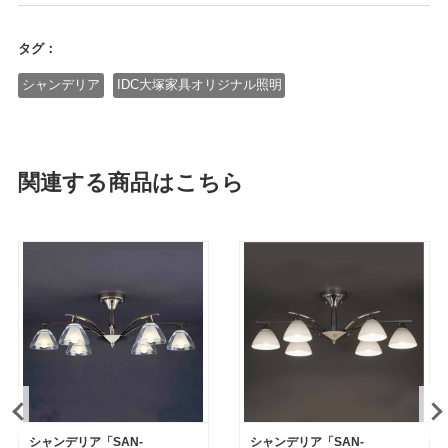
タグ：
シャンデリア
IDC大塚家具オリジナル照明
関連する商品はこちら
シャンデリア「SAN-
シャンデリア「SAN-