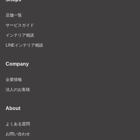
店舗一覧
サービスガイド
インテリア相談
LINEインテリア相談
Company
企業情報
法人のお客様
About
よくある質問
お問い合わせ