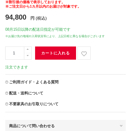
※割引後の価格で表示しております。
※ご注文日から1カ月以内のお届けが対象です。
94,800
円
(税込)
08月15日
以降の配送日指定が可能です
※お届け先の地域や入荷状況等により、上記日程と異なる場合がございます
カートに入れる
注文できます
ご利用ガイド・よくある質問
配送・送料について
不要家具のお引取りについて
商品について問い合わせる