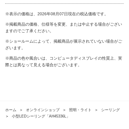
※表示の価格は、2026年08月07日現在の税込価格です。
※掲載商品の価格、仕様等を変更、または中止する場合がござい
ますのでご了承ください。
※ショールームによって、掲載商品が展示されていない場合がご
ざいます。
※商品の色や風合いは、コンピュータディスプレイの性質上、実
際とは異なって見える場合がございます。
ホーム
＞
オンラインショップ
＞
照明・ライト
＞
シーリング
＞
小型LEDシーリング「AH45336L」