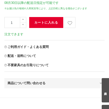
08月30日
以降の配送日指定が可能です
※お届け先の地域や入荷状況等により、上記日程と異なる場合がございます
カートに入れる
注文できます
ご利用ガイド・よくある質問
配送・送料について
不要家具のお引取りについて
商品について問い合わせる