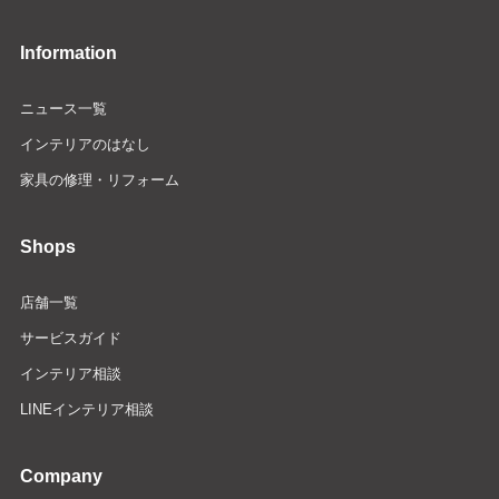
Information
ニュース一覧
インテリアのはなし
家具の修理・リフォーム
Shops
店舗一覧
サービスガイド
インテリア相談
LINEインテリア相談
Company