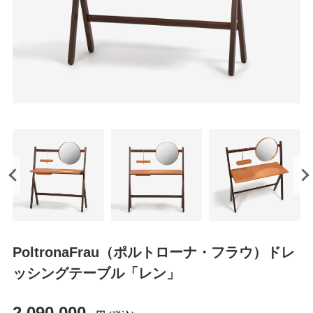
PoltronaFrau（ポルトローナ・フラウ）ドレ
ッシングテーブル「レン」
2,090,000