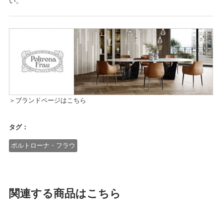
い。
＞ブランドページはこちら
タグ：
ポルトローナ・フラウ
関連する商品はこちら