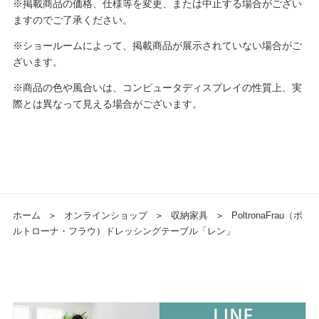
※掲載商品の価格、仕様等を変更、または中止する場合がござい
ますのでご了承ください。
※ショールームによって、掲載商品が展示されていない場合がご
ざいます。
※商品の色や風合いは、コンピュータディスプレイの性質上、実
際とは異なって見える場合がございます。
ホーム
＞
オンラインショップ
＞
収納家具
＞
PoltronaFrau（ポ
ルトローナ・フラウ）ドレッシングテーブル「レン」