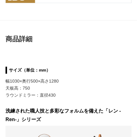
商品詳細
サイズ（単位：mm）
幅1030×奥行500×高さ1280
天板高：750
ラウンドミラー：直径430
洗練された職人技と多彩なフォルムを備えた「レン -
Ren-」シリーズ