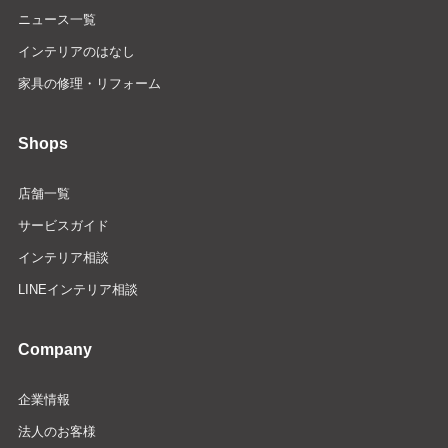
ニュース一覧
インテリアのはなし
家具の修理・リフォーム
Shops
店舗一覧
サービスガイド
インテリア相談
LINEインテリア相談
Company
企業情報
法人のお客様