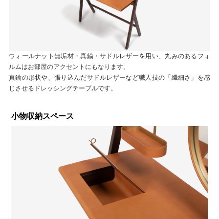
ウォールナット無垢材・真鍮・サドルレザーを用い、丸みのあるフォ
ルムはお部屋のアクセントにもなります。
真鍮の形状や、張り込んだサドルレザーなど職人技の「繊細さ」を感
じさせるドレッシングテーブルです。
小物収納スペース