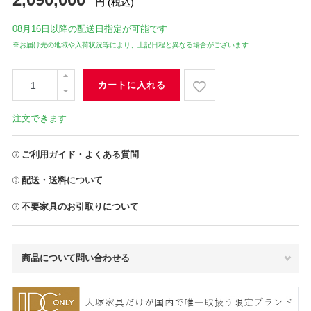
円
(税込)
08月16日
以降の配送日指定が可能です
※お届け先の地域や入荷状況等により、上記日程と異なる場合がございます
カートに入れる
注文できます
ご利用ガイド・よくある質問
配送・送料について
不要家具のお引取りについて
商品について問い合わせる