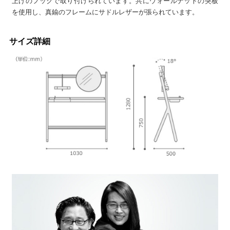
上げのフックで取り付けられています。共にウォールナットの突板
を使用し、真鍮のフレームにサドルレザーが張られています。
サイズ詳細