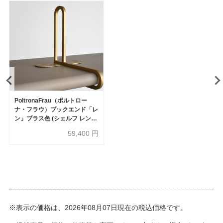
PoltronaFrau（ポルトロー
ナ・フラウ）ブックエンド「レ
ン」ブラス色 (シェルフ レン専
用)
59,400
円
※表示の価格は、2026年08月07日現在の税込価格です。