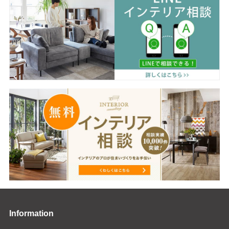
Information