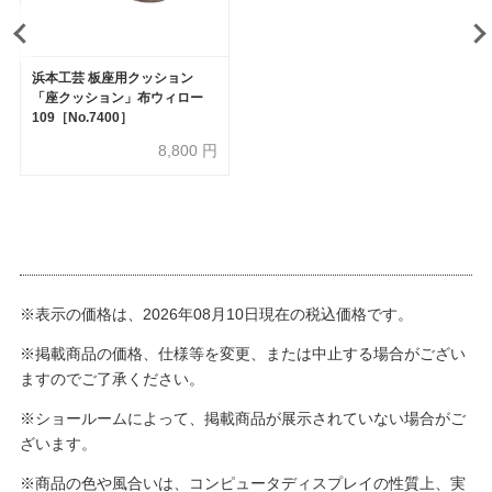
浜本工芸 板座用クッション
「座クッション」布ウィロー
109［No.7400］
8,800
円
※表示の価格は、2026年08月10日現在の税込価格です。
※掲載商品の価格、仕様等を変更、または中止する場合がござい
ますのでご了承ください。
※ショールームによって、掲載商品が展示されていない場合がご
ざいます。
※商品の色や風合いは、コンピュータディスプレイの性質上、実