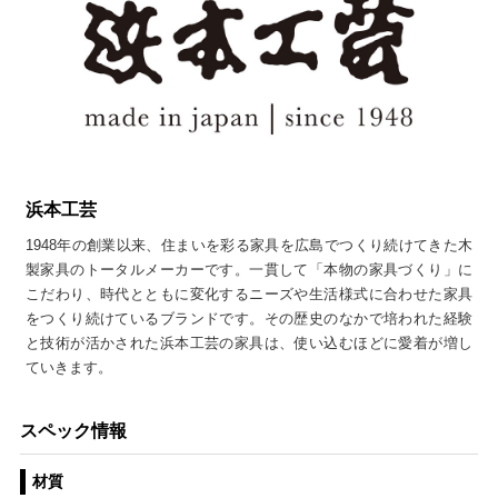
浜本工芸
1948年の創業以来、住まいを彩る家具を広島でつくり続けてきた木
製家具のトータルメーカーです。一貫して「本物の家具づくり」に
こだわり、時代とともに変化するニーズや生活様式に合わせた家具
をつくり続けているブランドです。その歴史のなかで培われた経験
と技術が活かされた浜本工芸の家具は、使い込むほどに愛着が増し
ていきます。
スペック情報
材質