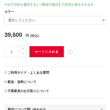
※以下項目を選択すると【配送可能日】の目安が表示されます
カラー
39,600
円
(税込)
カートに入れる
ご利用ガイド・よくある質問
配送・送料について
不要家具のお引取りについて
商品について問い合わせる