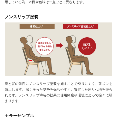
用している為、木目や色味は一点ごとに異なります。
ノンスリップ塗装
座と背の前面にノンスリップ塗装を施すことで滑りにくく、前ズレを
防止します。深く座った姿勢を保ちやすく、安定した座り心地を得ら
れます。ノンスリップ塗装の効果は使用頻度や環境によって徐々に弱
まります。
カラーサンプル