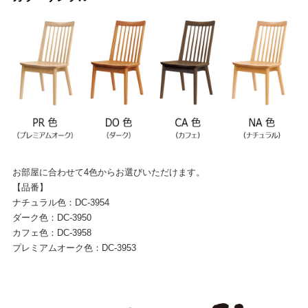
お部屋に合わせて4色からお選びいただけます。
【品番】
ナチュラル色：DC-3954
ダーク色：DC-3950
カフェ色：DC-3958
プレミアムオーク色：DC-3953