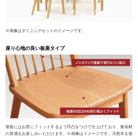
※画像はダイニングセットのイメージです。
座り心地の良い板座タイプ
座面にはお尻にフィットするよう凹凸をつけて仕上げており、無垢材
の質感をお楽しみいただけます。※画像はイメージです。天然木を使