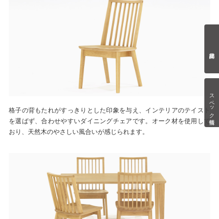
スペック情報
格子の背もたれがすっきりとした印象を与え、インテリアのテイスト
を選ばず、合わせやすいダイニングチェアです。オーク材を使用して
おり、天然木のやさしい風合いが感じられます。