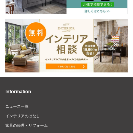
Information
ニュース一覧
インテリアのはなし
家具の修理・リフォーム