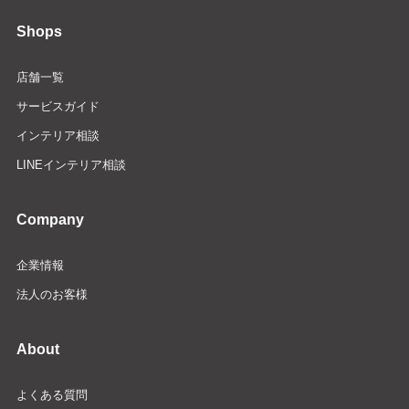
Shops
店舗一覧
サービスガイド
インテリア相談
LINEインテリア相談
Company
企業情報
法人のお客様
About
よくある質問