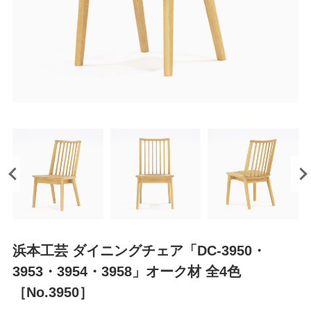
浜本工芸 ダイニングチェア「DC-3950・
3953・3954・3958」オーク材 全4色
［No.3950］