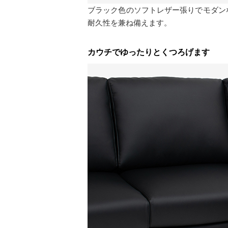
ブラック色のソフトレザー張りでモダン
耐久性を兼ね備えます。
カウチでゆったりとくつろげます