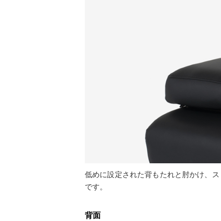
低めに設定された背もたれと肘かけ、ス
です。
背面