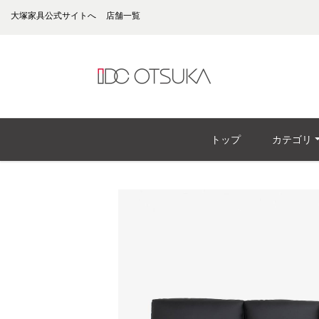
大塚家具公式サイトへ
店舗一覧
トップ
カテゴリ