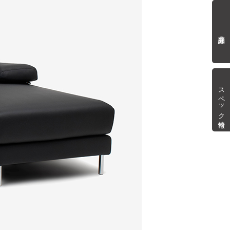
商品詳細
スペック情報