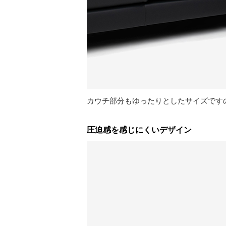
カウチ部分もゆったりとしたサイズです
圧迫感を感じにくいデザイン