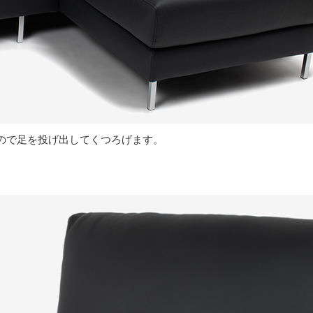
ので足を投げ出してくつろげます。