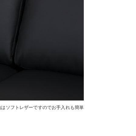
地はソフトレザーですのでお手入れも簡単