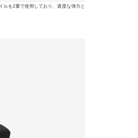
イルを2重で使用しており、適度な弾力と