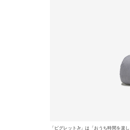
「ピグレットJr」は「おうち時間を楽