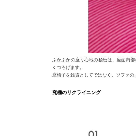
ふかふかの座り心地の秘密は、座面内部
くつろげます。
座椅子を雑貨としてではなく、ソファの
究極のリクライニング