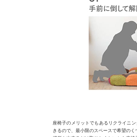
座椅子のメリットでもあるリクライニン
きるので、最小限のスペースで希望のく