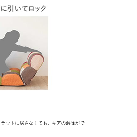
フラットに戻さなくても、ギアの解除がで