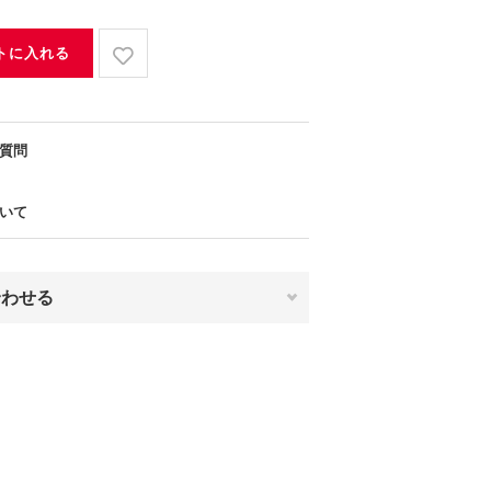
トに入れる
質問
いて
合わせる