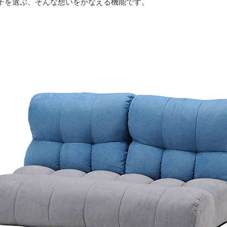
子を選ぶ、そんな想いをかなえる機能です。