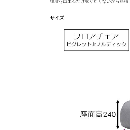
場所を出来るだけ取りたくないから座椅
サイズ