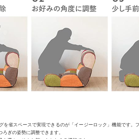
グを省スペースで実現できるのが「イージーロック」機能です。
つろぎの姿勢に調整できます。