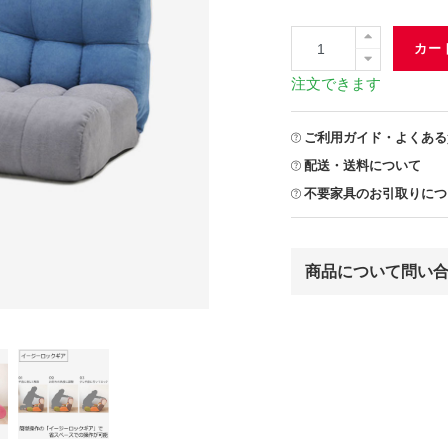
カー
注文できます
ご利用ガイド・よくある
配送・送料について
不要家具のお引取りにつ
商品について問い