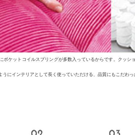
にポケットコイルスプリングが多数入っているからです。クッシ
ようにインテリアとして長く使っていただける、品質にもこだわっ