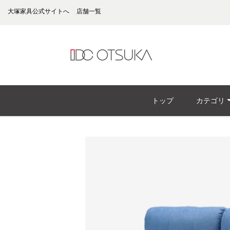
大塚家具公式サイトへ
店舗一覧
トップ
カテゴリ