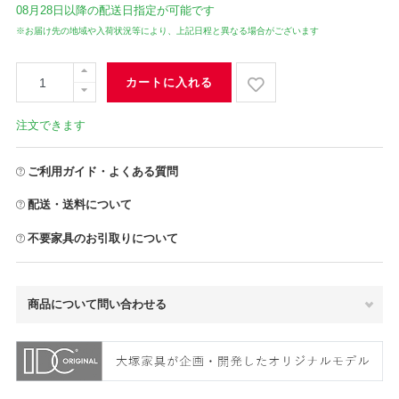
08月28日
以降の配送日指定が可能です
※お届け先の地域や入荷状況等により、上記日程と異なる場合がございます
カートに入れる
注文できます
ご利用ガイド・よくある質問
配送・送料について
不要家具のお引取りについて
商品について問い合わせる