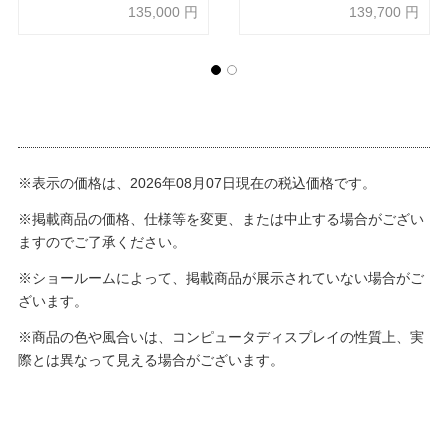
135,000
円
139,700
円
※表示の価格は、2026年08月07日現在の税込価格です。
※掲載商品の価格、仕様等を変更、または中止する場合がござい
ますのでご了承ください。
※ショールームによって、掲載商品が展示されていない場合がご
ざいます。
※商品の色や風合いは、コンピュータディスプレイの性質上、実
際とは異なって見える場合がございます。