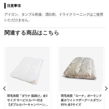
注意事項
アイロン、タンブル乾燥、漂白剤、ドライクリーニングはご使用
いただけません。
関連する商品はこちら
羽毛布団「ダウナ 肌掛け」全3
羽毛布団「ローナ」ポーランド
サイズ サービスカバー付き
産ホワイトマザーグースダウン
【ダブルカバーキャンペーン実
95% 全3サイズ
施中】