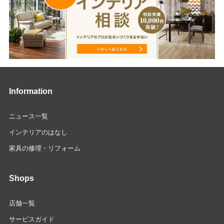
Information
ニュース一覧
インテリアのはなし
家具の修理・リフォーム
Shops
店舗一覧
サービスガイド