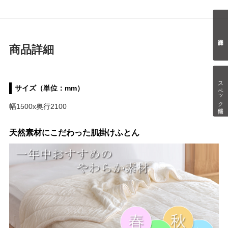
商品詳細
スペック情報
サイズ（単位：mm）
幅1500x奥行2100
天然素材にこだわった肌掛けふとん