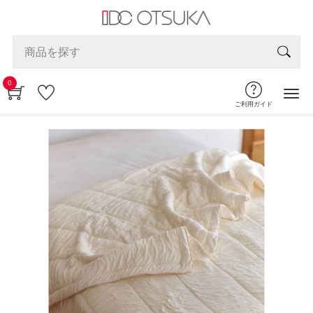
0
ご利用ガイド