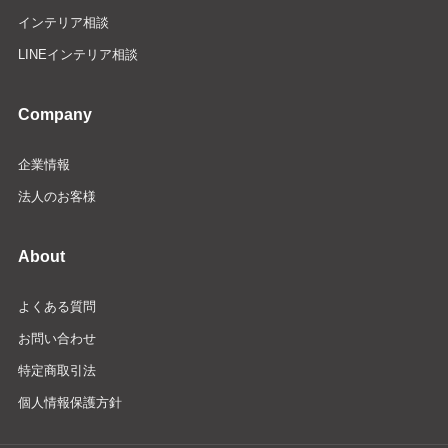
インテリア相談
LINEインテリア相談
Company
企業情報
法人のお客様
About
よくある質問
お問い合わせ
特定商取引法
個人情報保護方針