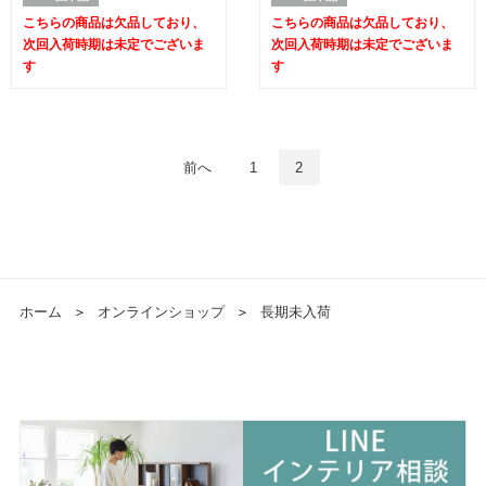
こちらの商品は欠品しており、
こちらの商品は欠品しており、
次回入荷時期は未定でございま
次回入荷時期は未定でございま
す
す
前へ
1
2
ホーム
＞
オンラインショップ
＞
長期未入荷