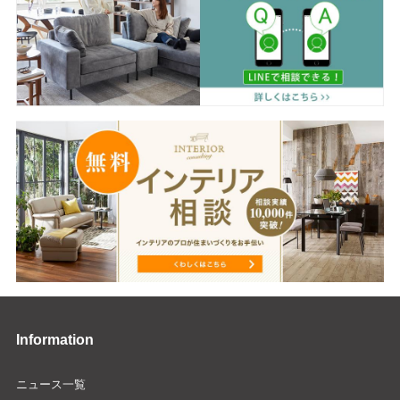
Information
ニュース一覧