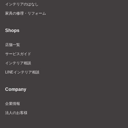
インテリアのはなし
家具の修理・リフォーム
Shops
店舗一覧
サービスガイド
インテリア相談
LINEインテリア相談
Company
企業情報
法人のお客様