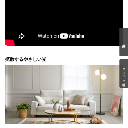
拡散するやさしい光
スペック情報