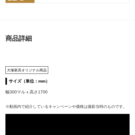
商品詳細
大塚家具オリジナル商品
サイズ（単位：mm）
幅300マルｘ高さ1700
※動画内で紹介しているキャンペーンや価格は撮影当時のものです。