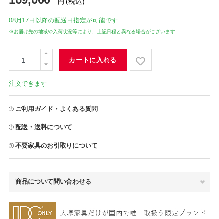
円
(税込)
08月17日
以降の配送日指定が可能です
※お届け先の地域や入荷状況等により、上記日程と異なる場合がございます
カートに入れる
注文できます
ご利用ガイド・よくある質問
配送・送料について
不要家具のお引取りについて
商品について問い合わせる