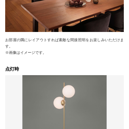
お部屋の隅にレイアウトすれば素敵な間接照明をお楽しみいただけま
す。
※画像はイメージです。
点灯時