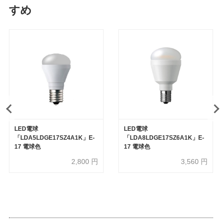
すめ
LED電球
LED電球
「LDA5LDGE17SZ4A1K」E-
「LDA8LDGE17SZ6A1K」E-
17 電球色
17 電球色
2,800
円
3,560
円