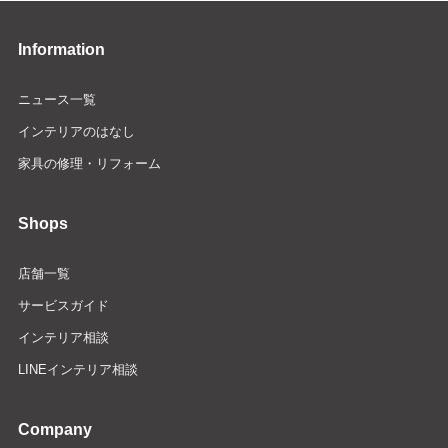
Information
ニュース一覧
インテリアのはなし
家具の修理・リフォーム
Shops
店舗一覧
サービスガイド
インテリア相談
LINEインテリア相談
Company