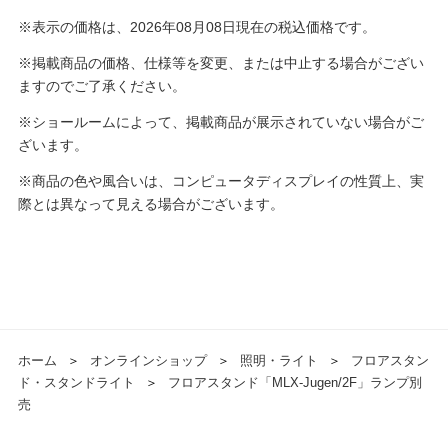
※表示の価格は、2026年08月08日現在の税込価格です。
※掲載商品の価格、仕様等を変更、または中止する場合がござい
ますのでご了承ください。
※ショールームによって、掲載商品が展示されていない場合がご
ざいます。
※商品の色や風合いは、コンピュータディスプレイの性質上、実
際とは異なって見える場合がございます。
ホーム
＞
オンラインショップ
＞
照明・ライト
＞
フロアスタン
ド・スタンドライト
＞
フロアスタンド「MLX-Jugen/2F」ランプ別
売