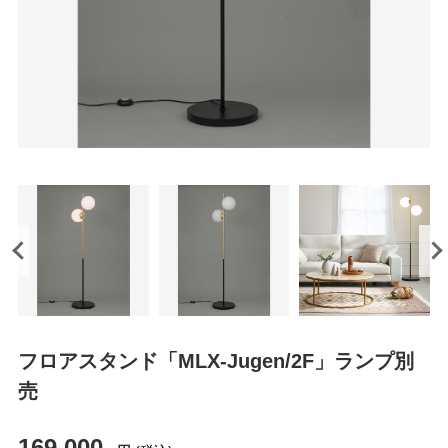
フロアスタンド「MLX-Jugen/2F」ランプ別
売
169,000