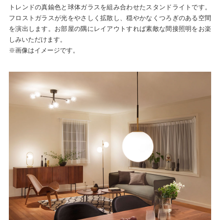
トレンドの真鍮色と球体ガラスを組み合わせたスタンドライトです。
フロストガラスが光をやさしく拡散し、穏やかなくつろぎのある空間
を演出します。お部屋の隅にレイアウトすれば素敵な間接照明をお楽
しみいただけます。
※画像はイメージです。