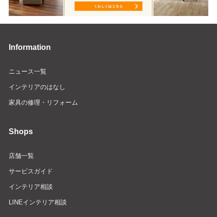
Information
ニュース一覧
インテリアのはなし
家具の修理・リフォーム
Shops
店舗一覧
サービスガイド
インテリア相談
LINEインテリア相談