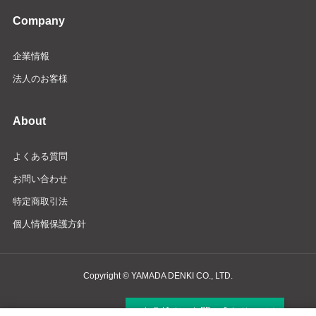
Company
企業情報
法人のお客様
About
よくある質問
お問い合わせ
特定商取引法
個人情報保護方針
Copyright © YAMADA DENKI CO., LTD.
商品検索・お問い合わせ