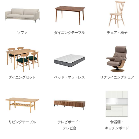
ソファ
ダイニングテーブル
チェア・椅子
ダイニングセット
ベッド・マットレス
リクライニングチェア
リビングテーブル
テレビボード・
食器棚・
テレビ台
キッチンボード