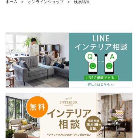
ホーム
＞
オンラインショップ
＞
検索結果