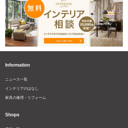
Information
ニュース一覧
インテリアのはなし
家具の修理・リフォーム
Shops