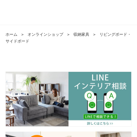
ホーム
＞
オンラインショップ
＞
収納家具
＞
リビングボード・
サイドボード