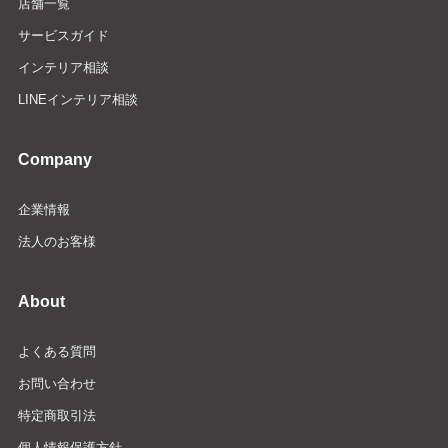
店舗一覧
サービスガイド
インテリア相談
LINEインテリア相談
Company
企業情報
法人のお客様
About
よくある質問
お問い合わせ
特定商取引法
個人情報保護方針