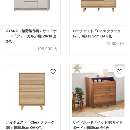
AYANO（綾野製作所）サイドボ
ローチェスト「Clerk クラーク
ード「フォーカル」幅120cm 全
120」幅118.5cm OAK色
3色
79,800
円
108,900
円
ハイチェスト「Clerk クラーク
サイドボード「イット 80サイド
80」幅80.5cm OAK色
ボード」幅80cm 全4色