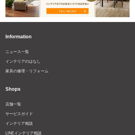
Information
ニュース一覧
インテリアのはなし
家具の修理・リフォーム
Shops
店舗一覧
サービスガイド
インテリア相談
LINEインテリア相談