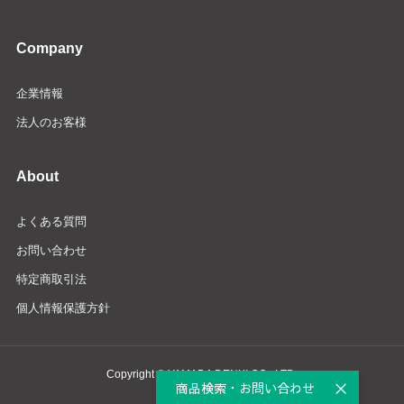
Company
企業情報
法人のお客様
About
よくある質問
お問い合わせ
特定商取引法
個人情報保護方針
Copyright © YAMADA DENKI CO., LTD.
商品検索・お問い合わせ