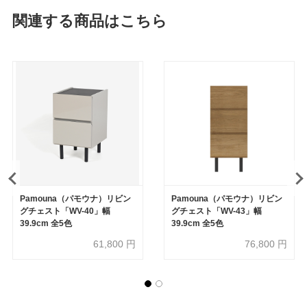
関連する商品はこちら
Pamouna（パモウナ）リビン
Pamouna（パモウナ）リビン
グチェスト「WV-40」幅
グチェスト「WV-43」幅
39.9cm 全5色
39.9cm 全5色
61,800
円
76,800
円