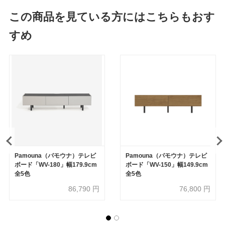
この商品を見ている方にはこちらもおす
すめ
Pamouna（パモウナ）テレビ
Pamouna（パモウナ）テレビ
ボード「WV-180」幅179.9cm
ボード「WV-150」幅149.9cm
全5色
全5色
86,790
円
76,800
円