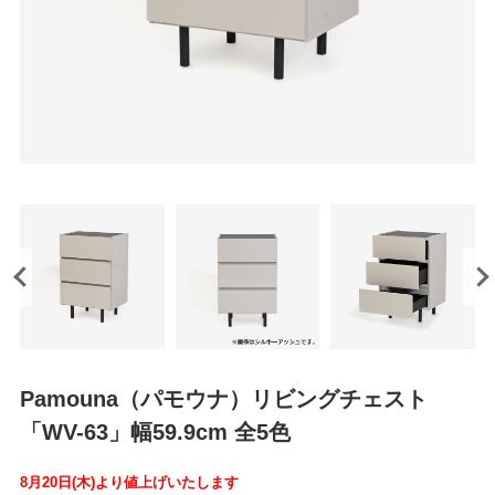
Pamouna（パモウナ）リビングチェスト
「WV-63」幅59.9cm 全5色
8月20日(木)より値上げいたします