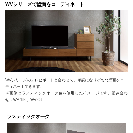
WVシリーズで壁面をコーディネート
WVシリーズのテレビボードと合わせて、単調になりがちな壁面をコー
ディネートできます。
※画像はラスティックオーク色を使用したイメージです。組み合わ
せ：WV-180、WV-63
ラスティックオーク