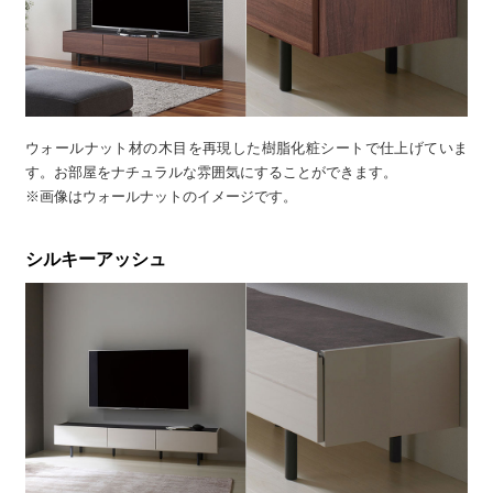
ウォールナット材の木目を再現した樹脂化粧シートで仕上げていま
す。お部屋をナチュラルな雰囲気にすることができます。
※画像はウォールナットのイメージです。
シルキーアッシュ