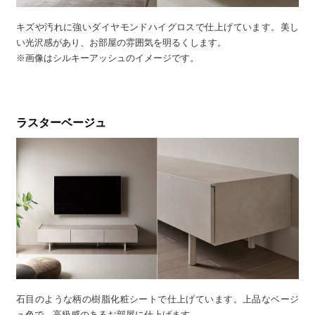
キズや汚れに強いダイヤモンドハイグロスで仕上げています。美し
い光沢感があり、お部屋の雰囲気を明るくします。
※画像はシルキーアッシュのイメージです。
ラスターベージュ
石目のような柄の樹脂化粧シートで仕上げています。上品なベージ
ュ色で、高級感のあるお部屋に仕上げます。