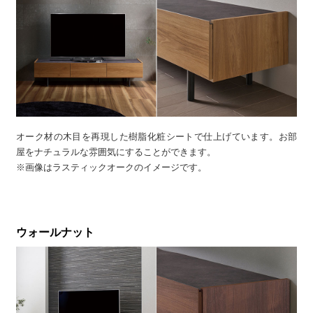
オーク材の木目を再現した樹脂化粧シートで仕上げています。お部
屋をナチュラルな雰囲気にすることができます。
※画像はラスティックオークのイメージです。
ウォールナット