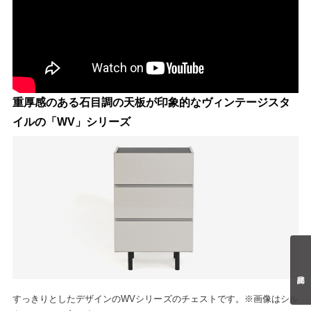
重厚感のある石目調の天板が印象的なヴィンテージスタ
イルの「WV」シリーズ
すっきりとしたデザインのWVシリーズのチェストです。※画像はシル