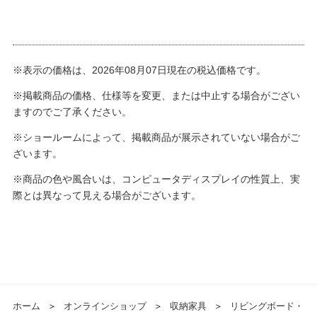
※表示の価格は、2026年08月07日現在の税込価格です。
※掲載商品の価格、仕様等を変更、または中止する場合がござい
ますのでご了承ください。
※ショールームによって、掲載商品が展示されていない場合がご
ざいます。
※商品の色や風合いは、コンピュータディスプレイの性質上、実
際とは異なって見える場合がございます。
ホーム
＞
オンラインショップ
＞
収納家具
＞
リビングボード・