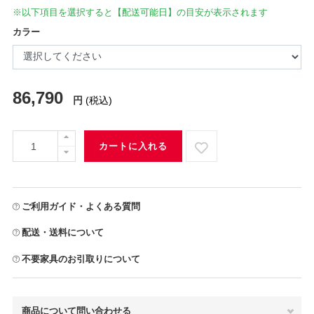
※以下項目を選択すると【配送可能日】の目安が表示されます
カラー
86,790
円
(税込)
カートに入れる
ご利用ガイド・よくある質問
配送・送料について
不要家具のお引取りについて
商品について問い合わせる