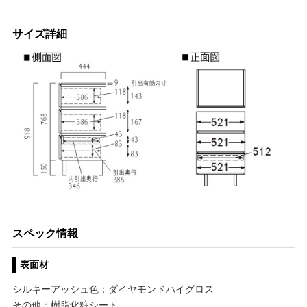
サイズ詳細
スペック情報
表面材
シルキーアッシュ色：ダイヤモンドハイグロス
その他：樹脂化粧シート