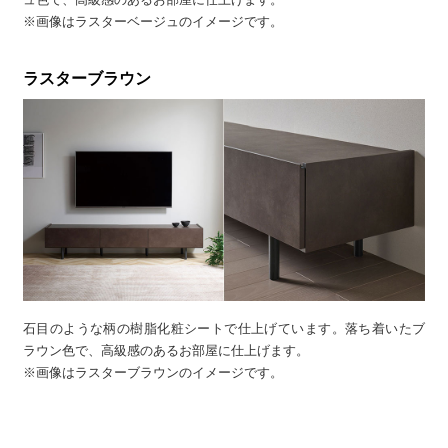
※画像はラスターベージュのイメージです。
ラスターブラウン
石目のような柄の樹脂化粧シートで仕上げています。落ち着いたブ
ラウン色で、高級感のあるお部屋に仕上げます。
※画像はラスターブラウンのイメージです。