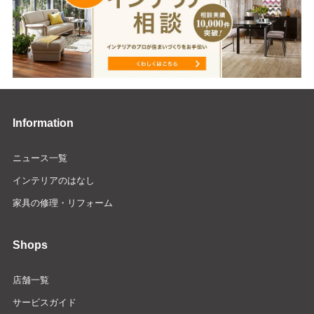
Information
ニュース一覧
インテリアのはなし
家具の修理・リフォーム
Shops
店舗一覧
サービスガイド