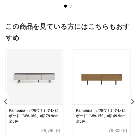
この商品を見ている方にはこちらもおす
すめ
Pamouna（パモウナ）テレビ
Pamouna（パモウナ）テレビ
ボード「WV-180」幅179.9cm
ボード「WV-150」幅149.9cm
全5色
全5色
86,790
円
76,800
円