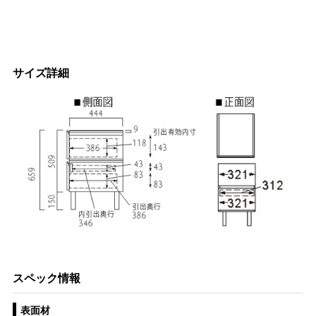
サイズ詳細
スペック情報
表面材