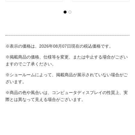
※表示の価格は、2026年08月07日現在の税込価格です。
※掲載商品の価格、仕様等を変更、または中止する場合がござい
ますのでご了承ください。
※ショールームによって、掲載商品が展示されていない場合がご
ざいます。
※商品の色や風合いは、コンピュータディスプレイの性質上、実
際とは異なって見える場合がございます。