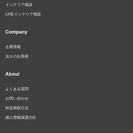
インテリア相談
LINEインテリア相談
Company
企業情報
法人のお客様
About
よくある質問
お問い合わせ
特定商取引法
個人情報保護方針