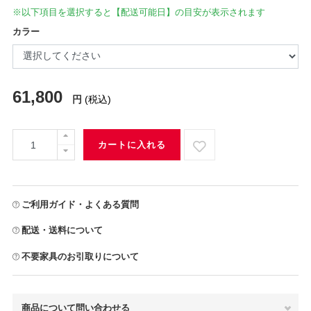
※以下項目を選択すると【配送可能日】の目安が表示されます
カラー
61,800
円
(税込)
カートに入れる
ご利用ガイド・よくある質問
配送・送料について
不要家具のお引取りについて
商品について問い合わせる