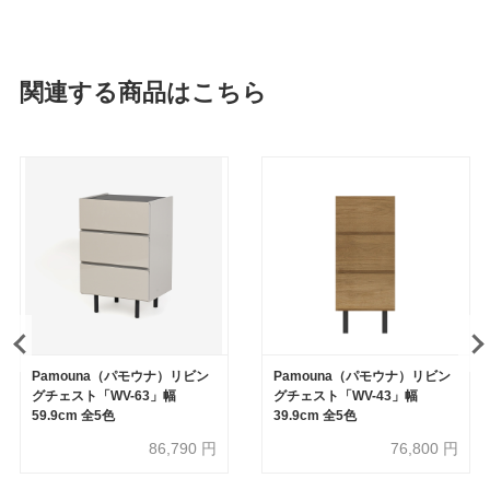
関連する商品はこちら
Pamouna（パモウナ）リビン
Pamouna（パモウナ）リビン
グチェスト「WV-63」幅
グチェスト「WV-43」幅
59.9cm 全5色
39.9cm 全5色
86,790
円
76,800
円