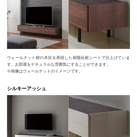
ウォールナット材の木目を再現した樹脂化粧シートで仕上げていま
す。お部屋をナチュラルな雰囲気にすることができます。
※画像はウォールナットのイメージです。
シルキーアッシュ