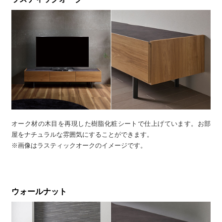
オーク材の木目を再現した樹脂化粧シートで仕上げています。お部
屋をナチュラルな雰囲気にすることができます。
※画像はラスティックオークのイメージです。
ウォールナット