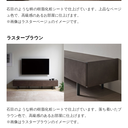
石目のような柄の樹脂化粧シートで仕上げています。上品なベージ
ュ色で、高級感のあるお部屋に仕上げます。
※画像はラスターベージュのイメージです。
ラスターブラウン
石目のような柄の樹脂化粧シートで仕上げています。落ち着いたブ
ラウン色で、高級感のあるお部屋に仕上げます。
※画像はラスターブラウンのイメージです。