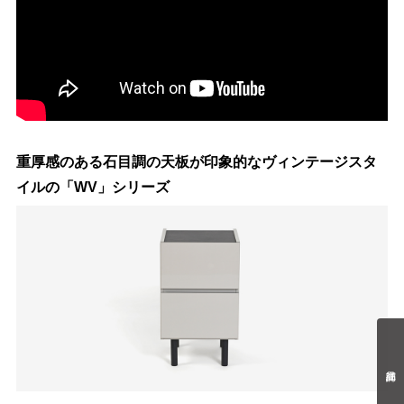
重厚感のある石目調の天板が印象的なヴィンテージスタ
イルの「WV」シリーズ