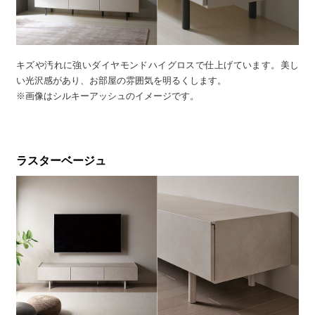
キズや汚れに強いダイヤモンドハイグロスで仕上げています。美し
い光沢感があり、お部屋の雰囲気を明るくします。
※画像はシルキーアッシュのイメージです。
ラスターベージュ