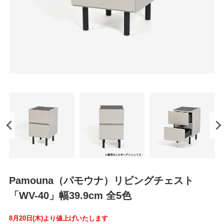
Pamouna（パモウナ）リビングチェスト
「WV-40」幅39.9cm 全5色
8月20日(木)より値上げいたします