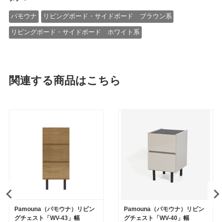
パモウナ
リビングボード・サイドボード ブラウン系
リビングボード・サイドボード ホワイト系
関連する商品はこちら
Pamouna（パモウナ）リビン
Pamouna（パモウナ）リビン
グチェスト「WV-43」幅
グチェスト「WV-40」幅