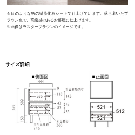
石目のような柄の樹脂化粧シートで仕上げています。落ち着いたブ
ラウン色で、高級感のあるお部屋に仕上げます。
※画像はラスターブラウンのイメージです。
サイズ詳細