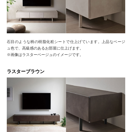
石目のような柄の樹脂化粧シートで仕上げています。上品なベージ
ュ色で、高級感のあるお部屋に仕上げます。
※画像はラスターベージュのイメージです。
ラスターブラウン