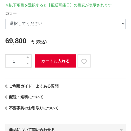
※以下項目を選択すると【配送可能日】の目安が表示されます
カラー
69,800
円
(税込)
カートに入れる
ご利用ガイド・よくある質問
配送・送料について
不要家具のお引取りについて
商品について問い合わせる