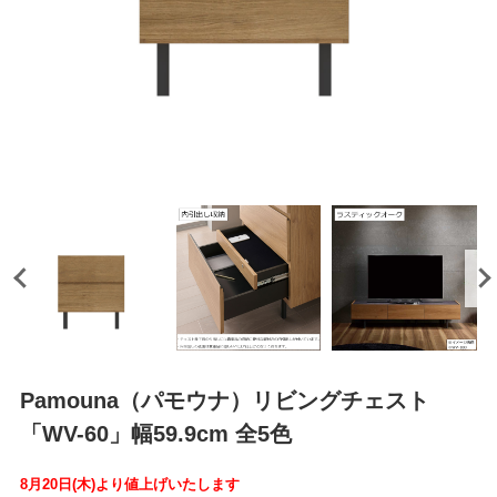
Pamouna（パモウナ）リビングチェスト
「WV-60」幅59.9cm 全5色
8月20日(木)より値上げいたします