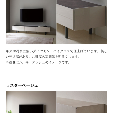
キズや汚れに強いダイヤモンドハイグロスで仕上げています。美し
い光沢感があり、お部屋の雰囲気を明るくします。
※画像はシルキーアッシュのイメージです。
ラスターベージュ