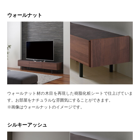
ウォールナット
ウォールナット材の木目を再現した樹脂化粧シートで仕上げていま
す。お部屋をナチュラルな雰囲気にすることができます。
※画像はウォールナットのイメージです。
シルキーアッシュ