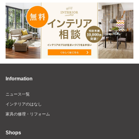
Information
ニュース一覧
インテリアのはなし
家具の修理・リフォーム
Shops