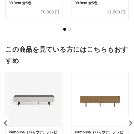
39.9cm 全5色
39.9cm 全5色
76,800
円
61,800
円
この商品を見ている方にはこちらもおす
すめ
Pamouna（パモウナ）テレビ
Pamouna（パモウナ）テレビ