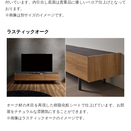
付いています。内引出し底面は貴重品に優しいベロア仕上げとなって
おります。
※画像は別サイズのイメージです。
ラスティックオーク
オーク材の木目を再現した樹脂化粧シートで仕上げています。お部
屋をナチュラルな雰囲気にすることができます。
※画像はラスティックオークのイメージです。