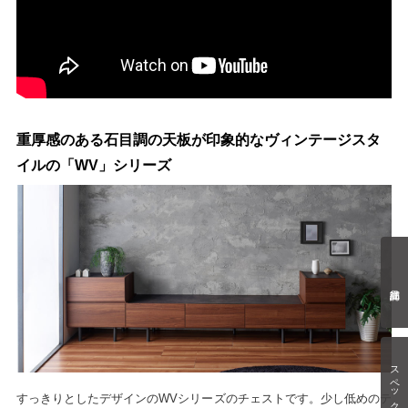
重厚感のある石目調の天板が印象的なヴィンテージスタ
イルの「WV」シリーズ
スペック情報
すっきりとしたデザインのWVシリーズのチェストです。少し低めのテ