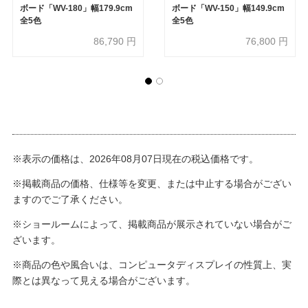
ボード「WV-180」幅179.9cm
ボード「WV-150」幅149.9cm
全5色
全5色
86,790
円
76,800
円
※表示の価格は、2026年08月07日現在の税込価格です。
※掲載商品の価格、仕様等を変更、または中止する場合がござい
ますのでご了承ください。
※ショールームによって、掲載商品が展示されていない場合がご
ざいます。
※商品の色や風合いは、コンピュータディスプレイの性質上、実
際とは異なって見える場合がございます。