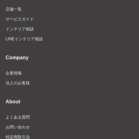
店舗一覧
サービスガイド
インテリア相談
LINEインテリア相談
Company
企業情報
法人のお客様
About
よくある質問
お問い合わせ
特定商取引法