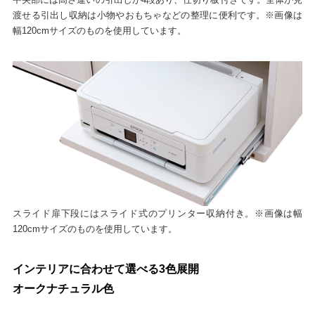
渡せる引出し収納は小物やおもちゃなどの整理に便利です。※画像は
幅120cmサイズのものを使用しています。
スライド扉下段にはスライド式のプリンター収納付き。※画像は幅
120cmサイズのものを使用しています。
インテリアに合わせて選べる3色展開
オークナチュラル色