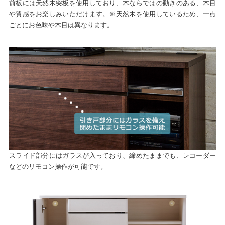
前板には天然木突板を使用しており、木ならではの動きのある、木目
や質感をお楽しみいただけます。※天然木を使用しているため、一点
ごとにお色味や木目は異なります。
スライド部分にはガラスが入っており、締めたままでも、レコーダー
などのリモコン操作が可能です。