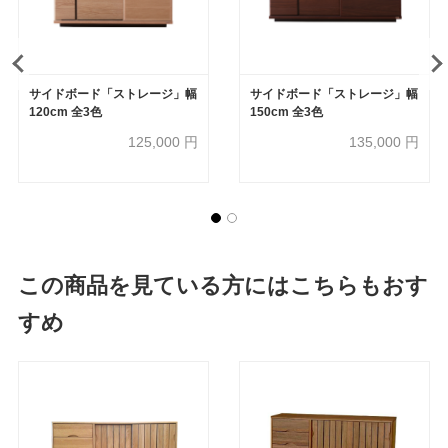
サイドボード「ストレージ」幅
サイドボード「ストレージ」幅
120cm 全3色
150cm 全3色
125,000
円
135,000
円
この商品を見ている方にはこちらもおす
すめ