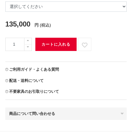
135,000
円
(税込)
カートに入れる
ご利用ガイド・よくある質問
配送・送料について
不要家具のお引取りについて
商品について問い合わせる