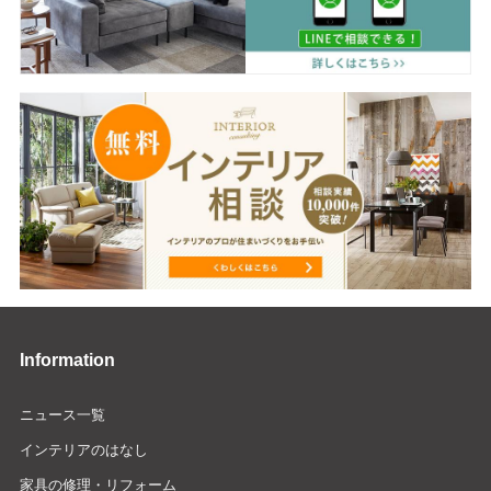
Information
ニュース一覧
インテリアのはなし
家具の修理・リフォーム