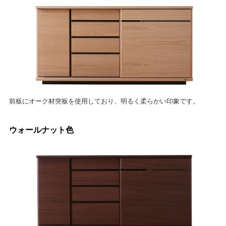
前板にオーク材突板を使用しており、明るく柔らかい印象です。
ウォールナット色