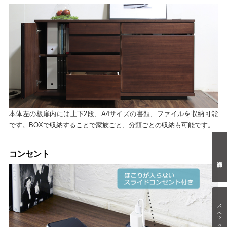
本体左の板扉内には上下2段、A4サイズの書類、ファイルを収納可能
です。BOXで収納することで家族ごと、分類ごとの収納も可能です。
コンセント
スペック情報