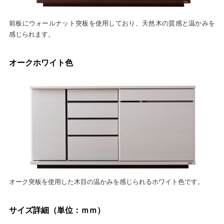
前板にウォールナット突板を使用しており、天然木の質感と温かみを
感じられます。
オークホワイト色
オーク突板を使用した木目の温かみを感じられるホワイト色です。
サイズ詳細（単位：ｍｍ）