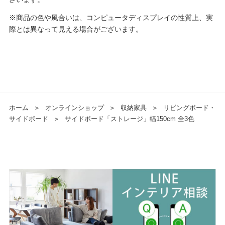
※商品の色や風合いは、コンピュータディスプレイの性質上、実
際とは異なって見える場合がございます。
ホーム
＞
オンラインショップ
＞
収納家具
＞
リビングボード・
サイドボード
＞
サイドボード「ストレージ」幅150cm 全3色