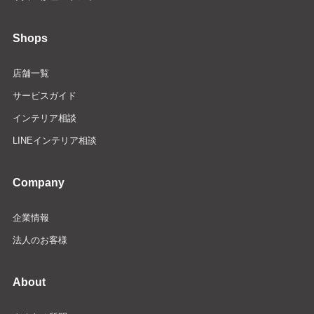
Shops
店舗一覧
サービスガイド
インテリア相談
LINEインテリア相談
Company
企業情報
法人のお客様
About