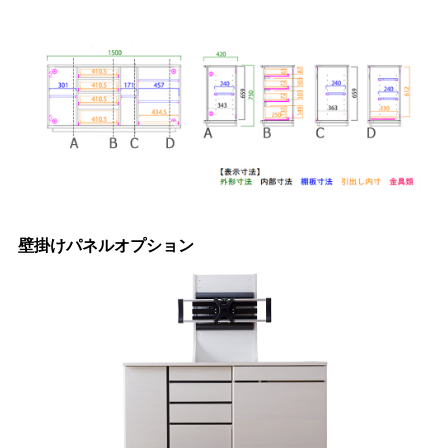
壁掛けパネルオプション