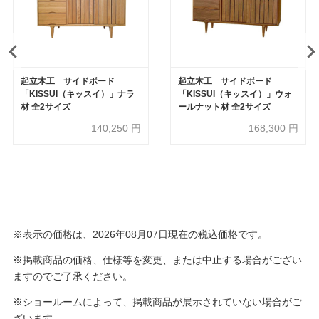
起立木工 サイドボード
起立木工 サイドボード
「KISSUI（キッスイ）」ナラ
「KISSUI（キッスイ）」ウォ
材 全2サイズ
ールナット材 全2サイズ
140,250
円
168,300
円
※表示の価格は、2026年08月07日現在の税込価格です。
※掲載商品の価格、仕様等を変更、または中止する場合がござい
ますのでご了承ください。
※ショールームによって、掲載商品が展示されていない場合がご
ざいます。