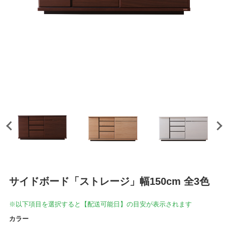
サイドボード「ストレージ」幅150cm 全3色
※以下項目を選択すると【配送可能日】の目安が表示されます
カラー