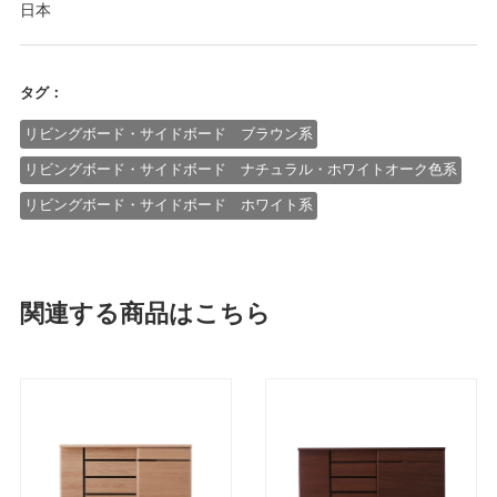
日本
タグ：
リビングボード・サイドボード ブラウン系
リビングボード・サイドボード ナチュラル・ホワイトオーク色系
リビングボード・サイドボード ホワイト系
関連する商品はこちら