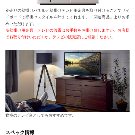
別売りの壁掛けパネルと壁掛けテレビ用金具を取り付けることでサイ
ドボードで壁掛けスタイルを叶えてくれます。「関連商品」よりお求
めいただけます。
※壁掛け用金具、テレビの設置はお手数をお掛け致しますが、お客様
でお取り付けいただくか、テレビの販売店にご相談ください。
寝室のテレビ台としてもおすすめです。
スペック情報