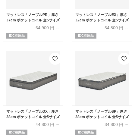
マットレス「ノーブルPR」厚さ
マットレス「ノーブルEX」厚さ
37cm ポケットコイル 全5サイズ
32cm ポケットコイル 全5サイズ
64,900
円 ～
54,800
円 ～
IDC在庫品
IDC在庫品
マットレス「ノーブルDX」厚さ
マットレス「ノーブルSP」厚さ
28cm ポケットコイル 全5サイズ
28cm ポケットコイル 全5サイズ
44,800
円 ～
34,800
円 ～
IDC在庫品
IDC在庫品