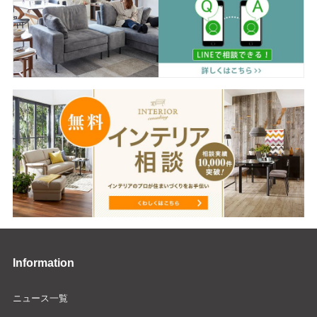
Information
ニュース一覧