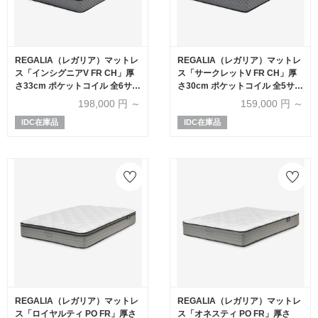
REGALIA（レガリア）マットレ
REGALIA（レガリア）マットレ
ス「インシグニアV FR CH」厚
ス「サークレットV FR CH」厚
さ33cm ポケットコイル 全6サイ
さ30cm ポケットコイル 全5サイ
ズ
ズ
198,000
円 ～
159,000
円 ～
IDC在庫品
IDC在庫品
REGALIA（レガリア）マットレ
REGALIA（レガリア）マットレ
ス「ロイヤルティ PO FR」厚さ
ス「オネスティ PO FR」厚さ