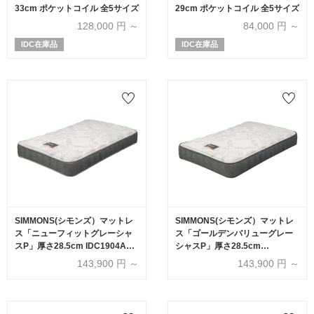
33cm ポケットコイル 全5サイズ
29cm ポケットコイル 全5サイズ
128,000
円 ～
84,000
円 ～
IDC在庫品
IDC在庫品
SIMMONS(シモンズ）マットレ
SIMMONS(シモンズ）マットレ
ス「ニューフィットグレーシャ
ス「ゴールデンバリューグレー
スP」厚さ28.5cm IDC1904A
シャスP」厚さ28.5cm
6.5インチポケットコイル 全6サ
IDC1903A 6.5インチポケットコ
143,900
円 ～
143,900
円 ～
イズ
イル 全6サイズ