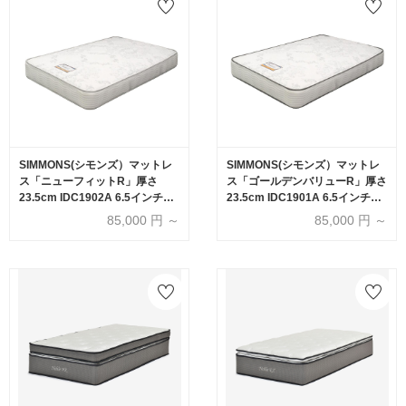
SIMMONS(シモンズ）マットレ
SIMMONS(シモンズ）マットレ
ス「ニューフィットR」厚さ
ス「ゴールデンバリューR」厚さ
23.5cm IDC1902A 6.5インチポ
23.5cm IDC1901A 6.5インチポ
ケットコイル 全6サイズ
ケットコイル 全6サイズ
85,000
円 ～
85,000
円 ～