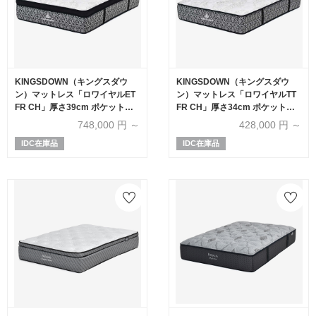
KINGSDOWN（キングスダウ
KINGSDOWN（キングスダウ
ン）マットレス「ロワイヤルET
ン）マットレス「ロワイヤルTT
FR CH」厚さ39cm ポケットコ
FR CH」厚さ34cm ポケットコ
イル 全6サイズ
イル 全6サイズ
748,000
円 ～
428,000
円 ～
IDC在庫品
IDC在庫品