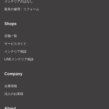
インテリアのはなし
家具の修理・リフォーム
Shops
店舗一覧
サービスガイド
インテリア相談
LINEインテリア相談
Company
企業情報
法人のお客様
About