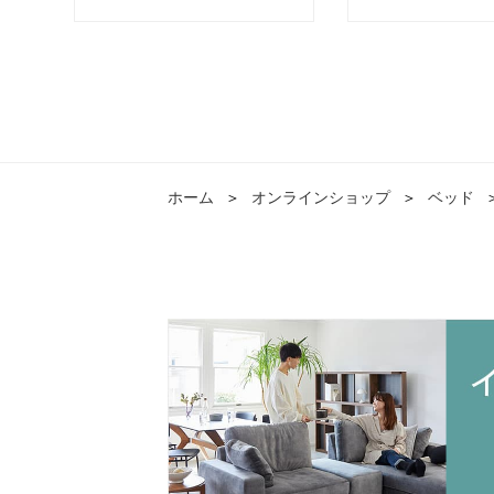
ホーム
＞
オンラインショップ
＞
ベッド