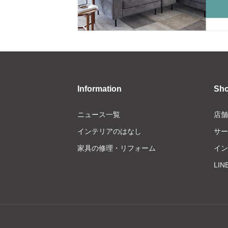
Information
Sh
ニュース一覧
店舗
インテリアのはなし
サー
家具の修理・リフォーム
イン
LI