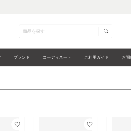
ブランド
コーディネート
ご利用ガイド
お問