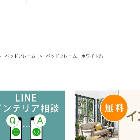
＞
ベッドフレーム
＞
ベッドフレーム ホワイト系