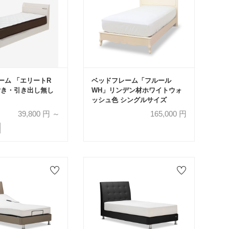
ーム 「エリートR
ベッドフレーム「フルール
付き・引き出し無し
WH」リンデン材ホワイトウォ
ッシュ色 シングルサイズ
39,800
円 ～
165,000
円