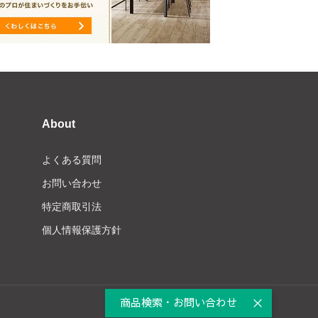
About
よくある質問
お問い合わせ
特定商取引法
個人情報保護方針
商品検索・お問い合わせ