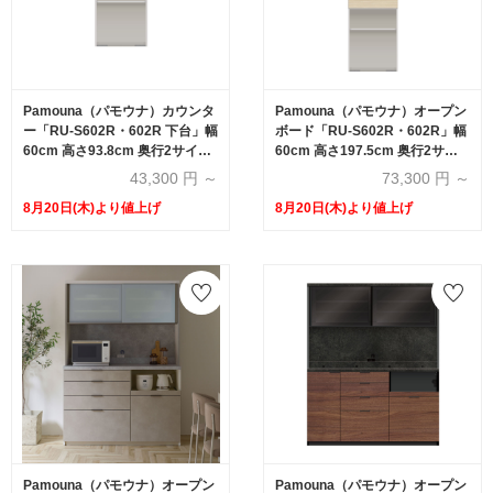
Pamouna（パモウナ）カウンタ
Pamouna（パモウナ）オープン
ー「RU-S602R・602R 下台」幅
ボード「RU-S602R・602R」幅
60cm 高さ93.8cm 奥行2サイズ
60cm 高さ197.5cm 奥行2サイ
（44.5cm・50cm）全4色
ズ（44.5cm・50cm）全4色
43,300
円 ～
73,300
円 ～
8月20日(木)より値上げ
8月20日(木)より値上げ
Pamouna（パモウナ）オープン
Pamouna（パモウナ）オープン