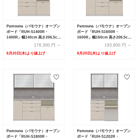
Pamouna（パモウナ）オープン
Pamouna（パモウナ）オープン
ボード「RUH-S1400R・
ボード「RUH-S1600R・
1400R」幅140cm 高さ206.5cm
1600R」幅160cm 高さ206.5cm
奥行2サイズ（44.5cm・50cm）
奥行2サイズ（44.5cm・50cm）
178,300
円 ～
193,800
円 ～
下台引出しタイプ 全4色
下台引出しタイプ 全4色
8月20日(木)より値上げ
8月20日(木)より値上げ
Pamouna（パモウナ）オープン
Pamouna（パモウナ）オープン
ボード「RUH-S1800R・
ボード「RUH-S1202R・