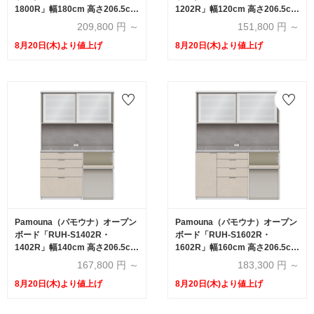
1800R」幅180cm 高さ206.5cm
1202R」幅120cm 高さ206.5cm
奥行2サイズ（44.5cm・50cm）
奥行2サイズ（44.5cm・50cm）
209,800
円 ～
151,800
円 ～
下台引出しタイプ 全4色
下台オープンタイプ 全4色
8月20日(木)より値上げ
8月20日(木)より値上げ
Pamouna（パモウナ）オープン
Pamouna（パモウナ）オープン
ボード「RUH-S1402R・
ボード「RUH-S1602R・
1402R」幅140cm 高さ206.5cm
1602R」幅160cm 高さ206.5cm
奥行2サイズ（44.5cm・50cm）
奥行2サイズ（44.5cm・50cm）
167,800
円 ～
183,300
円 ～
下台オープンタイプ 全4色
下台オープンタイプ 全4色
8月20日(木)より値上げ
8月20日(木)より値上げ