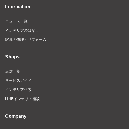
Information
ニュース一覧
インテリアのはなし
家具の修理・リフォーム
Shops
店舗一覧
サービスガイド
インテリア相談
LINEインテリア相談
Company