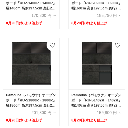
ボード「RU-S1400R・1400R」
ボード「RU-S1600R・1600R」
幅140cm 高さ197.5cm 奥行2サ
幅160cm 高さ197.5cm 奥行2サ
イズ（44.5cm・50cm）下台引
イズ（44.5cm・50cm）下台引
170,300
円 ～
185,790
円 ～
出しタイプ 全4色
出しタイプ 全4色
8月20日(木)より値上げ
8月20日(木)より値上げ
Pamouna（パモウナ）オープン
Pamouna（パモウナ）オープン
ボード「RU-S1800R・1800R」
ボード「RU-S1402R・1402R」
幅180cm 高さ197.5cm 奥行2サ
幅140cm 高さ197.5cm 奥行2サ
イズ（44.5cm・50cm）下台引
イズ（44.5cm・50cm）下台オ
201,800
円 ～
159,800
円 ～
出しタイプ 全4色
ープンタイプ 全4色
8月20日(木)より値上げ
8月20日(木)より値上げ