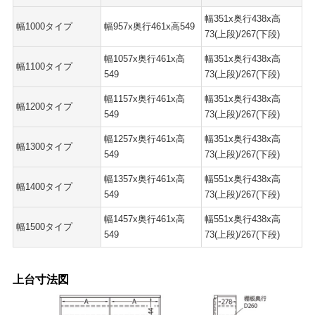
幅351x奥行438x高
幅1000タイプ
幅957x奥行461x高549
73(上段)/267(下段)
幅1057x奥行461x高
幅351x奥行438x高
幅1100タイプ
549
73(上段)/267(下段)
幅1157x奥行461x高
幅351x奥行438x高
幅1200タイプ
549
73(上段)/267(下段)
幅1257x奥行461x高
幅351x奥行438x高
幅1300タイプ
549
73(上段)/267(下段)
幅1357x奥行461x高
幅551x奥行438x高
幅1400タイプ
549
73(上段)/267(下段)
幅1457x奥行461x高
幅551x奥行438x高
幅1500タイプ
549
73(上段)/267(下段)
上台寸法図