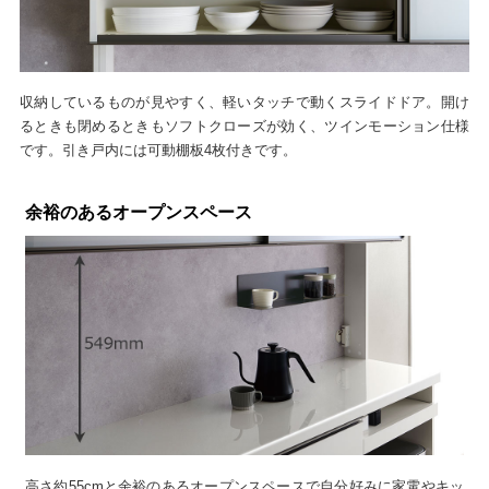
収納しているものが見やすく、軽いタッチで動くスライドドア。開け
るときも閉めるときもソフトクローズが効く、ツインモーション仕様
です。引き戸内には可動棚板4枚付きです。
余裕のあるオープンスペース
高さ約55cmと余裕のあるオープンスペースで自分好みに家電やキッ