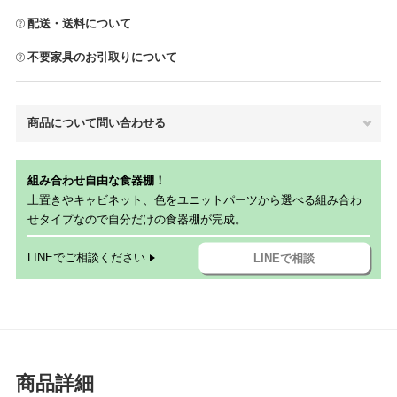
配送・送料について
不要家具のお引取りについて
商品について問い合わせる
組み合わせ自由な食器棚！
上置きやキャビネット、色をユニットパーツから選べる組み合わ
せタイプなので自分だけの食器棚が完成。
LINEでご相談ください
LINEで相談
商品詳細