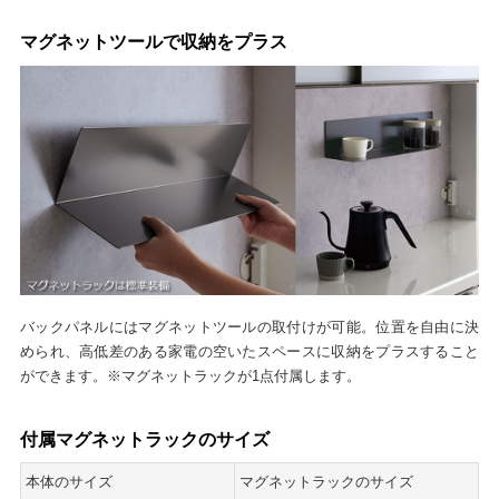
マグネットツールで収納をプラス
バックパネルにはマグネットツールの取付けが可能。位置を自由に決
められ、高低差のある家電の空いたスペースに収納をプラスすること
ができます。※マグネットラックが1点付属します。
付属マグネットラックのサイズ
本体のサイズ
マグネットラックのサイズ