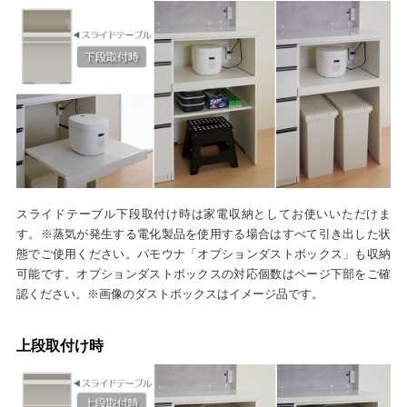
スライドテーブル下段取付け時は家電収納としてお使いいただけま
す。※蒸気が発生する電化製品を使用する場合はすべて引き出した状
態でご使用ください。パモウナ「オプションダストボックス」も収納
可能です。オプションダストボックスの対応個数はページ下部をご確
認ください。※画像のダストボックスはイメージ品です。
上段取付け時