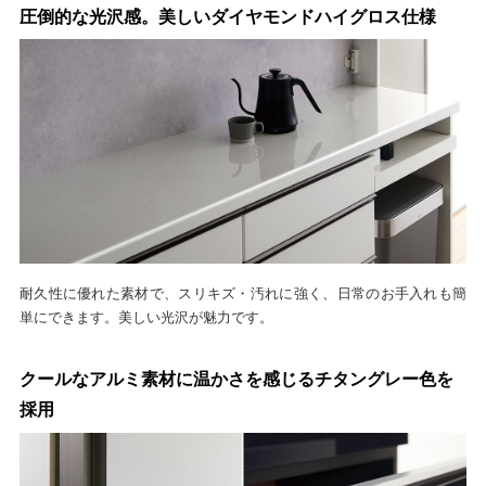
圧倒的な光沢感。美しいダイヤモンドハイグロス仕様
耐久性に優れた素材で、スリキズ・汚れに強く、日常のお手入れも簡
単にできます。美しい光沢が魅力です。
クールなアルミ素材に温かさを感じるチタングレー色を
採用