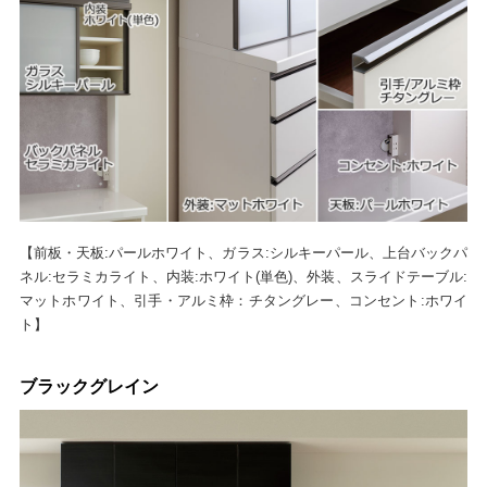
【前板・天板:パールホワイト、ガラス:シルキーパール、上台バックパ
ネル:セラミカライト、内装:ホワイト(単色)、外装、スライドテーブル:
マットホワイト、引手・アルミ枠：チタングレー、コンセント:ホワイ
ト】
ブラックグレイン