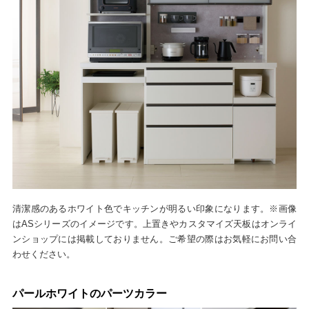
清潔感のあるホワイト色でキッチンが明るい印象になります。※画像
はASシリーズのイメージです。上置きやカスタマイズ天板はオンライ
ンショップには掲載しておりません。ご希望の際はお気軽にお問い合
わせください。
パールホワイトのパーツカラー