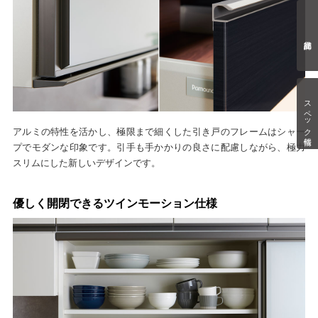
スペック情報
アルミの特性を活かし、極限まで細くした引き戸のフレームはシャー
プでモダンな印象です。引手も手かかりの良さに配慮しながら、極力
スリムにした新しいデザインです。
優しく開閉できるツインモーション仕様