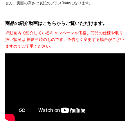
せん。実際の高さは表記のプラス3mmになります。
商品の紹介動画はこちらからご覧いただけます。
※動画内で紹介しているキャンペーンや価格、商品の仕様や取り
扱い状況は 撮影当時のものです。予告なく変更する場合がござい
ますのでご了承ください。