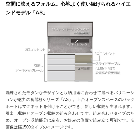
空間に映えるフォルム。心地よく使い続けられるハイエ
ンドモデル「AS」
洗練されたモダンなデザインと収納用途に合わせて選べるバリエーシ
ョンが魅力の食器棚シリーズ「AS」。上台オープンスペースのバック
ボードはマグネットを付けることができ、新しい収納が生まれます。
引出し収納とオープン収納の組み合わせです。組み合わせタイプのた
め、オープン収納部分は左右、お好みの位置で組み立て可能です。※
画像は幅1500タイプのイメージです。