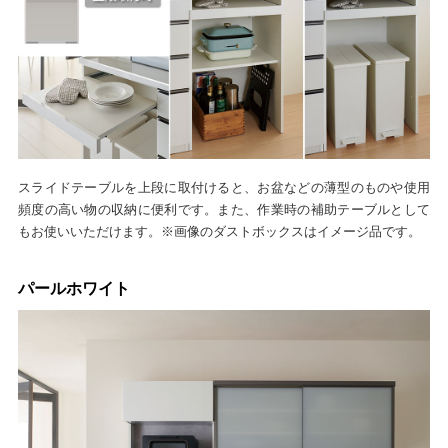
スライドテーブルを上段に取付けると、お盆などの薄型のものや使用
頻度の高い物の収納に便利です。また、作業時の補助テーブルとして
もお使いいただけます。※画像のダストボックスはイメージ品です。
パールホワイト