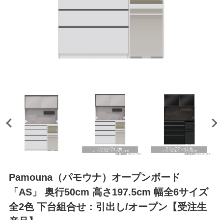
Pamouna（パモウナ）オープンボード
「AS」 奥行50cm 高さ197.5cm 幅全6サイズ
全2色 下台組合せ：引出し/オープン【受注生