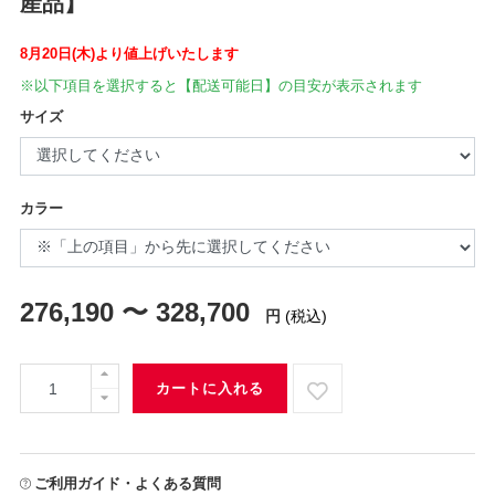
産品】
8月20日(木)より値上げいたします
※以下項目を選択すると【配送可能日】の目安が表示されます
サイズ
カラー
276,190 〜 328,700
円
(税込)
カートに入れる
ご利用ガイド・よくある質問