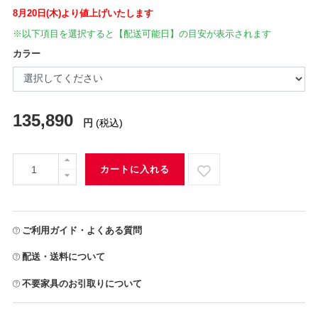
8月20日(木)より値上げいたします
※以下項目を選択すると【配送可能日】の目安が表示されます
カラー
135,890
円
(税込)
カートに入れる
ご利用ガイド・よくある質問
配送・送料について
不要家具のお引取りについて