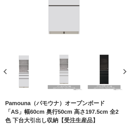
Pamouna（パモウナ）オープンボード
「AS」幅60cm 奥行50cm 高さ197.5cm 全2
色 下台大引出し収納【受注生産品】