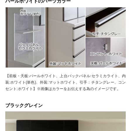
パールホワイトのパーツカラー
【前板・天板:パールホワイト、上台バックパネル:セラミカライト、内
装:ホワイト(単色)、外装:マットホワイト、引手：チタングレー、コン
セント:ホワイト】※画像はカラーをお伝えする為のイメージです。
ブラックグレイン