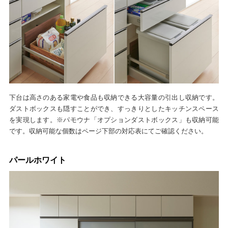
下台は高さのある家電や食品も収納できる大容量の引出し収納です。
ダストボックスも隠すことができ、すっきりとしたキッチンスペース
を実現します。※パモウナ「オプションダストボックス」も収納可能
です。収納可能な個数はページ下部の対応表にてご確認ください。
パールホワイト