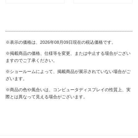
※表示の価格は、2026年08月09日現在の税込価格です。
※掲載商品の価格、仕様等を変更、または中止する場合がござい
ますのでご了承ください。
※ショールームによって、掲載商品が展示されていない場合がご
ざいます。
※商品の色や風合いは、コンピュータディスプレイの性質上、実
際とは異なって見える場合がございます。