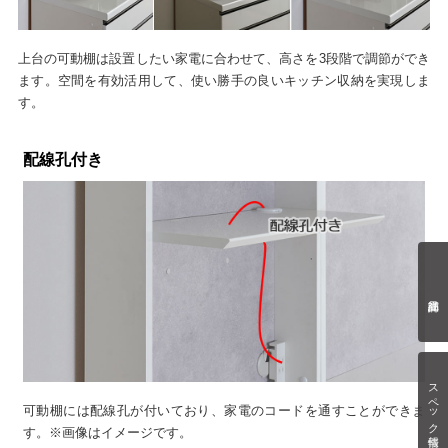
上台の可動棚は設置したい家電に合わせて、高さを3段階で調節ができ
ます。空間を有効活用して、使い勝手の良いキッチン収納を実現しま
す。
配線孔付き
スペック情報
可動棚には配線孔が付いており、家電のコードを通すことができま
す。※画像はイメージです。