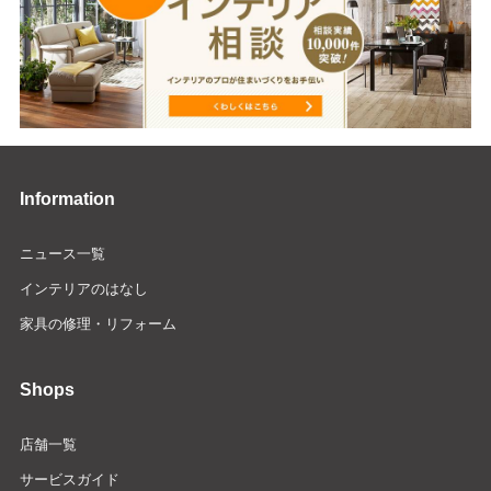
Information
ニュース一覧
インテリアのはなし
家具の修理・リフォーム
Shops
店舗一覧
サービスガイド