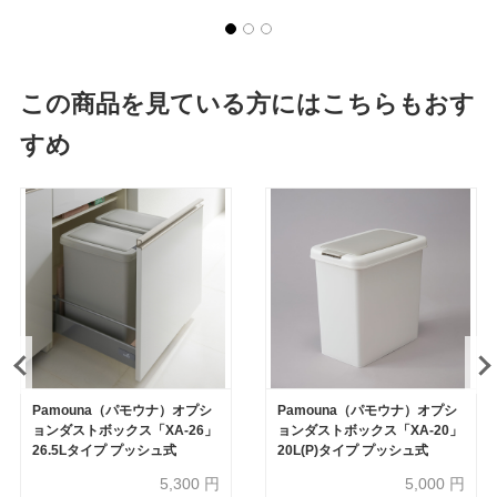
この商品を見ている方にはこちらもおす
すめ
Pamouna（パモウナ）オプシ
Pamouna（パモウナ）オプシ
ョンダストボックス「XA-26」
ョンダストボックス「XA-20」
26.5Lタイプ プッシュ式
20L(P)タイプ プッシュ式
5,300
円
5,000
円