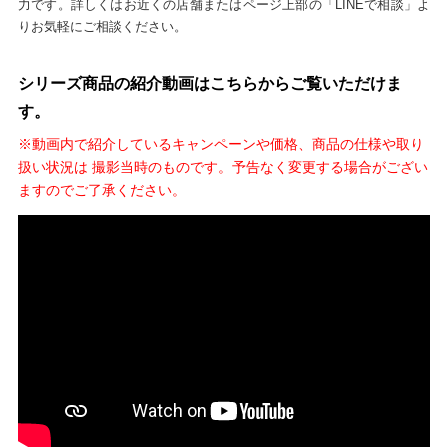
力です。詳しくはお近くの店舗またはページ上部の「LINEで相談」よ
りお気軽にご相談ください。
シリーズ商品の紹介動画はこちらからご覧いただけま
す。
※動画内で紹介しているキャンペーンや価格、商品の仕様や取り
扱い状況は 撮影当時のものです。予告なく変更する場合がござい
ますのでご了承ください。