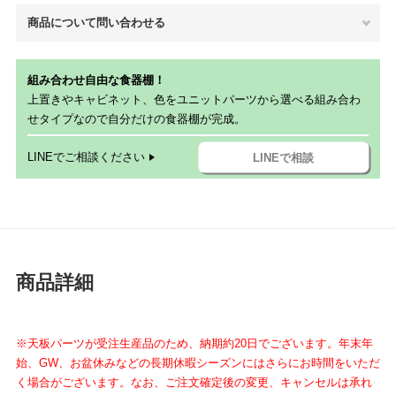
商品について問い合わせる
組み合わせ自由な食器棚！
上置きやキャビネット、色をユニットパーツから選べる組み合わ
せタイプなので自分だけの食器棚が完成。
LINEでご相談ください
LINEで相談
商品詳細
※天板パーツが受注生産品のため、納期約20日でございます。年末年
始、GW、お盆休みなどの長期休暇シーズンにはさらにお時間をいただ
く場合がございます。
なお、ご注文確定後の変更、キャンセルは承れ