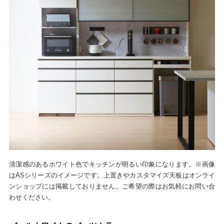
清潔感のあるホワイト色でキッチンが明るい印象になります。※画像
はASシリーズのイメージです。上置きやカスタマイズ天板はオンライ
ンショップには掲載しておりません。ご希望の際はお気軽にお問い合
わせください。