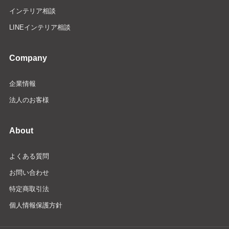
インテリア相談
LINEインテリア相談
Company
企業情報
法人のお客様
About
よくある質問
お問い合わせ
特定商取引法
個人情報保護方針