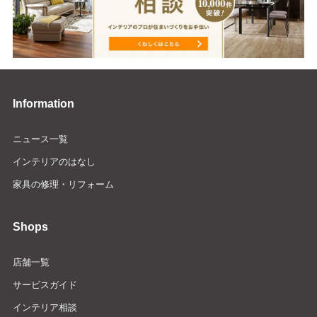
Information
ニュース一覧
インテリアのはなし
家具の修理・リフォーム
Shops
店舗一覧
サービスガイド
インテリア相談