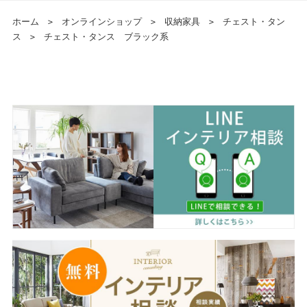
ホーム
＞
オンラインショップ
＞
収納家具
＞
チェスト・タン
ス
＞
チェスト・タンス ブラック系