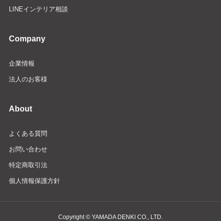
LINEインテリア相談
Company
企業情報
法人のお客様
About
よくある質問
お問い合わせ
特定商取引法
個人情報保護方針
Copyright © YAMADA DENKI CO., LTD.