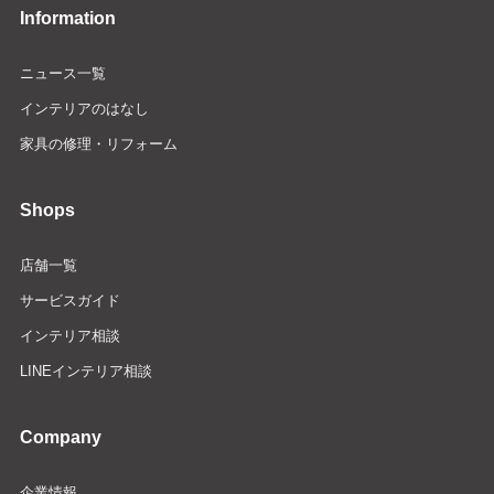
Information
ニュース一覧
インテリアのはなし
家具の修理・リフォーム
Shops
店舗一覧
サービスガイド
インテリア相談
LINEインテリア相談
Company
企業情報