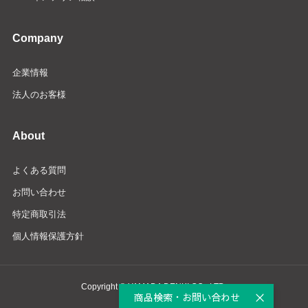
Company
企業情報
法人のお客様
About
よくある質問
お問い合わせ
特定商取引法
個人情報保護方針
Copyright © YAMADA DENKI CO., LTD.
商品検索・お問い合わせ