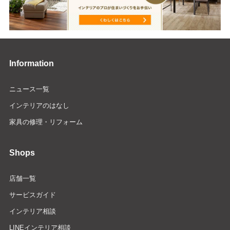
Information
ニュース一覧
インテリアのはなし
家具の修理・リフォーム
Shops
店舗一覧
サービスガイド
インテリア相談
LINEインテリア相談