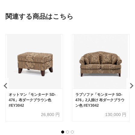
関連する商品はこちら
オットマン「モンターナ SD-
ラブソファ「モンターナ SD-
476」布ダークブラウン色
476」2人掛け 布ダークブラウ
#EY3042
ン色 #EY3042
26,800
円
130,000
円