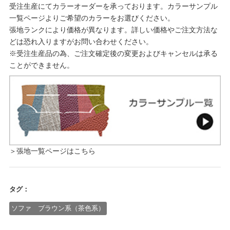
受注生産にてカラーオーダーを承っております。カラーサンプル
一覧ページよりご希望のカラーをお選びください。
張地ランクにより価格が異なります。詳しい価格やご注文方法な
どは恐れ入りますがお問い合わせください。
※受注生産品の為、ご注文確定後の変更およびキャンセルは承る
ことができません。
＞張地一覧ページはこちら
タグ：
ソファ ブラウン系（茶色系）