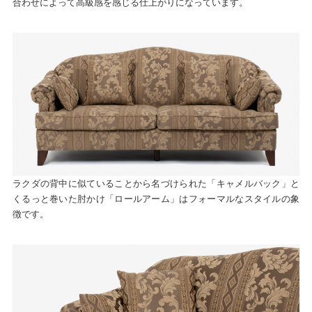
合わせによって高級感を感じる仕上がりになっています。
ラクダの背中に似ていることから名づけられた「キャメルバック」と
くるっと巻いた肘かけ「ロールアーム」はフォーマルなスタイルの象
徴です。