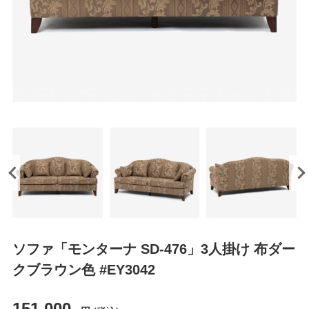
ソファ「モンターナ SD-476」3人掛け 布ダー
クブラウン色 #EY3042
151,000