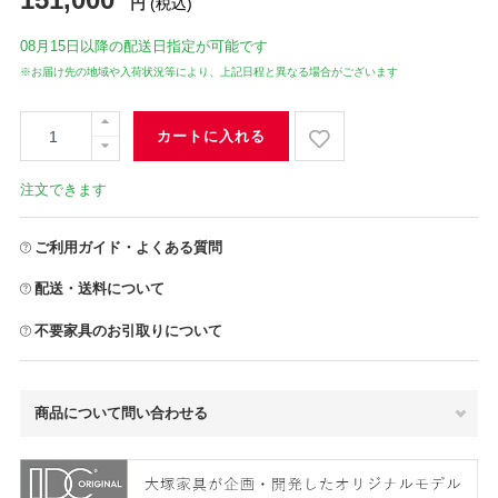
円
(税込)
08月15日
以降の配送日指定が可能です
※お届け先の地域や入荷状況等により、上記日程と異なる場合がございます
カートに入れる
注文できます
ご利用ガイド・よくある質問
配送・送料について
不要家具のお引取りについて
商品について問い合わせる