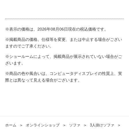
※表示の価格は、2026年08月06日現在の税込価格です。
※掲載商品の価格、仕様等を変更、または中止する場合がござい
ますのでご了承ください。
※ショールームによって、掲載商品が展示されていない場合がご
ざいます。
※商品の色や風合いは、コンピュータディスプレイの性質上、実
際とは異なって見える場合がございます。
ホーム
＞
オンラインショップ
＞
ソファ
＞
3人掛けソファ
＞