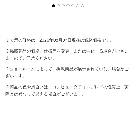
※表示の価格は、2026年08月07日現在の税込価格です。
※掲載商品の価格、仕様等を変更、または中止する場合がござい
ますのでご了承ください。
※ショールームによって、掲載商品が展示されていない場合がご
ざいます。
※商品の色や風合いは、コンピュータディスプレイの性質上、実
際とは異なって見える場合がございます。