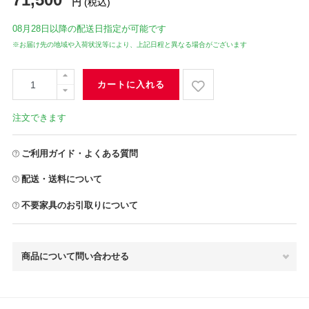
円
(税込)
08月28日
以降の配送日指定が可能です
※お届け先の地域や入荷状況等により、上記日程と異なる場合がございます
カートに入れる
注文できます
ご利用ガイド・よくある質問
配送・送料について
不要家具のお引取りについて
商品について問い合わせる