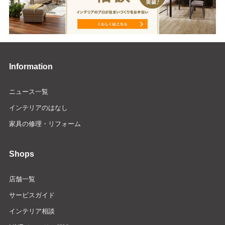
Information
ニュース一覧
インテリアのはなし
家具の修理・リフォーム
Shops
店舗一覧
サービスガイド
インテリア相談