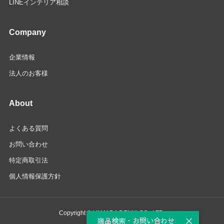
LINEインテリア相談
Company
企業情報
法人のお客様
About
よくある質問
お問い合わせ
特定商取引法
個人情報保護方針
Copyright © YAMADA DENKI CO., LTD.
商品検索・お問い合わせ