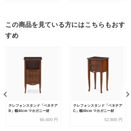
この商品を見ている方にはこちらもおす
すめ
テレフォンスタンド「ベネチア
テレフォンスタンド「ベネチア
B」幅40cm マホガニー材
C」幅40cm マホガニー材
66,000
円
52,800
円