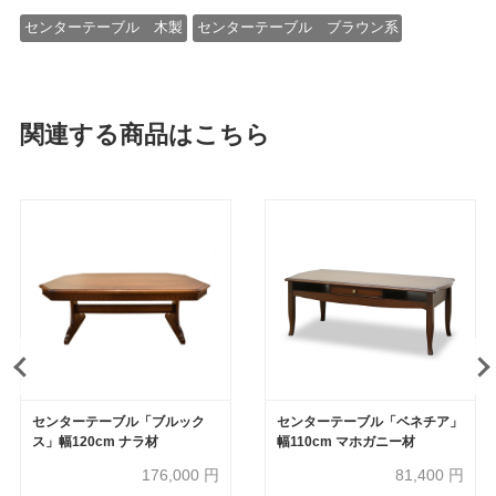
センターテーブル 木製
センターテーブル ブラウン系
関連する商品はこちら
センターテーブル「ブルック
センターテーブル「ベネチア」
ス」幅120cm ナラ材
幅110cm マホガニー材
176,000
円
81,400
円