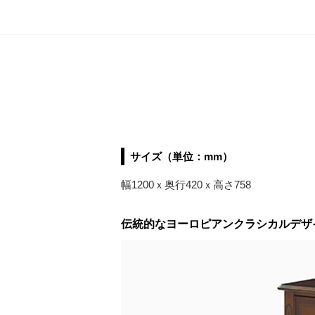
サイズ（単位：mm）
幅1200ｘ奥行420ｘ高さ758
伝統的なヨーロピアンクラシカルデザ