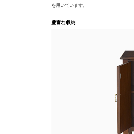
を用いています。
豊富な収納