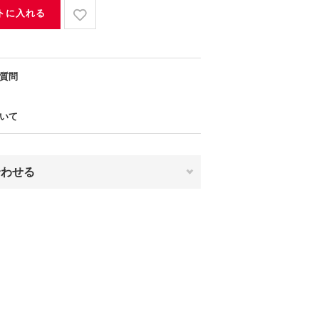
トに入れる
質問
いて
合わせる