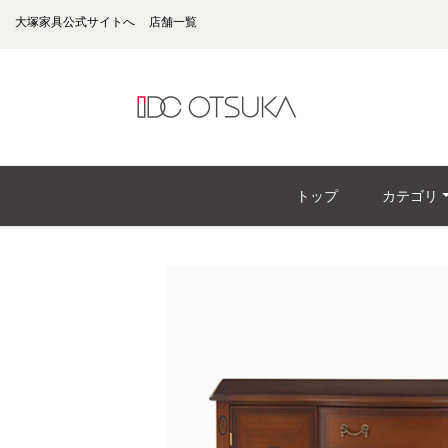
大塚家具公式サイトへ
店舗一覧
トップ
カテゴリ