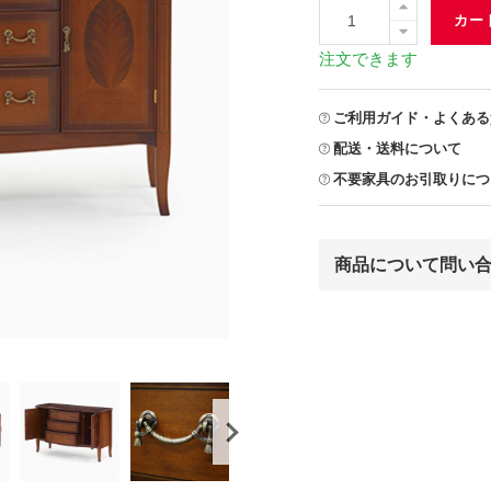
カー
注文できます
ご利用ガイド・よくある
配送・送料について
不要家具のお引取りにつ
商品について問い