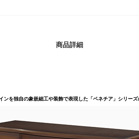
商品詳細
インを独自の象嵌細工や装飾で表現した「ベネチア」シリーズ