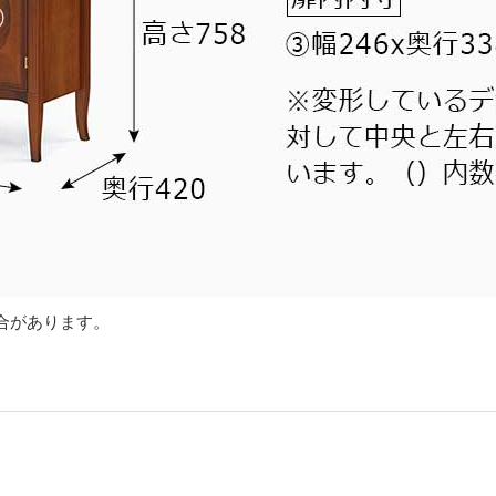
合があります。