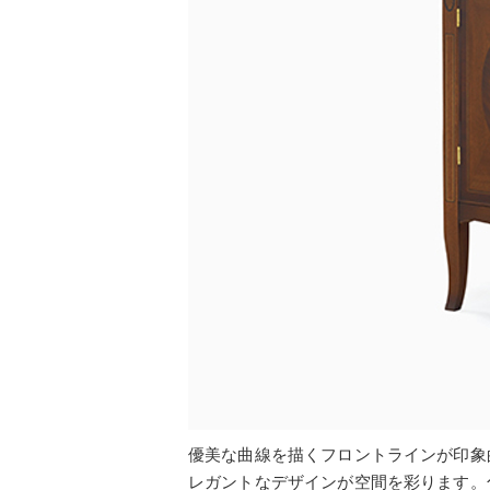
優美な曲線を描くフロントラインが印象
レガントなデザインが空間を彩ります。