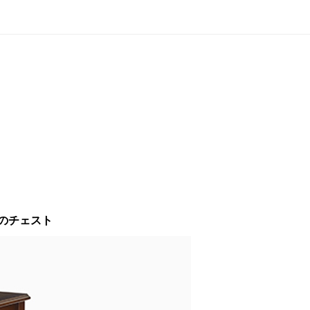
のチェスト