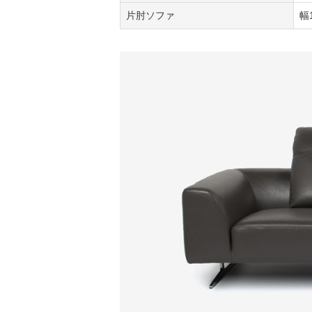
片肘ソファ
幅