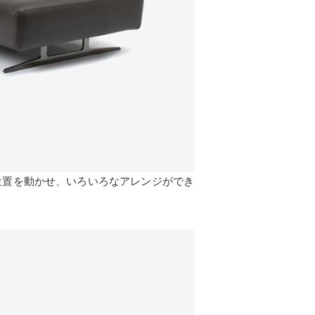
位置を動かせ、いろいろなアレンジができ