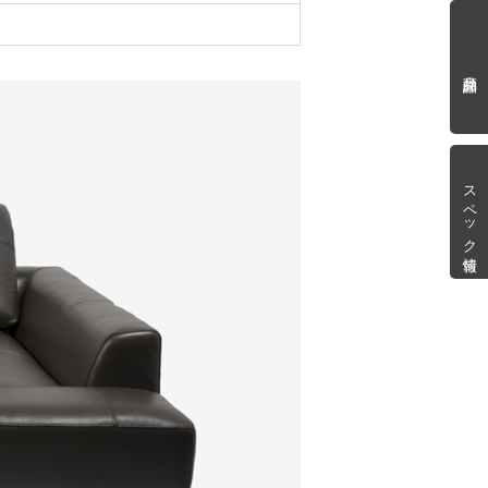
商品詳細
スペック情報