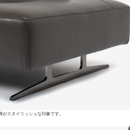
脚がスタイリッシュな印象です。