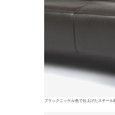
ブラックニッケル色で仕上げたスチール