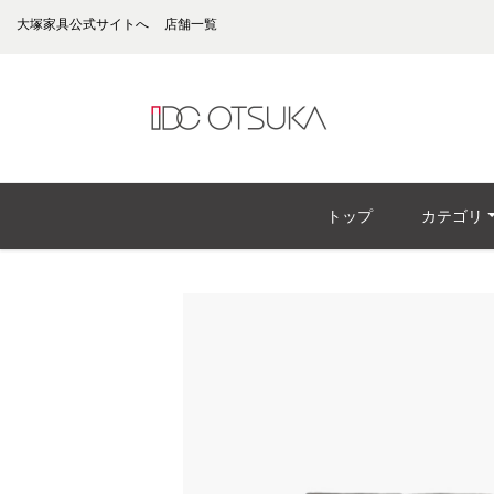
大塚家具公式サイトへ
店舗一覧
トップ
カテゴリ