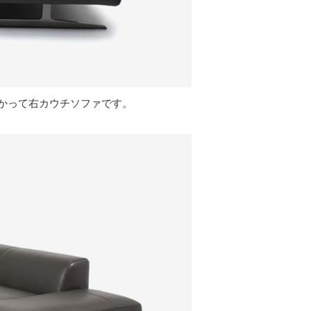
かって右カウチソファです。