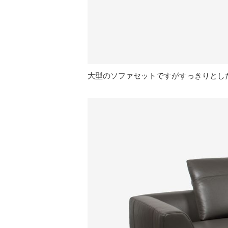
大型のソファセットですがすっきりとし