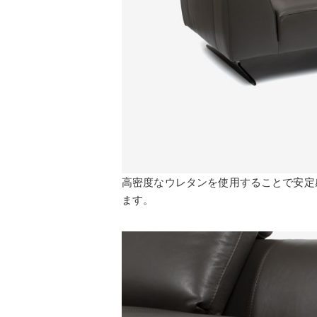
高密度なウレタンを使用することで安定
ます。