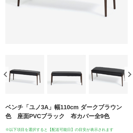
ベンチ「ユノ3A」幅110cm ダークブラウン
色 座面PVCブラック 布カバー全9色
※以下項目を選択すると【配送可能日】の目安が表示されます