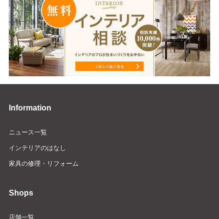
Information
ニュース一覧
インテリアのはなし
家具の修理・リフォーム
Shops
店舗一覧