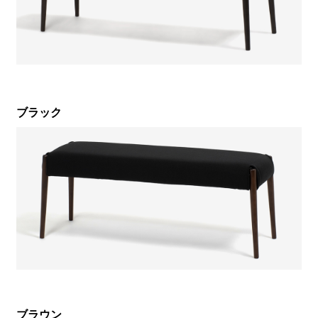
ブラック
ブラウン