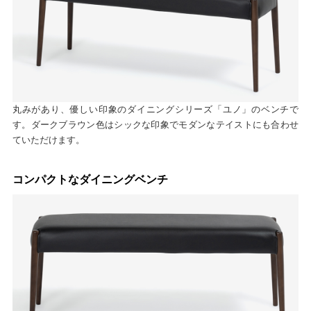
丸みがあり、優しい印象のダイニングシリーズ「ユノ」のベンチで
す。ダークブラウン色はシックな印象でモダンなテイストにも合わせ
ていただけます。
コンパクトなダイニングベンチ