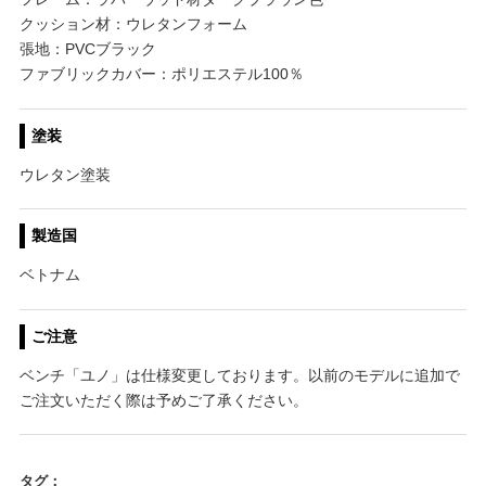
クッション材：ウレタンフォーム
張地：PVCブラック
ファブリックカバー：ポリエステル100％
塗装
ウレタン塗装
製造国
ベトナム
ご注意
ベンチ「ユノ」は仕様変更しております。以前のモデルに追加で
ご注文いただく際は予めご了承ください。
タグ：