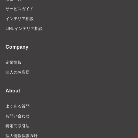
サービスガイド
インテリア相談
LINEインテリア相談
Company
企業情報
法人のお客様
About
よくある質問
お問い合わせ
特定商取引法
個人情報保護方針