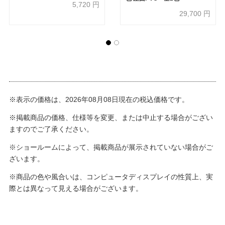
5,720
円
29,700
円
※表示の価格は、2026年08月08日現在の税込価格です。
※掲載商品の価格、仕様等を変更、または中止する場合がござい
ますのでご了承ください。
※ショールームによって、掲載商品が展示されていない場合がご
ざいます。
※商品の色や風合いは、コンピュータディスプレイの性質上、実
際とは異なって見える場合がございます。