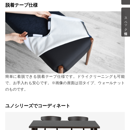
脱着テープ仕様
スペック情報
簡単に着脱できる脱着テープ仕様です。ドライクリーニングも可能
で、お手入れも安心です。※画像の座面は旧タイプ、ウォールナット
のものです。
ユノシリーズでコーディネート