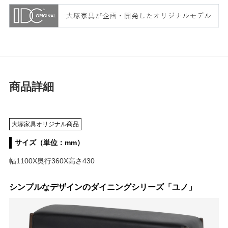
商品詳細
大塚家具オリジナル商品
サイズ（単位：mm）
幅1100X奥行360X高さ430
シンプルなデザインのダイニングシリーズ「ユノ」