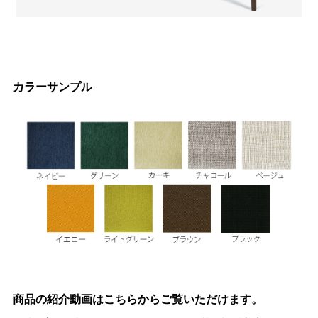
カラーサンプル
商品の紹介動画はこちらからご覧いただけます。