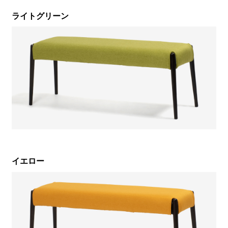
ライトグリーン
イエロー