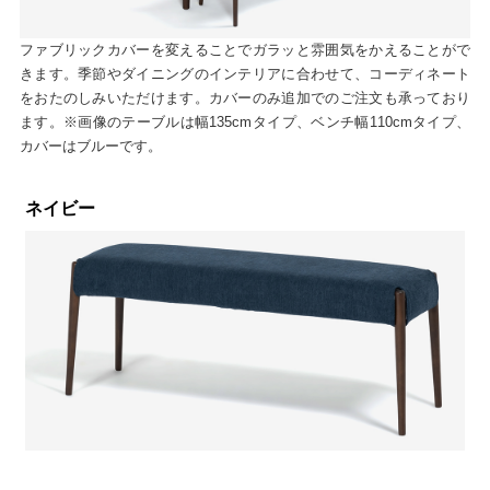
ファブリックカバーを変えることでガラッと雰囲気をかえることがで
きます。季節やダイニングのインテリアに合わせて、コーディネート
をおたのしみいただけます。カバーのみ追加でのご注文も承っており
ます。※画像のテーブルは幅135cmタイプ、ベンチ幅110cmタイプ、
カバーはブルーです。
ネイビー