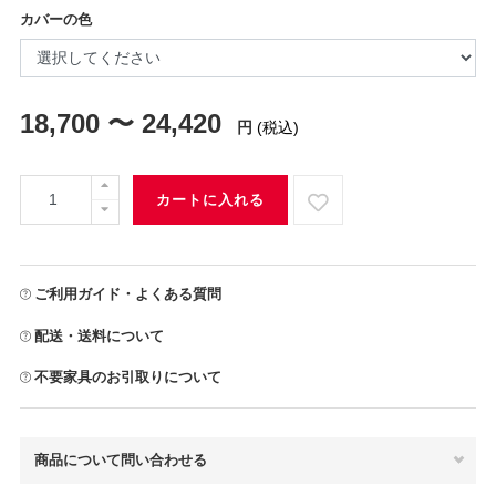
カバーの色
18,700 〜 24,420
円
(税込)
カートに入れる
ご利用ガイド・よくある質問
配送・送料について
不要家具のお引取りについて
商品について問い合わせる