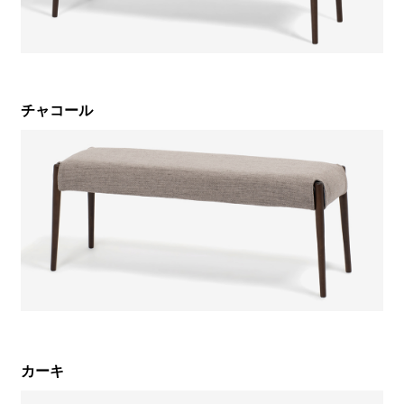
チャコール
カーキ