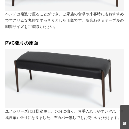
ベンチは複数で座ることができ、ご家族の食卓や来客時にもおすすめ
ですスリムな丸脚ですっきりとした印象です。※合わせるテーブルの
脚間サイズをご確認ください。
PVC張りの座面
ユノシリーズは仕様変更し、水分に強く、お手入れしやすいPVC（合
成皮革）張りになりました。布カバー無しでもお使いいただけます。