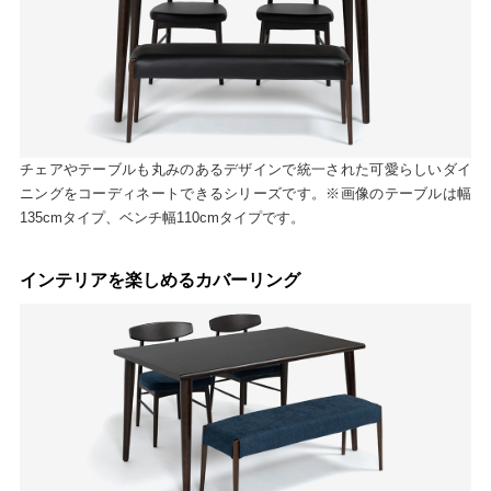
チェアやテーブルも丸みのあるデザインで統一された可愛らしいダイ
ニングをコーディネートできるシリーズです。※画像のテーブルは幅
135cmタイプ、ベンチ幅110cmタイプです。
インテリアを楽しめるカバーリング