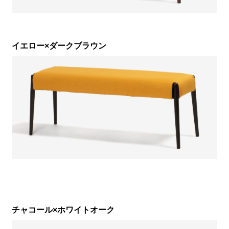
イエロー×ダークブラウン
チャコール×ホワイトオーク