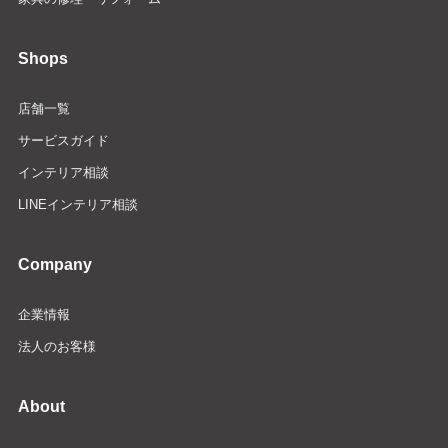
Shops
店舗一覧
サービスガイド
インテリア相談
LINEインテリア相談
Company
企業情報
法人のお客様
About