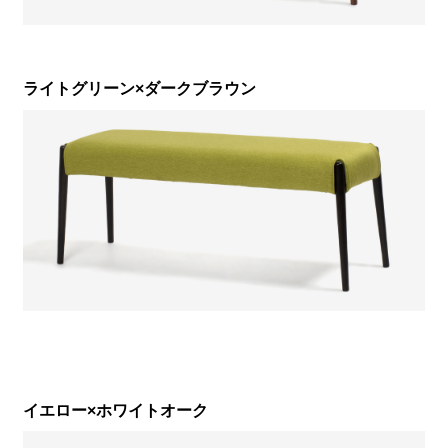
ライトグリーン×ダークブラウン
イエロー×ホワイトオーク