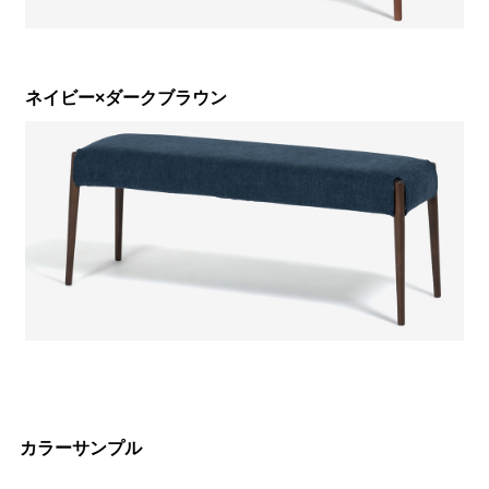
ネイビー×ダークブラウン
カラーサンプル