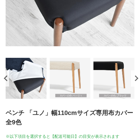
ベンチ 「ユノ」幅110cmサイズ専用布カバー
全9色
※以下項目を選択すると【配送可能日】の目安が表示されます