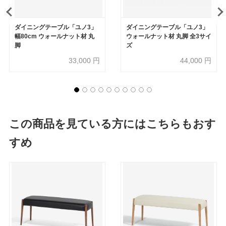
ダイニングテーブル「ユノ3」
ダイニングテーブル「ユノ3」
幅80cm ウォールナット材 丸
ウォールナット材 丸脚 全3サイ
脚
ズ
33,000
円
44,000
円
この商品を見ている方にはこちらもおす
すめ