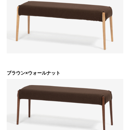
ブラウン×ウォールナット