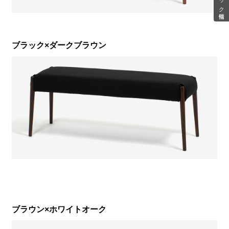
ブラック×ダークブラウン
ブラウン×ホワイトオーク