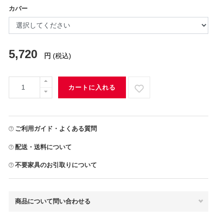
カバー
5,720
円
(税込)
カートに入れる
ご利用ガイド・よくある質問
配送・送料について
不要家具のお引取りについて
商品について問い合わせる