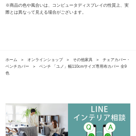
※商品の色や風合いは、コンピュータディスプレイの性質上、実
際とは異なって見える場合がございます。
ホーム
＞
オンラインショップ
＞
その他家具
＞
チェアカバー・
ベンチカバー
＞
ベンチ 「ユノ」幅110cmサイズ専用布カバー 全9
色