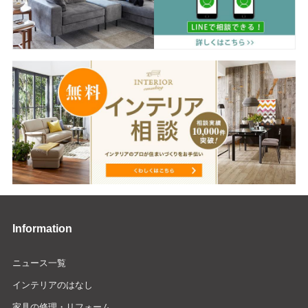
Information
ニュース一覧
インテリアのはなし
家具の修理・リフォーム