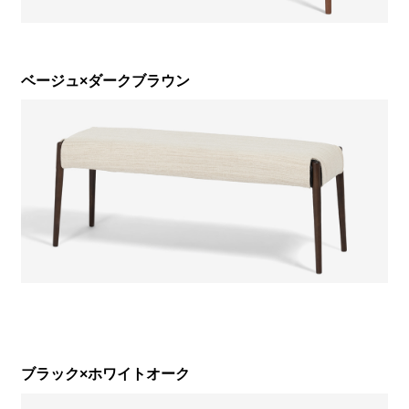
ベージュ×ダークブラウン
ブラック×ホワイトオーク