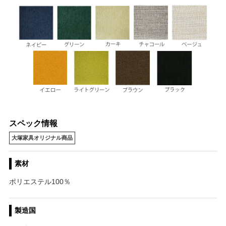
スペック情報
大塚家具オリジナル商品
素材
ポリエステル100％
製造国