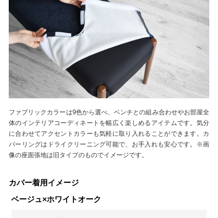
ファブリックカラーは9色から選べ、ベンチとの組み合わせやお部屋全
体のインテリアコーディネートを幅広く楽しめるアイテムです。気分
に合わせてアクセントカラーも気軽に取り入れることができます。カ
バーリングはドライクリーニング可能で、お手入れも安心です。※画
像の座面張地は旧タイプのものでイメージです。
カバー着用イメージ
ベージュ×ホワイトオーク