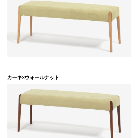
カーキ×ウォールナット