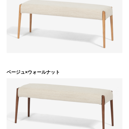
ベージュ×ウォールナット