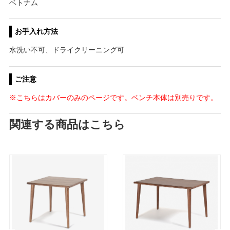
ベトナム
お手入れ方法
水洗い不可、ドライクリーニング可
ご注意
※こちらはカバーのみのページです。ベンチ本体は別売りです。
関連する商品はこちら