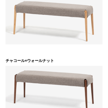
チャコール×ウォールナット