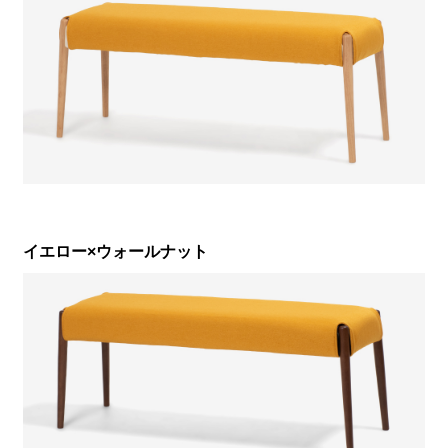
イエロー×ウォールナット