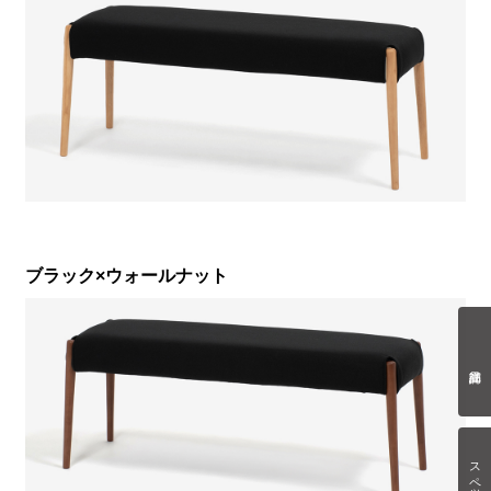
ブラック×ウォールナット
スペック情報