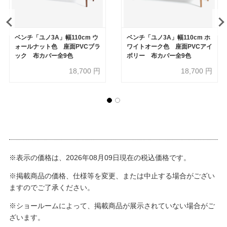
ベンチ「ユノ3A」幅110cm ウ
ベンチ「ユノ3A」幅110cm ホ
ォールナット色 座面PVCブラ
ワイトオーク色 座面PVCアイ
ック 布カバー全9色
ボリー 布カバー全9色
18,700
円
18,700
円
※表示の価格は、2026年08月09日現在の税込価格です。
※掲載商品の価格、仕様等を変更、または中止する場合がござい
ますのでご了承ください。
※ショールームによって、掲載商品が展示されていない場合がご
ざいます。