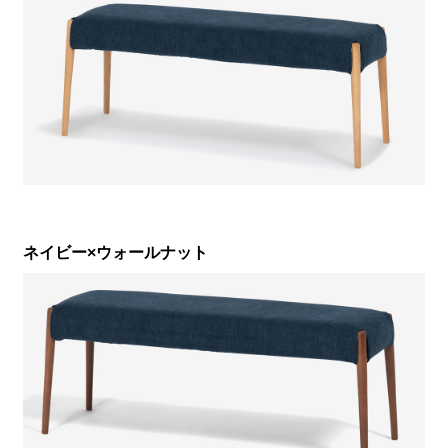
ネイビー×ウォールナット