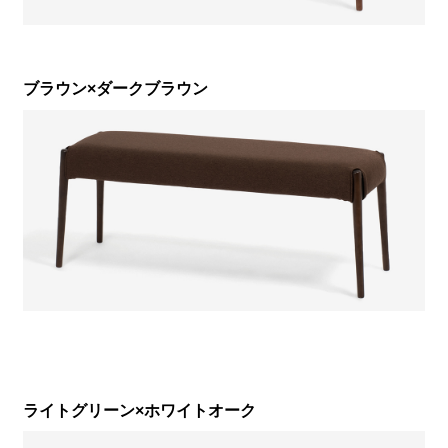
ブラウン×ダークブラウン
ライトグリーン×ホワイトオーク