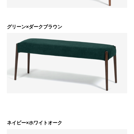
グリーン×ダークブラウン
ネイビー×ホワイトオーク