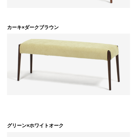
カーキ×ダークブラウン
グリーン×ホワイトオーク