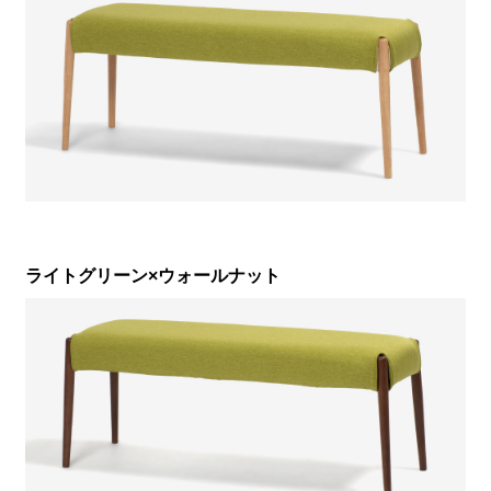
ライトグリーン×ウォールナット