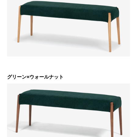
グリーン×ウォールナット