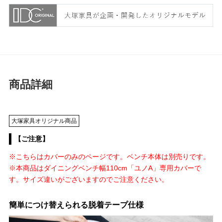
商品詳細
大塚家具オリジナル商品
【ご注意】
※こちらはカバーのみのページです。ベンチ本体は別売りです。
※本商品はダイニングベンチ幅110cm「ユノA」専用カバーで
す。サイズ違いがございますのでご注意ください。
簡単につけ替えられる脱着テープ仕様