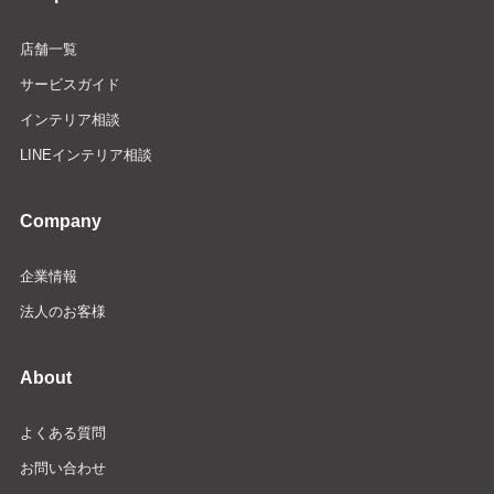
店舗一覧
サービスガイド
インテリア相談
LINEインテリア相談
Company
企業情報
法人のお客様
About
よくある質問
お問い合わせ