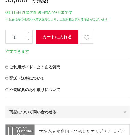
円
(税込)
08月15日
以降の配送日指定が可能です
※お届け先の地域や入荷状況等により、上記日程と異なる場合がございます
カートに入れる
注文できます
ご利用ガイド・よくある質問
配送・送料について
不要家具のお引取りについて
商品について問い合わせる