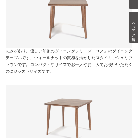
スペック情報
丸みがあり、優しい印象のダイニングシリーズ「ユノ」のダイニング
テーブルです。ウォールナットの質感を活かしたスタイリッシュなブ
ラウンです。コンパクトなサイズでお一人やお二人でお使いいただく
のにジャストサイズです。