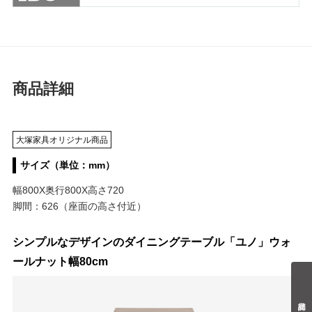
商品詳細
大塚家具オリジナル商品
サイズ（単位：mm）
幅800X奥行800X高さ720
脚間：626（座面の高さ付近）
シンプルなデザインのダイニングテーブル「ユノ」ウォ
ールナット幅80cm