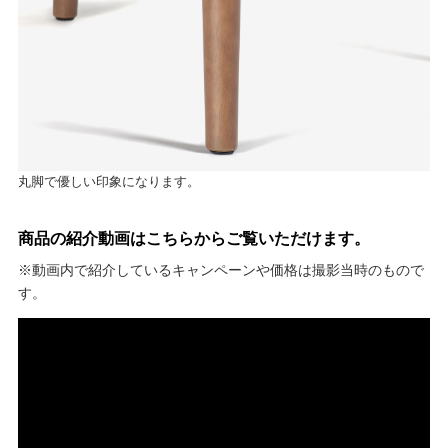
丸脚で優しい印象になります。
商品の紹介動画はこちらからご覧いただけます。
※動画内で紹介しているキャンペーンや価格は撮影当時のもので
す。