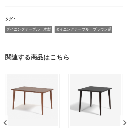
タグ：
ダイニングテーブル 木製
ダイニングテーブル ブラウン系
関連する商品はこちら