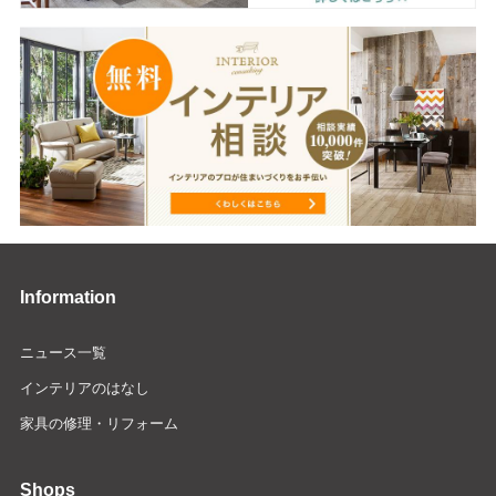
Information
ニュース一覧
インテリアのはなし
家具の修理・リフォーム
Shops