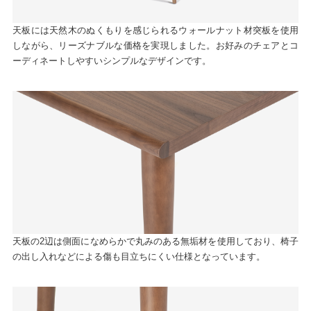
天板には天然木のぬくもりを感じられるウォールナット材突板を使用
しながら、リーズナブルな価格を実現しました。お好みのチェアとコ
ーディネートしやすいシンプルなデザインです。
天板の2辺は側面になめらかで丸みのある無垢材を使用しており、椅子
の出し入れなどによる傷も目立ちにくい仕様となっています。