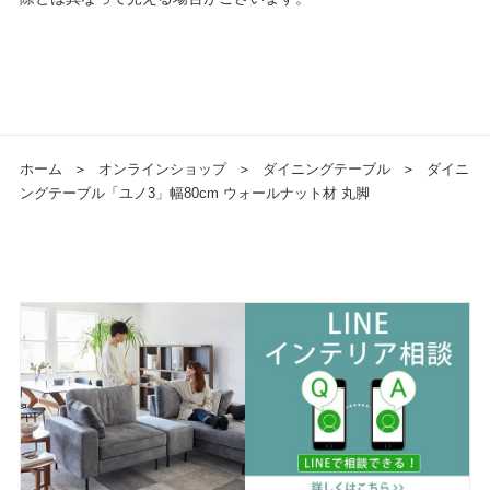
ホーム
＞
オンラインショップ
＞
ダイニングテーブル
＞
ダイニ
ングテーブル「ユノ3」幅80cm ウォールナット材 丸脚