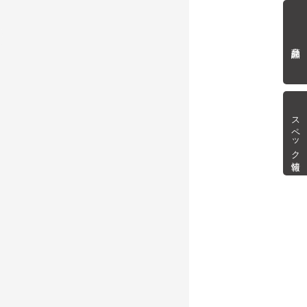
商品詳細
スペック情報