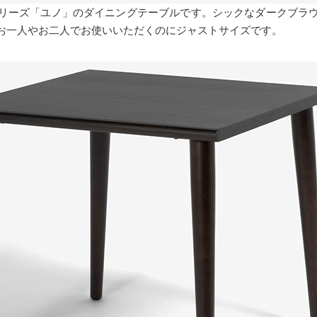
リーズ「ユノ」のダイニングテーブルです。シックなダークブラ
お一人やお二人でお使いいただくのにジャストサイズです。