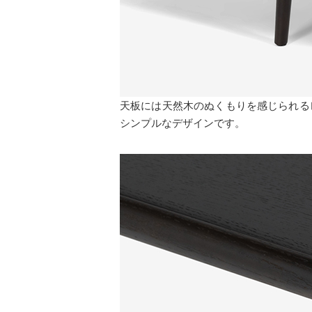
天板には天然木のぬくもりを感じられる
シンプルなデザインです。