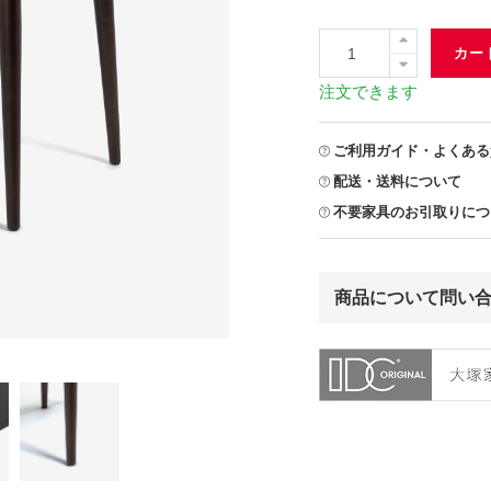
カー
注文できます
ご利用ガイド・よくある
配送・送料について
不要家具のお引取りにつ
商品について問い