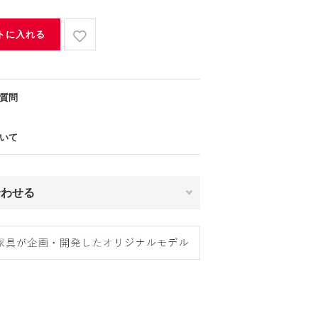
トに入れる
質問
いて
合わせる