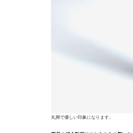
丸脚で優しい印象になります。