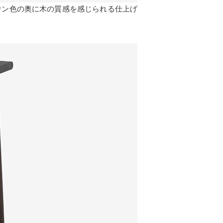
ウン色の奥に木の質感を感じられる仕上げ