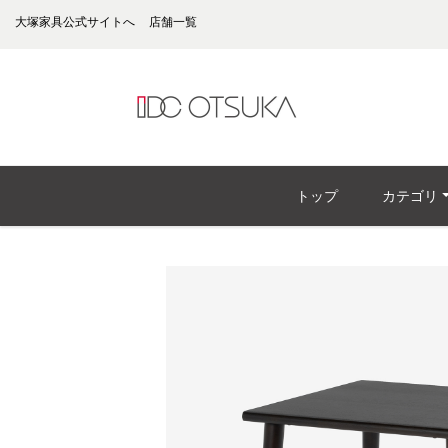
大塚家具公式サイトへ
店舗一覧
トップ
カテゴリ