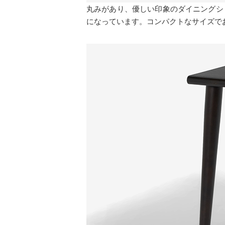
丸みがあり、優しい印象のダイニングシ
になっています。コンパクトなサイズで