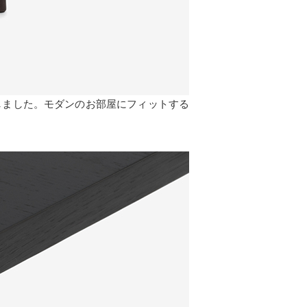
しました。モダンのお部屋にフィットする