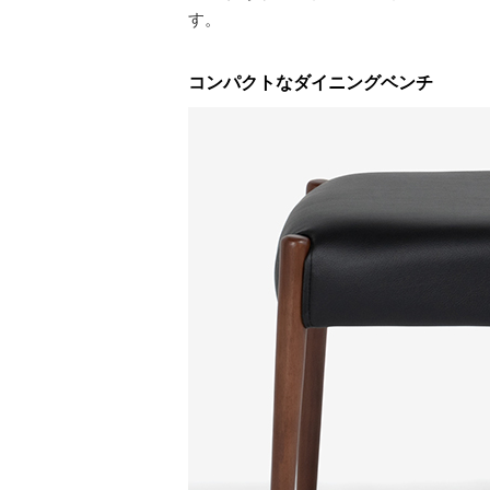
す。
コンパクトなダイニングベンチ