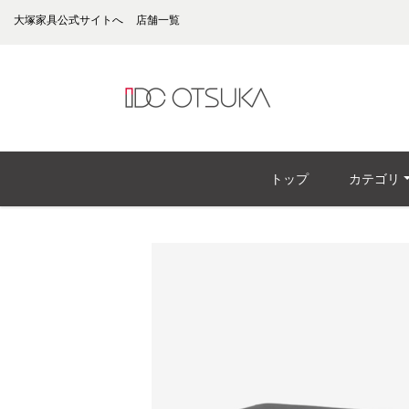
大塚家具公式サイトへ
店舗一覧
トップ
カテゴリ