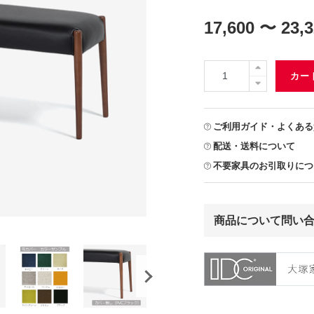
17,600 〜 23,
カー
ご利用ガイド・よくある
配送・送料について
不要家具のお引取りにつ
商品について問い