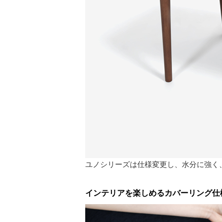
ユノシリーズは仕様変更し、水分に強く
インテリアを楽しめるカバーリング仕