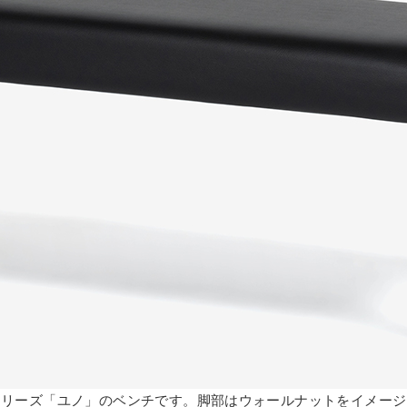
シリーズ「ユノ」のベンチです。脚部はウォールナットをイメージ