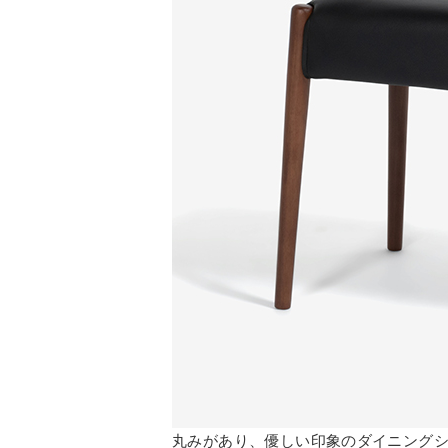
丸みがあり、優しい印象のダイニング