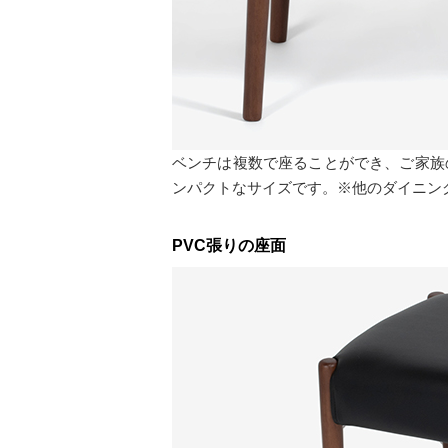
ベンチは複数で座ることができ、ご家族の
ンパクトなサイズです。※他のダイニン
PVC張りの座面