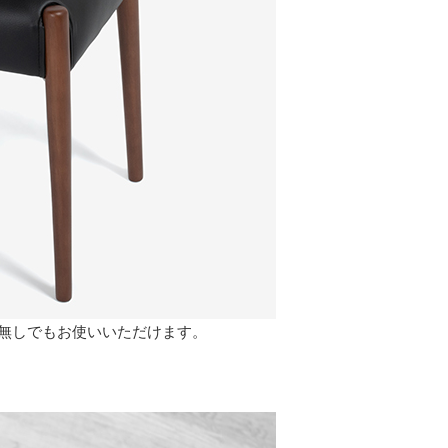
ー無しでもお使いいただけます。