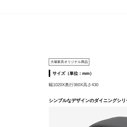
大塚家具オリジナル商品
サイズ（単位：mm）
幅1020X奥行360X高さ430
シンプルなデザインのダイニングシリ