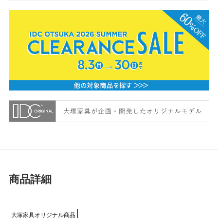
商品詳細
大塚家具オリジナル商品