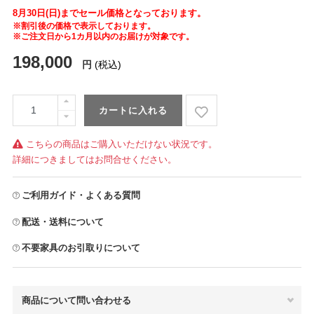
8月30日(日)までセール価格となっております。
※割引後の価格で表示しております。
※ご注文日から1カ月以内のお届けが対象です。
198,000
円
(税込)
カートに入れる
こちらの商品はご購入いただけない状況です。
詳細につきましてはお問合せください。
ご利用ガイド・よくある質問
配送・送料について
不要家具のお引取りについて
商品について問い合わせる