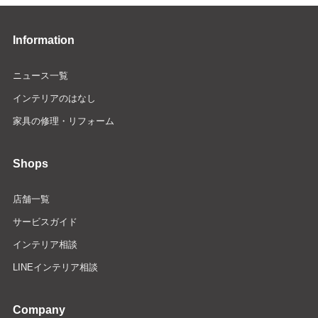
Information
ニュース一覧
インテリアのはなし
家具の修理・リフォーム
Shops
店舗一覧
サービスガイド
インテリア相談
LINEインテリア相談
Company