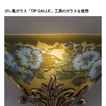
ガレ風ガラス「TIP GALLE」工房のガラスを使用