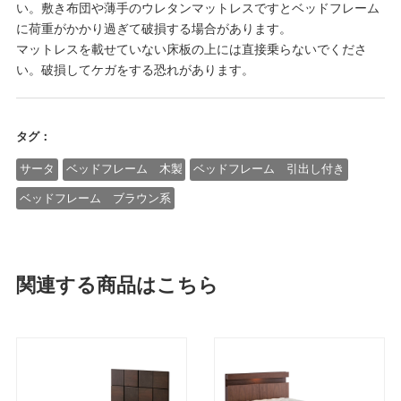
い。敷き布団や薄手のウレタンマットレスですとベッドフレーム
に荷重がかかり過ぎて破損する場合があります。
マットレスを載せていない床板の上には直接乗らないでくださ
い。破損してケガをする恐れがあります。
タグ：
サータ
ベッドフレーム 木製
ベッドフレーム 引出し付き
ベッドフレーム ブラウン系
関連する商品はこちら