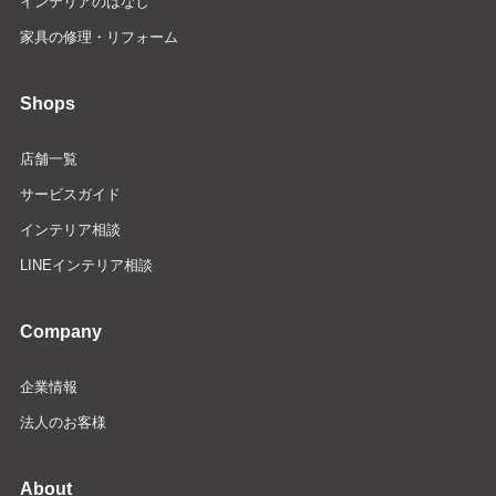
インテリアのはなし
家具の修理・リフォーム
Shops
店舗一覧
サービスガイド
インテリア相談
LINEインテリア相談
Company
企業情報
法人のお客様
About