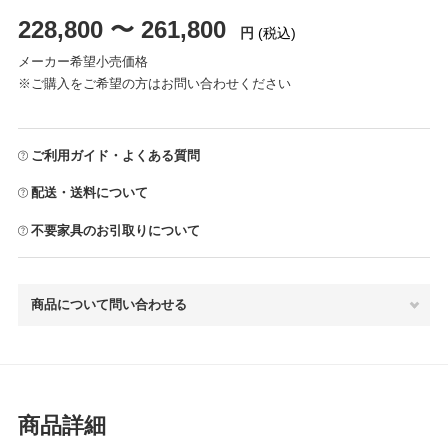
228,800 〜 261,800
円
(税込)
メーカー希望小売価格
※ご購入をご希望の方はお問い合わせください
ご利用ガイド・よくある質問
配送・送料について
不要家具のお引取りについて
商品について問い合わせる
商品詳細