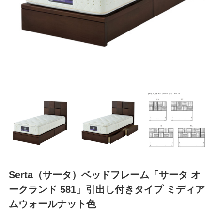
Serta（サータ）ベッドフレーム「サータ オ
ークランド 581」引出し付きタイプ ミディア
ムウォールナット色