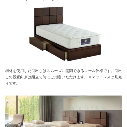
桐材を使用した引出しはスムーズに開閉できるレール仕様です。引出
しの設置向きは組立て時にご指定いただけます。※マットレスは別売
りです。