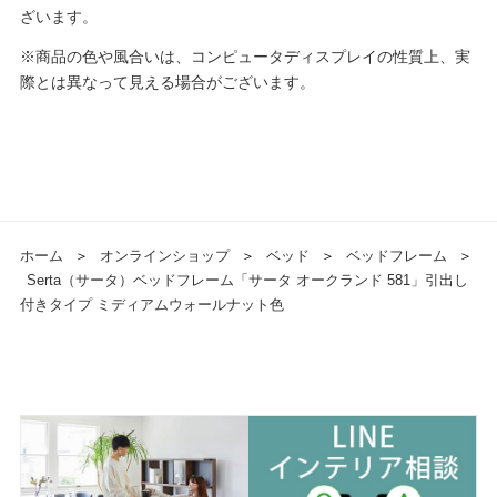
ざいます。
※商品の色や風合いは、コンピュータディスプレイの性質上、実
際とは異なって見える場合がございます。
ホーム
＞
オンラインショップ
＞
ベッド
＞
ベッドフレーム
＞
Serta（サータ）ベッドフレーム「サータ オークランド 581」引出し
付きタイプ ミディアムウォールナット色