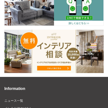
Information
ニュース一覧