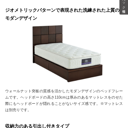
スペック情報
ジオメトリックパターンで表現された洗練された上質の
モダンデザイン
ウォールナット突板の質感を活かしたモダンデザインのベッドフレー
ムです。ヘッドボードの高さ110cmは厚みのあるマットレスをのせた
際にもヘッドボードが隠れることがないサイズ感です。※マットレス
は別売りです。
収納力のある引出し付きタイプ