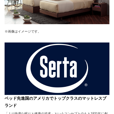
※画像はイメージです。
ベッド先進国のアメリカでトップクラスのマットレスブ
ランド
「より快適な眠りと健康の追求」というコンセプトのもと1931年に創