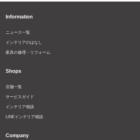
Information
ニュース一覧
インテリアのはなし
家具の修理・リフォーム
Shops
店舗一覧
サービスガイド
インテリア相談
LINEインテリア相談
Company