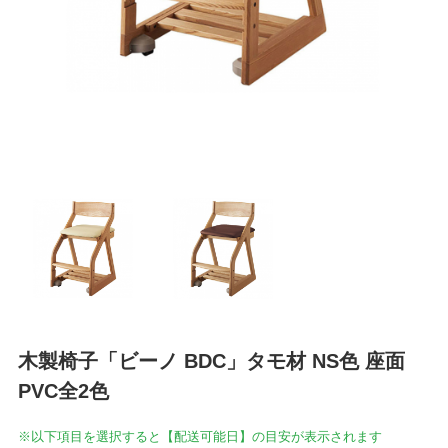
木製椅子「ビーノ BDC」タモ材 NS色 座面
PVC全2色
※以下項目を選択すると【配送可能日】の目安が表示されます