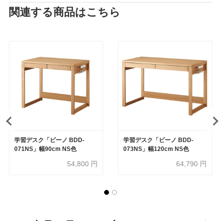
関連する商品はこちら
学習デスク「ビーノ BDD-
学習デスク「ビーノ BDD-
071NS」幅90cm NS色
073NS」幅120cm NS色
54,800
円
64,790
円