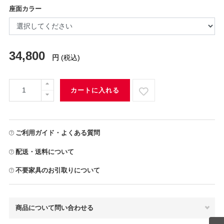
座面カラー
34,800
円
(税込)
カートに入れる
ご利用ガイド・よくある質問
配送・送料について
不要家具のお引取りについて
商品について問い合わせる