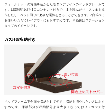
ウォールナットの質感を活かしたモダンデザインのベッドフレームで
す。LED照明1灯と1口コンセント付きで、本を読んだり、スマホを操
作したり、ベッド周りに必要な電源をとることができます。2台並べて
お使いいただくレイアウトにもおすすめです。※画像はステーション
タイプのイメージです。
ガス圧縦収納付き
ベッドフレーム下全面を収納として使え、収納を増やしたい方におす
すめです。床板部分が収納部分より大きくなっており（カマチ付