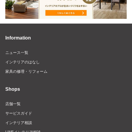
Information
ニュース一覧
インテリアのはなし
家具の修理・リフォーム
Shops
店舗一覧
サービスガイド
インテリア相談