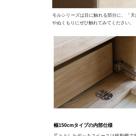
モルシリーズは目に触れる部分に、「天
やぬくもりにぜひ触れてみてください。
幅150cmタイプの内部仕様
広々としたデッキスペースは移動棚で3