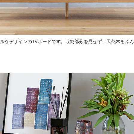
ルなデザインのTVボードです。収納部分を見せず、天然木をふ