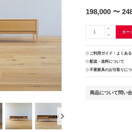
198,000 〜 24
カー
ご利用ガイド・よくある
配送・送料について
不要家具のお引取りにつ
商品について問い