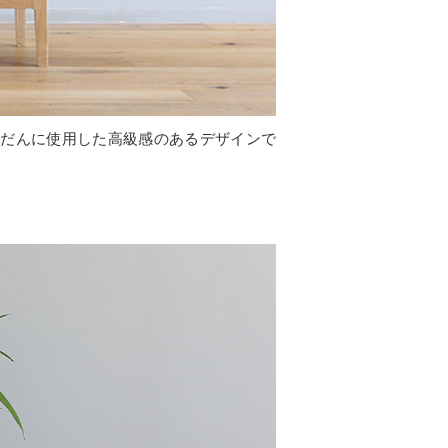
んだんに使用した高級感のあるデザインで