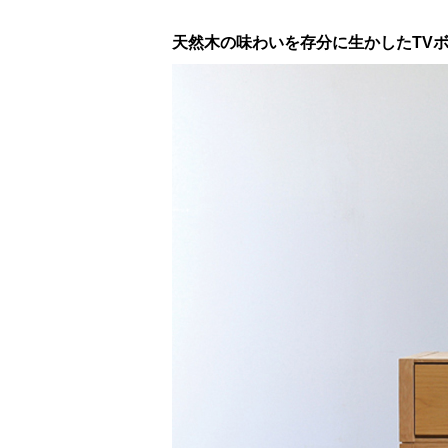
天然木の味わいを存分に生かしたTV