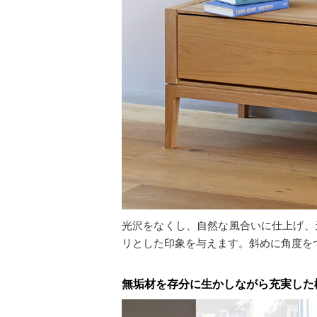
光沢をなくし、自然な風合いに仕上げ、
リとした印象を与えます。斜めに角度を
無垢材を存分に生かしながら充実した