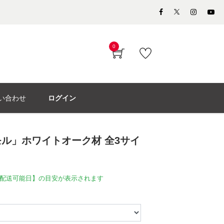
0
い合わせ
ログイン
ル」ホワイトオーク材 全3サイ
配送可能日】の目安が表示されます