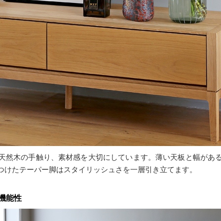
天然木の手触り、素材感を大切にしています。薄い天板と幅があ
つけたテーパー脚はスタイリッシュさを一層引き立てます。
機能性