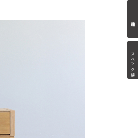
商品詳細
スペック情報