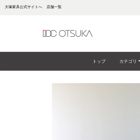
大塚家具公式サイトへ
店舗一覧
トップ
カテゴリ