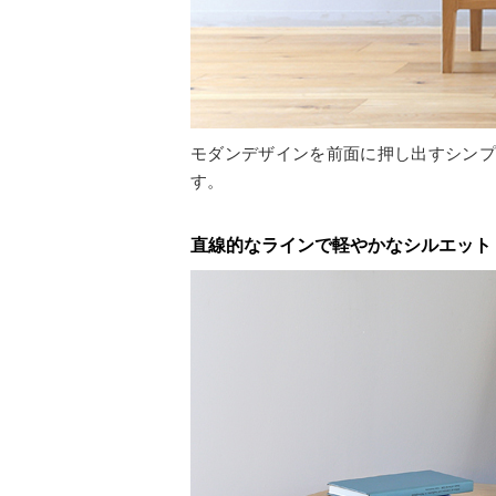
モダンデザインを前面に押し出すシンプ
す。
直線的なラインで軽やかなシルエット