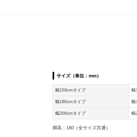
サイズ（単位：mm）
幅150cmタイプ
幅
幅180cmタイプ
幅
幅200cmタイプ
幅
脚高：160（全サイズ共通）