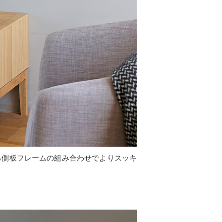
る側板フレームの組み合わせでよりスッキ