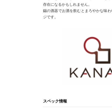
存在になるかもしれません。
錫の酒器でお酒を飲むとまろやかな味わ
ジです。
スペック情報