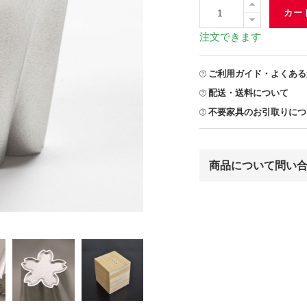
カー
注文できます
ご利用ガイド・よくある
配送・送料について
不要家具のお引取りにつ
商品について問い