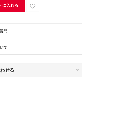
トに入れる
質問
いて
合わせる