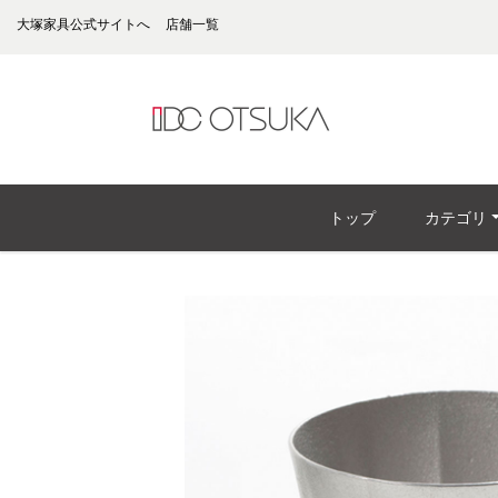
大塚家具公式サイトへ
店舗一覧
トップ
カテゴリ