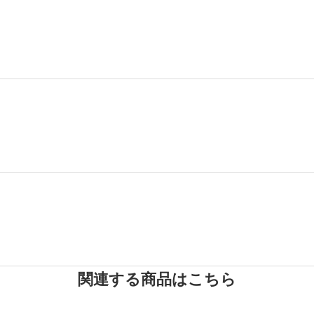
関連する商品はこちら