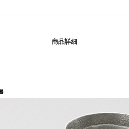
商品詳細
器