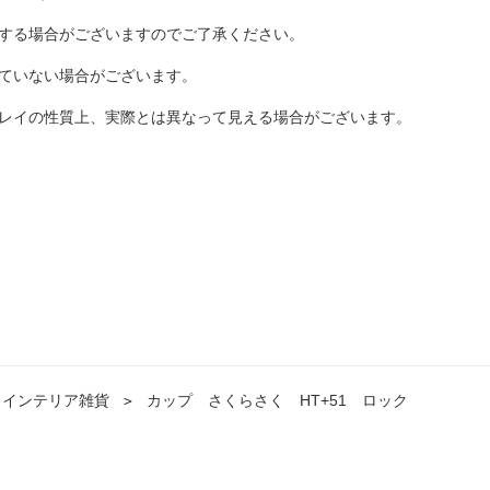
する場合がございますのでご了承ください。
ていない場合がございます。
レイの性質上、実際とは異なって見える場合がございます。
インテリア雑貨
＞
カップ さくらさく HT+51 ロック