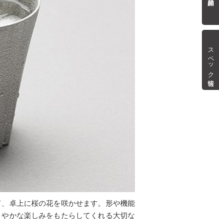
スペック情報
て、卓上に桜の花を咲かせます。形や機能
さやかな楽しみをもたらしてくれる大切な