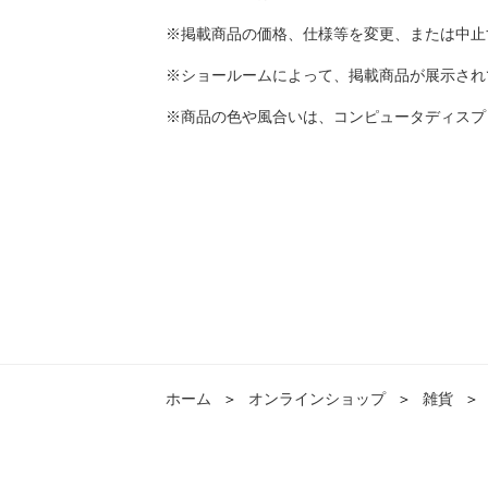
※掲載商品の価格、仕様等を変更、または中止
※ショールームによって、掲載商品が展示され
※商品の色や風合いは、コンピュータディスプ
ホーム
＞
オンラインショップ
＞
雑貨
＞