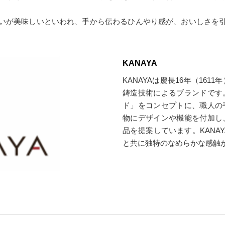
いが美味しいといわれ、手から伝わるひんやり感が、おいしさを
KANAYA
KANAYAは慶長16年（16
鋳造技術によるブランドです
ド」をコンセプトに、職人の
物にデザインや機能を付加し
品を提案しています。KANA
と共に独特のなめらかな感触