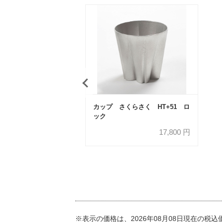
カップ さくらさく HT+51 ロ
ック
17,800
円
※表示の価格は、2026年08月08日現在の税