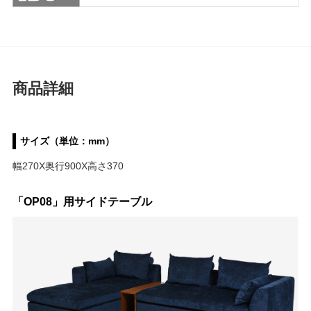
商品詳細
サイズ（単位：mm）
幅270X奥行900X高さ370
「OP08」用サイドテーブル