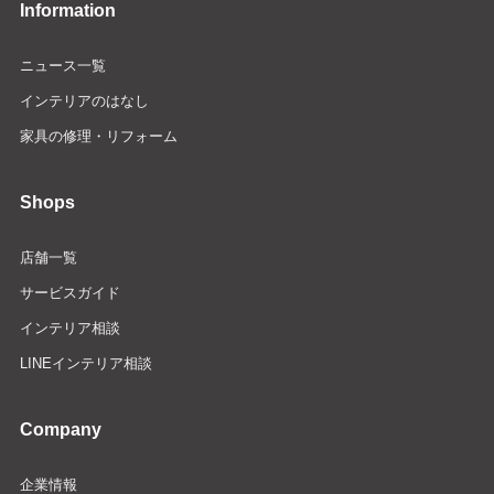
Information
ニュース一覧
インテリアのはなし
家具の修理・リフォーム
Shops
店舗一覧
サービスガイド
インテリア相談
LINEインテリア相談
Company
企業情報