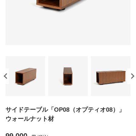
サイドテーブル「OP08（オプティオ08）」
ウォールナット材
99,000