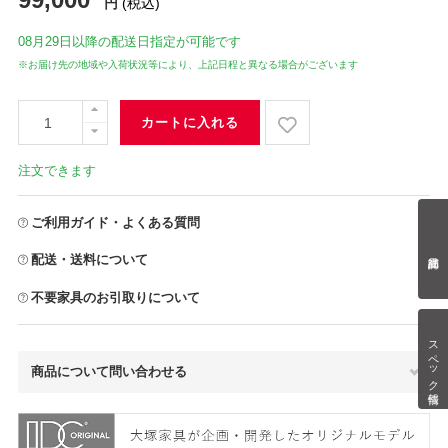
円
(税込)
08月29日
以降の配送日指定が可能です
※お届け先の地域や入荷状況等により、上記日程と異なる場合がございます
カートに入れる
注文できます
ご利用ガイド・よくある質問
配送・送料について
不要家具のお引取りについて
スペック情報
商品について問い合わせる