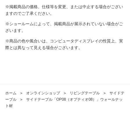
※掲載商品の価格、仕様等を変更、または中止する場合がござい
ますのでご了承ください。
※ショールームによって、掲載商品が展示されていない場合がご
ざいます。
※商品の色や風合いは、コンピュータディスプレイの性質上、実
際とは異なって見える場合がございます。
ホーム
＞
オンラインショップ
＞
リビングテーブル
＞
サイドテ
ーブル
＞
サイドテーブル「OP08（オプティオ08）」ウォールナッ
ト材