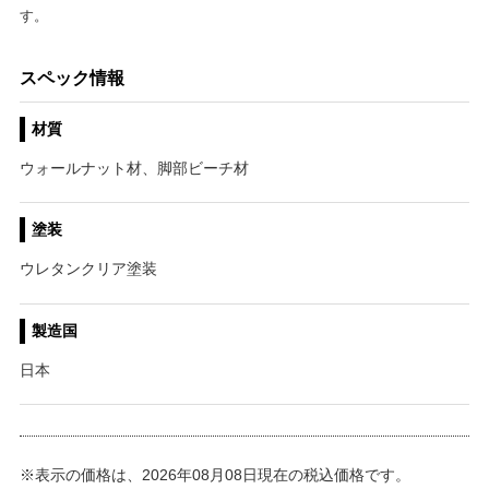
す。
スペック情報
材質
ウォールナット材、脚部ビーチ材
塗装
ウレタンクリア塗装
製造国
日本
※表示の価格は、2026年08月08日現在の税込価格です。