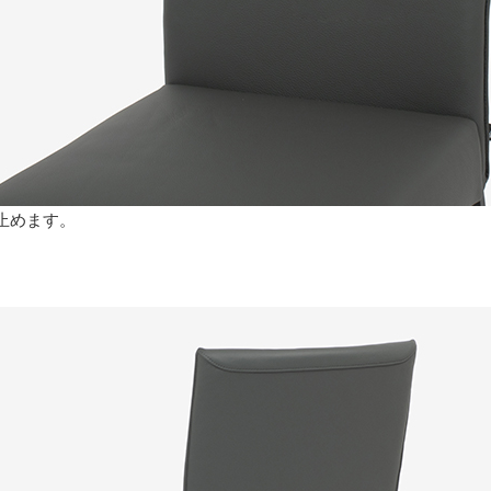
止めます。