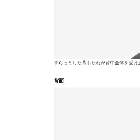
すらっとした背もたれが背中全体を受け
背面