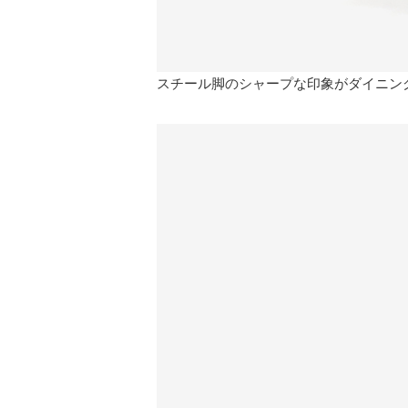
スチール脚のシャープな印象がダイニン