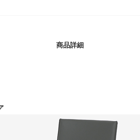
商品詳細
ア