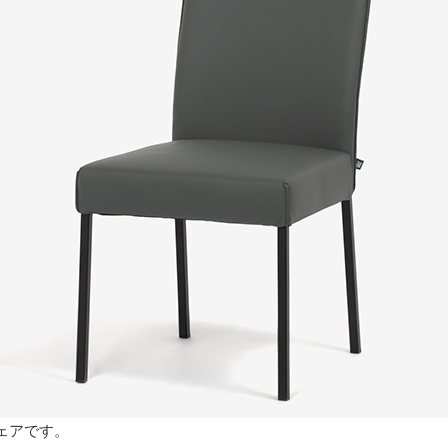
ェアです。