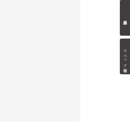
商品詳細
スペック情報