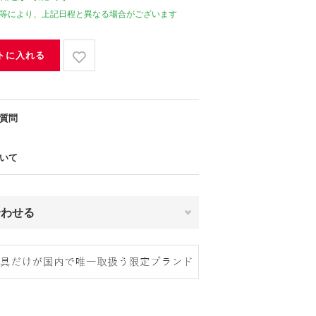
等により、上記日程と異なる場合がございます
トに入れる
質問
いて
合わせる