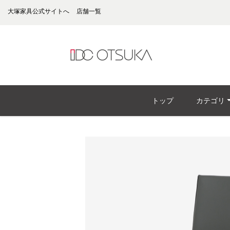
大塚家具公式サイトへ
店舗一覧
トップ
カテゴリ