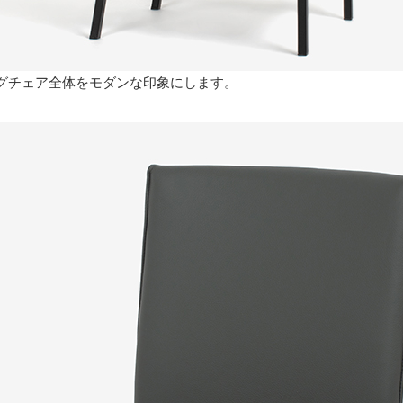
グチェア全体をモダンな印象にします。