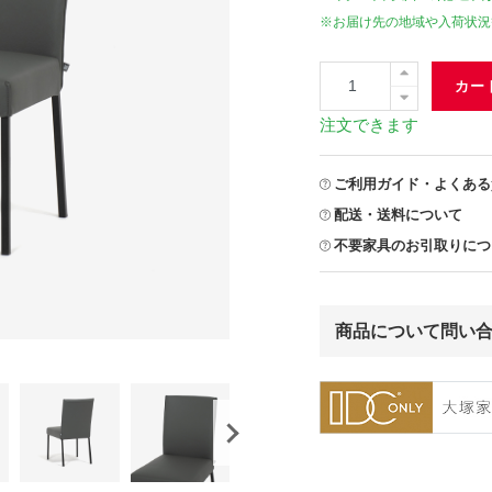
※お届け先の地域や入荷状況
カー
注文できます
ご利用ガイド・よくある
配送・送料について
不要家具のお引取りにつ
商品について問い