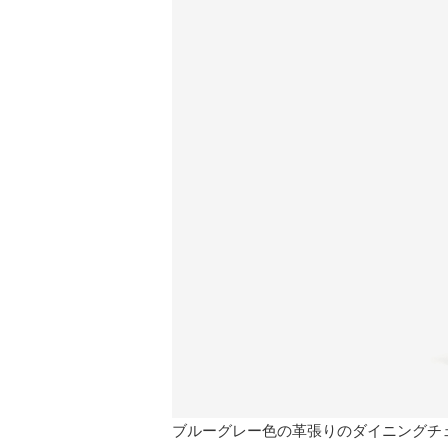
ブルーグレー色の革張りのダイニングチ