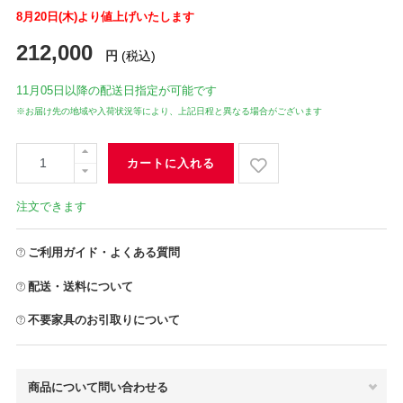
8月20日(木)より値上げいたします
212,000
円
(税込)
11月05日
以降の配送日指定が可能です
※お届け先の地域や入荷状況等により、上記日程と異なる場合がございます
カートに入れる
注文できます
ご利用ガイド・よくある質問
配送・送料について
不要家具のお引取りについて
商品について問い合わせる