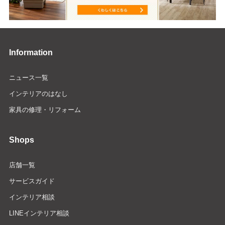
Information
ニュース一覧
インテリアのはなし
家具の修理・リフォーム
Shops
店舗一覧
サービスガイド
インテリア相談
LINEインテリア相談