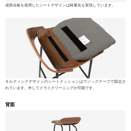
成形合板を使用したシートデザインは軽量化も実現しています。
キルティングデザインのシートクッションはマジックテープで固定さ
れています。外してドライクリーニングが可能です。
背面