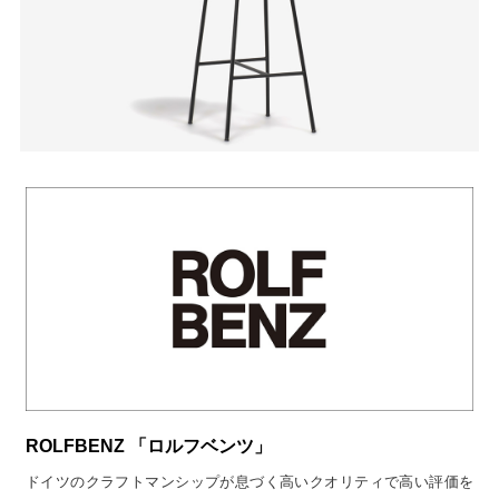
ROLFBENZ 「ロルフベンツ」
ドイツのクラフトマンシップが息づく高いクオリティで高い評価を