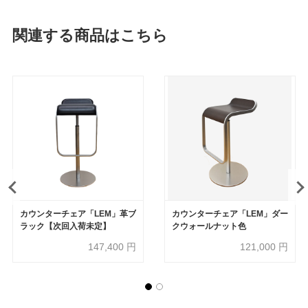
関連する商品はこちら
カウンターチェア「LEM」革ブ
カウンターチェア「LEM」ダー
ラック【次回入荷未定】
クウォールナット色
147,400
円
121,000
円