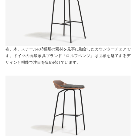
布、木、スチールの3種類の素材を見事に融合したカウンターチェアで
す。ドイツの高級家具ブランド「ロルフベンツ」は世界を魅了するデ
ザインと機能で注目を集め続けています。