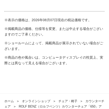
※表示の価格は、2026年08月07日現在の税込価格です。
※掲載商品の価格、仕様等を変更、または中止する場合がござい
ますのでご了承ください。
※ショールームによって、掲載商品が展示されていない場合がご
ざいます。
※商品の色や風合いは、コンピュータディスプレイの性質上、実
際とは異なって見える場合がございます。
ホーム
＞
オンラインショップ
＞
チェア・椅子
＞
カウンターチ
ェア
＞
ROLF BENZ（ロルフベンツ）カウンターチェア「650」ア