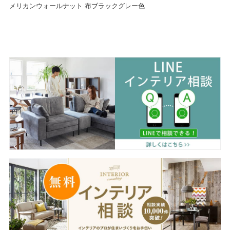
メリカンウォールナット 布ブラックグレー色