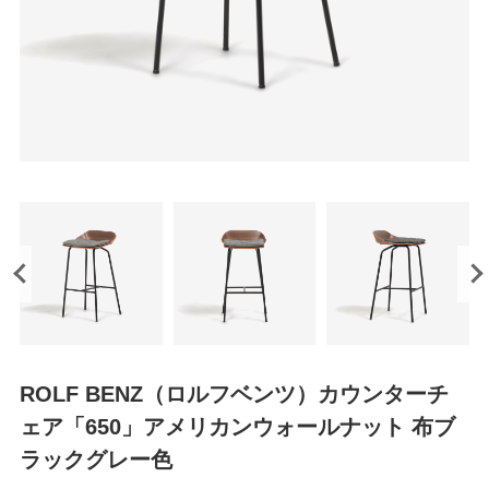
ROLF BENZ（ロルフベンツ）カウンターチ
ェア「650」アメリカンウォールナット 布ブ
ラックグレー色