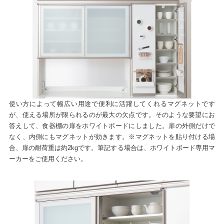
使い方によって幅広い用途で便利に活躍してくれるマグネットです
が、使える場所が限られるのが最大の欠点です。そのような要望にお
答えして、食器棚の扉をホワイトボードにしました。扉の外側だけで
なく、内側にもマグネットが効きます。※マグネットを貼り付ける場
合、扉の耐荷重は約2kgです。筆記する場合は、ホワイトボード専用マ
ーカーをご使用ください。