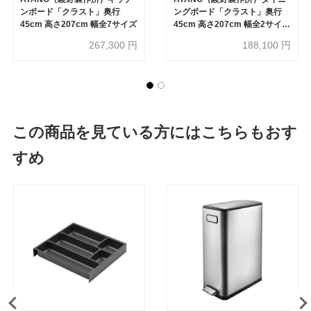
ンボード「クラスト」奥行
ングボード「クラスト」奥行
45cm 高さ207cm 幅全7サイズ
45cm 高さ207cm 幅全2サイズ
ホワイトボード扉
267,300
円
188,100
円
この商品を見ている方にはこちらもおす
すめ