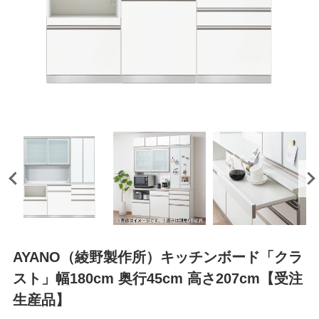
AYANO（綾野製作所）キッチンボード「クラ
スト」幅180cm 奥行45cm 高さ207cm【受注
生産品】