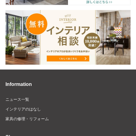
Information
ニュース一覧
インテリアのはなし
家具の修理・リフォーム