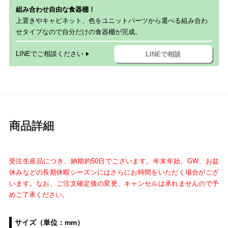
組み合わせ自由な食器棚！
上置きやキャビネット、色をユニットパーツから選べる組み合わ
せタイプなので自分だけの食器棚が完成。
LINEでご相談ください
LINEで相談
商品詳細
受注生産品につき、納期約50日でございます。年末年始、GW、お盆
休みなどの長期休暇シーズンにはさらにお時間をいただく場合がござ
います。
なお、ご注文確定後の変更、キャンセルは承れませんので予
めご了承ください。
サイズ（単位：mm）