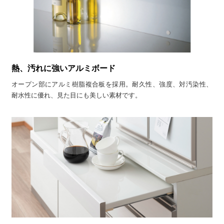
熱、汚れに強いアルミボード
オープン部にアルミ樹脂複合板を採用。耐久性、強度、対汚染性、
耐水性に優れ、見た目にも美しい素材です。