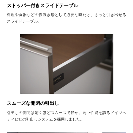
ストッパー付きスライドテーブル
料理や食器などの仮置き場として必要な時だけ、さっと引き出せる
スライドテーブル。
スムーズな開閉の引出し
引出しの開閉は驚くほどスムーズで静か。高い性能を誇るドイツヘ
ティヒ社の引出しシステムを採用しました。