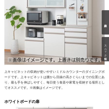
スペック情報
上キャビネットの収納が使いやすいミドルカウンターのダイニングボ
ードです。上キャビネットは腰から目線の高さぐらいまでの位置にあ
り、最も手を伸ばしやすく、毎日使う食器や家電を収納する場所とし
てオススメです。※画像はイメージです。
ホワイトボードの扉