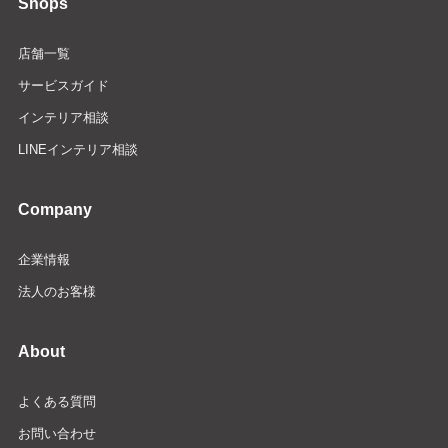
Shops
店舗一覧
サービスガイド
インテリア相談
LINEインテリア相談
Company
企業情報
法人のお客様
About
よくある質問
お問い合わせ