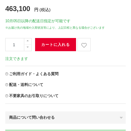
463,100
円
(税込)
10月05日
以降の配送日指定が可能です
※お届け先の地域や入荷状況等により、上記日程と異なる場合がございます
カートに入れる
注文できます
ご利用ガイド・よくある質問
配送・送料について
不要家具のお引取りについて
商品について問い合わせる