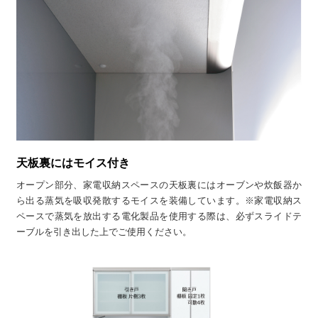
天板裏にはモイス付き
オープン部分、家電収納スペースの天板裏にはオーブンや炊飯器か
ら出る蒸気を吸収発散するモイスを装備しています。※家電収納ス
ペースで蒸気を放出する電化製品を使用する際は、必ずスライドテ
ーブルを引き出した上でご使用ください。