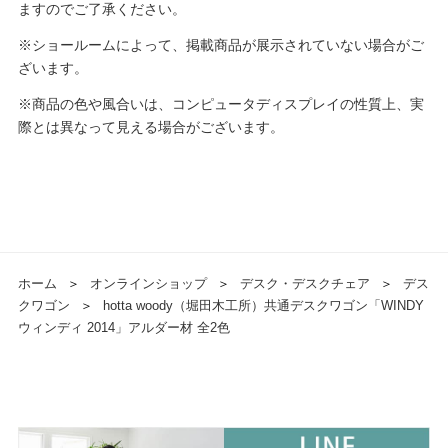
ますのでご了承ください。
※ショールームによって、掲載商品が展示されていない場合がご
ざいます。
※商品の色や風合いは、コンピュータディスプレイの性質上、実
際とは異なって見える場合がございます。
ホーム
＞
オンラインショップ
＞
デスク・デスクチェア
＞
デス
クワゴン
＞
hotta woody（堀田木工所）共通デスクワゴン「WINDY
ウィンディ 2014」アルダー材 全2色