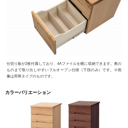
仕切り板が2枚付属しており、4Aファイルを横に収納できます。奥の
ものまで取り出しやすいフルオープン仕様（下段のみ）です。※画
像は昇降タイプのものです。
カラーバリエーション