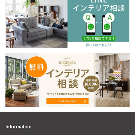
Information