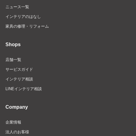
ニュース一覧
インテリアのはなし
家具の修理・リフォーム
Shops
店舗一覧
サービスガイド
インテリア相談
LINEインテリア相談
Company
企業情報
法人のお客様