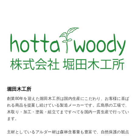
堀田木工所
創業80年を迎えた堀田木工所は国内生産にこだわり、お客様に喜ば
れる商品を提案し続けている製造メーカーです。広島県の工場で、
木取り・加工・塗装・組立てまですべてを国内一貫生産で行ってい
ます。
主材としているアルダー材は森林含蓄量も豊富で、自然保護の観点