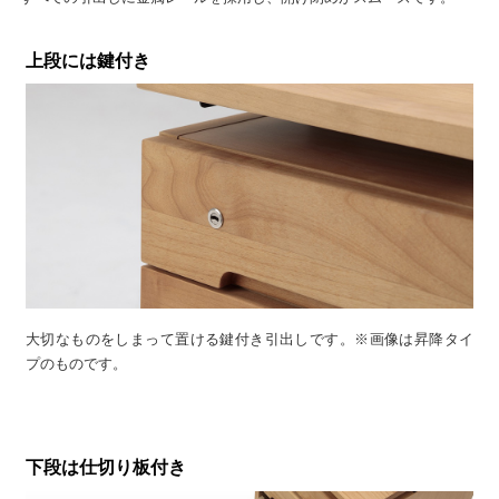
上段には鍵付き
大切なものをしまって置ける鍵付き引出しです。※画像は昇降タイ
プのものです。
下段は仕切り板付き