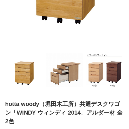
hotta woody（堀田木工所）共通デスクワゴ
ン「WINDY ウィンディ 2014」アルダー材 全
2色