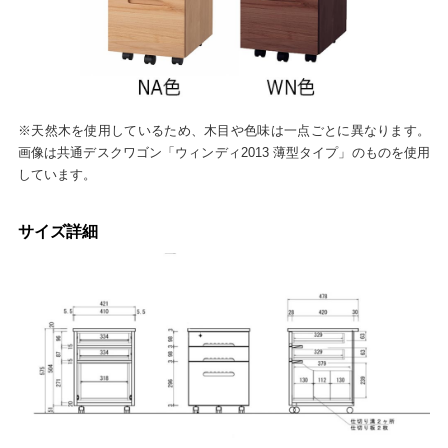
※天然木を使用しているため、木目や色味は一点ごとに異なります。
画像は共通デスクワゴン「ウィンディ2013 薄型タイプ」のものを使用
しています。
サイズ詳細