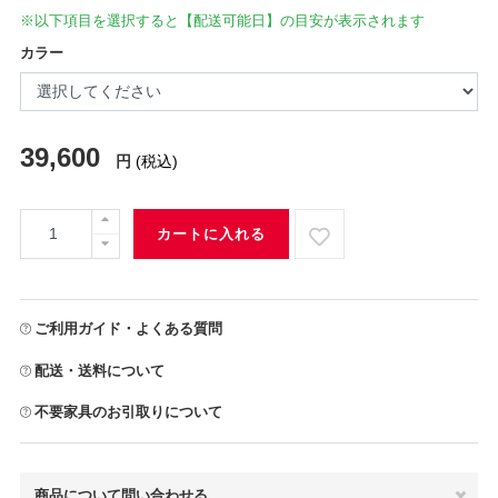
※以下項目を選択すると【配送可能日】の目安が表示されます
カラー
39,600
円
(税込)
カートに入れる
ご利用ガイド・よくある質問
配送・送料について
不要家具のお引取りについて
商品について問い合わせる