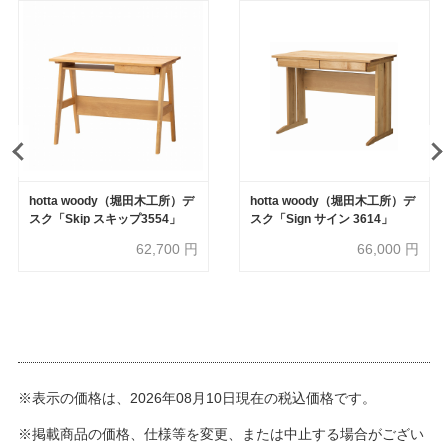
hotta woody（堀田木工所）デ
hotta woody（堀田木工所）デ
スク「Skip スキップ3554」
スク「Sign サイン 3614」
62,700
円
66,000
円
※表示の価格は、2026年08月10日現在の税込価格です。
※掲載商品の価格、仕様等を変更、または中止する場合がござい